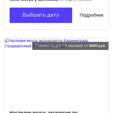
Подробнее
Выбрать дату
6000 руб.
Стоимость для 1-6 человек от
Наследие вкуса: экскурсия по