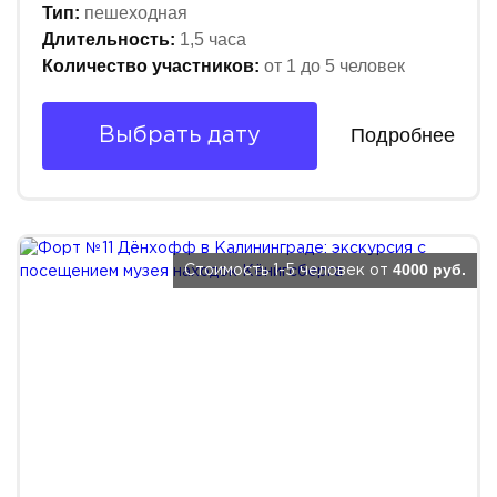
Тип:
пешеходная
Длительность:
1,5 часа
Количество участников:
от 1 до 5 человек
Подробнее
Выбрать дату
4000 руб.
Стоимость 1-5 человек от