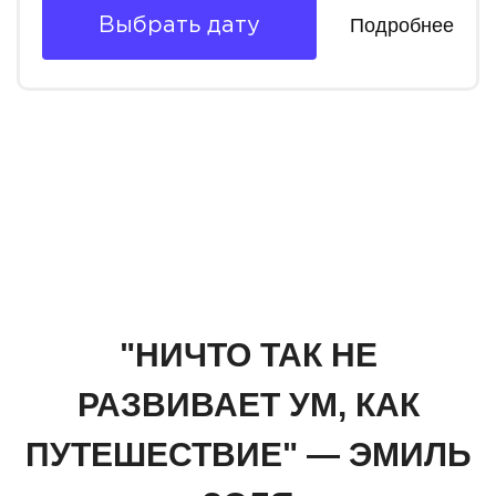
Подробнее
Выбрать дату
"НИЧТО ТАК НЕ
РАЗВИВАЕТ УМ, КАК
ПУТЕШЕСТВИЕ" — ЭМИЛЬ