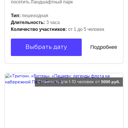
посетить Ландшафтный парк
Тип:
пешеходная
Длительность:
3 часа
Количество участников:
от 1 до 5 человек
Подробнее
Выбрать дату
5000 руб.
Стоимость для 1-10 человек от