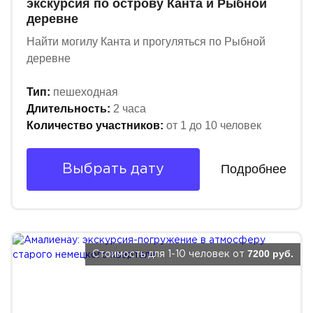
экскурсия по острову Канта и Рыбной
деревне
Найти могилу Канта и прогуляться по Рыбной
деревне
Тип:
пешеходная
Длительность:
2 часа
Количество участников:
от 1 до 10 человек
Подробнее
Выбрать дату
7200 руб.
Стоимость для 1-10 человек от