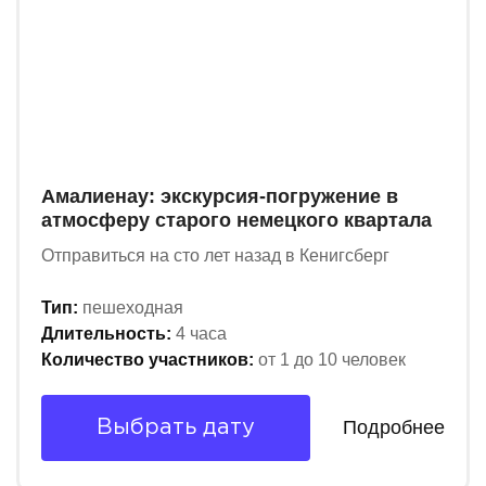
Амалиенау: экскурсия-погружение в
атмосферу старого немецкого квартала
Отправиться на сто лет назад в Кенигсберг
Тип:
пешеходная
Длительность:
4 часа
Количество участников:
от 1 до 10 человек
Подробнее
Выбрать дату