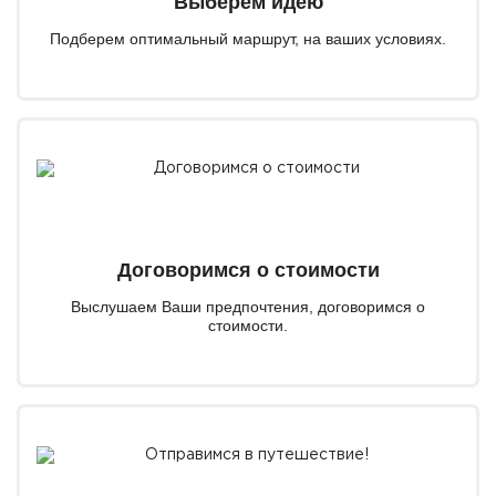
Выберем идею
Подберем оптимальный маршрут, на ваших условиях.
Договоримся о стоимости
Выслушаем Ваши предпочтения, договоримся о
стоимости.