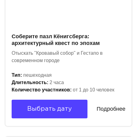
Соберите пазл Кёнигсберга:
архитектурный квест по эпохам
Отыскать "Кровавый собор" и Гестапо в
современном городе
Тип:
пешеходная
Длительность:
2 часа
Количество участников:
от 1 до 10 человек
Подробнее
Выбрать дату