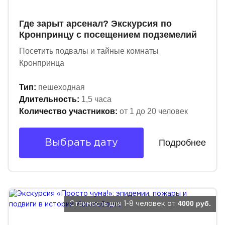
Где зарыт арсенал? Экскурсия по
Кронпринцу с посещением подземелий
Посетить подвалы и тайные комнаты
Кронпринца
Тип:
пешеходная
Длительность:
1,5 часа
Количество участников:
от 1 до 20 человек
Подробнее
Выбрать дату
4000 руб.
Стоимость для 1-8 человек от