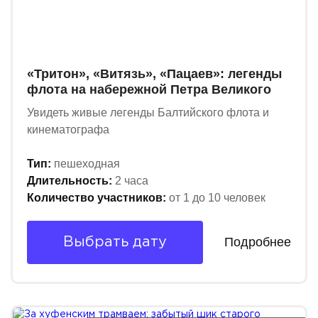
«Тритон», «Витязь», «Пацаев»: легенды
флота на набережной Петра Великого
Увидеть живые легенды Балтийского флота и
кинематографа
Тип:
пешеходная
Длительность:
2 часа
Количество участников:
от 1 до 10 человек
Подробнее
Выбрать дату