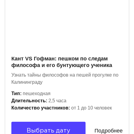
Кант VS Гофман: пешком по следам
философа и его бунтующего ученика
Узнать тайны философов на пешей прогулке по
Калининграду
Тип:
пешеходная
Длительность:
2,5 часа
Количество участников:
от 1 до 10 человек
Подробнее
Выбрать дату