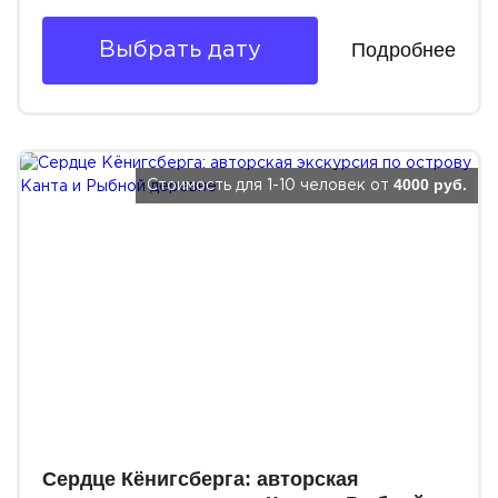
Подробнее
Выбрать дату
4000 руб.
Стоимость для 1-10 человек от
Сердце Кёнигсберга: авторская