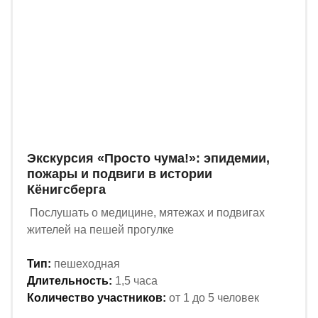
Экскурсия «Просто чума!»: эпидемии,
пожары и подвиги в истории
Кёнигсберга
Послушать о медицине, мятежах и подвигах
жителей на пешей прогулке
Тип:
пешеходная
Длительность:
1,5 часа
Количество участников:
от 1 до 5 человек