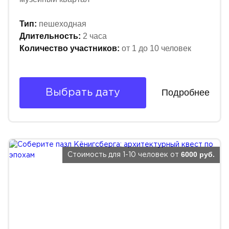
Тип:
пешеходная
Длительность:
2 часа
Количество участников:
от 1 до 10 человек
Подробнее
Выбрать дату
6000 руб.
Стоимость для 1-10 человек от