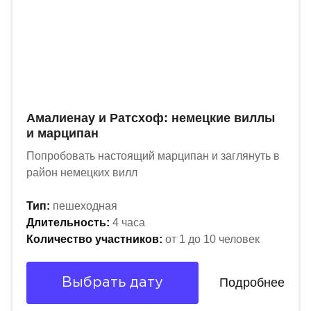
Амалиенау и Ратсхоф: немецкие виллы
и марципан
Попробовать настоящий марципан и заглянуть в
район немецких вилл
Тип:
пешеходная
Длительность:
4 часа
Количество участников:
от 1 до 10 человек
Подробнее
Выбрать дату