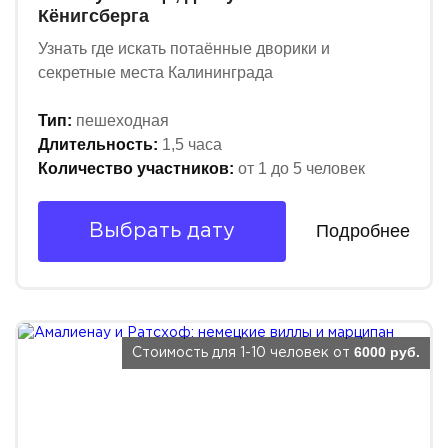
Кёнигсберга
Узнать где искать потаённые дворики и
секретные места Калининграда
Тип:
пешеходная
Длительность:
1,5 часа
Количество участников:
от 1 до 5 человек
Подробнее
Выбрать дату
6000 руб.
Стоимость для 1-10 человек от