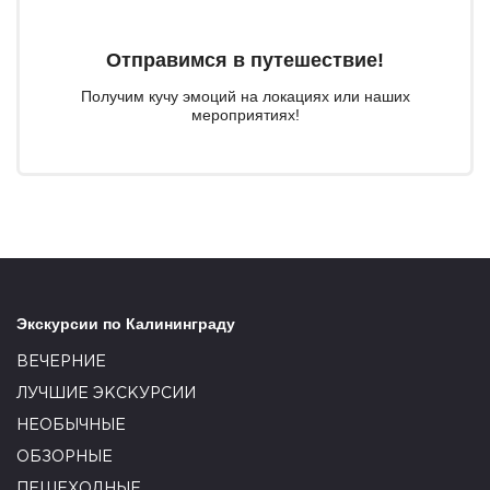
Отправимся в путешествие!
Получим кучу эмоций на локациях или наших
мероприятиях!
Экскурсии по Калининграду
ВЕЧЕРНИЕ
ЛУЧШИЕ ЭКСКУРСИИ
НЕОБЫЧНЫЕ
ОБЗОРНЫЕ
ПЕШЕХОДНЫЕ