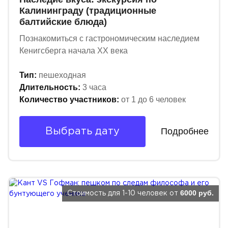
Калининграду (традиционные
балтийские блюда)
Познакомиться с гастрономическим наследием
Кенигсберга начала XX века
Тип:
пешеходная
Длительность:
3 часа
Количество участников:
от 1 до 6 человек
Подробнее
Выбрать дату
6000 руб.
Стоимость для 1-10 человек от