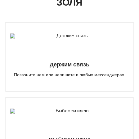
ЗОЛЯ
Держим связь
Позвоните нам или напишите в любых мессенджерах.