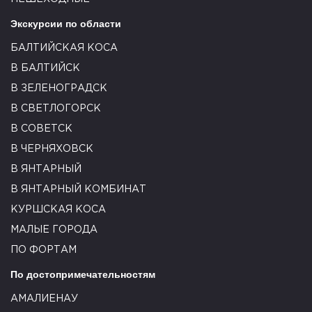
Экскурсии по области
БАЛТИЙСКАЯ КОСА
В БАЛТИЙСК
В ЗЕЛЕНОГРАДСК
В СВЕТЛОГОРСК
В СОВЕТСК
В ЧЕРНЯХОВСК
В ЯНТАРНЫЙ
В ЯНТАРНЫЙ КОМБИНАТ
КУРШСКАЯ КОСА
МАЛЫЕ ГОРОДА
ПО ФОРТАМ
По достопримечательностям
АМАЛИЕНАУ