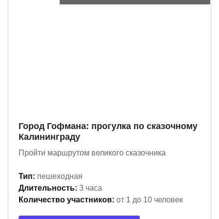
Город Гофмана: прогулка по сказочному
Калининграду
Пройти маршрутом великого сказочника
Тип:
пешеходная
Длительность:
3 часа
Количество участников:
от 1 до 10 человек