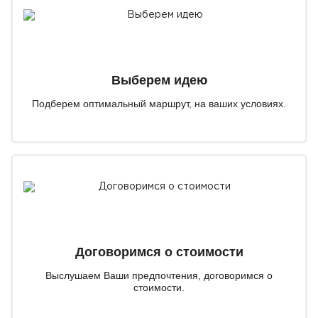
Выберем идею
Подберем оптимальный маршрут, на ваших условиях.
Договоримся о стоимости
Выслушаем Ваши предпочтения, договоримся о
стоимости.