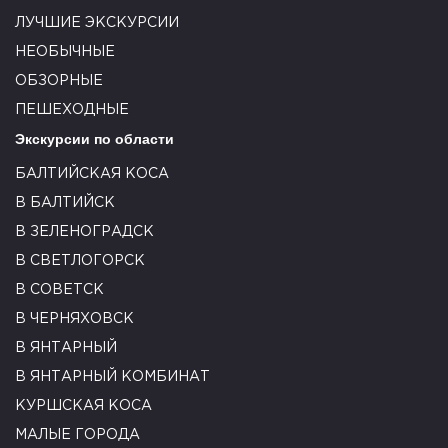
ЛУЧШИЕ ЭКСКУРСИИ
НЕОБЫЧНЫЕ
ОБЗОРНЫЕ
ПЕШЕХОДНЫЕ
Экскурсии по области
БАЛТИЙСКАЯ КОСА
В БАЛТИЙСК
В ЗЕЛЕНОГРАДСК
В СВЕТЛОГОРСК
В СОВЕТСК
В ЧЕРНЯХОВСК
В ЯНТАРНЫЙ
В ЯНТАРНЫЙ КОМБИНАТ
КУРШСКАЯ КОСА
МАЛЫЕ ГОРОДА