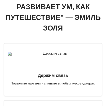
РАЗВИВАЕТ УМ, КАК
ПУТЕШЕСТВИЕ" — ЭМИЛЬ
ЗОЛЯ
Держим связь
Позвоните нам или напишите в любых мессенджерах.