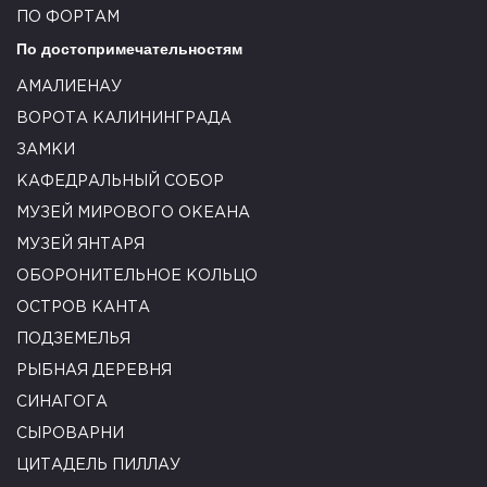
ПО ФОРТАМ
По достопримечательностям
АМАЛИЕНАУ
ВОРОТА КАЛИНИНГРАДА
ЗАМКИ
КАФЕДРАЛЬНЫЙ СОБОР
МУЗЕЙ МИРОВОГО ОКЕАНА
МУЗЕЙ ЯНТАРЯ
ОБОРОНИТЕЛЬНОЕ КОЛЬЦО
ОСТРОВ КАНТА
ПОДЗЕМЕЛЬЯ
РЫБНАЯ ДЕРЕВНЯ
СИНАГОГА
СЫРОВАРНИ
ЦИТАДЕЛЬ ПИЛЛАУ