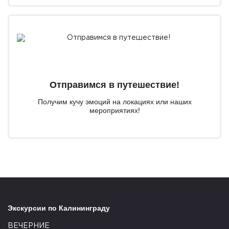
Отправимся в путешествие!
Получим кучу эмоций на локациях или наших
мероприятиях!
Экскурсии по Калининграду
ВЕЧЕРНИЕ