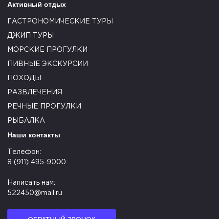
Активный отдых
ГАСТРОНОМИЧЕСКИЕ ТУРЫ
ДЖИП ТУРЫ
МОРСКИЕ ПРОГУЛКИ
ПИВНЫЕ ЭКСКУРСИИ
ПОХОДЫ
РАЗВЛЕЧЕНИЯ
РЕЧНЫЕ ПРОГУЛКИ
РЫБАЛКА
Наши контакты
Телефон:
8 (911) 495-9000
Написать нам:
522450@mail.ru