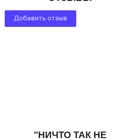
Добавить отзыв
"НИЧТО ТАК НЕ