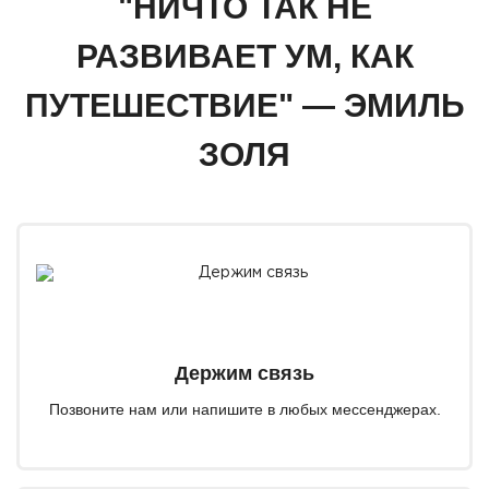
"НИЧТО ТАК НЕ
РАЗВИВАЕТ УМ, КАК
ПУТЕШЕСТВИЕ" — ЭМИЛЬ
ЗОЛЯ
Держим связь
Позвоните нам или напишите в любых мессенджерах.