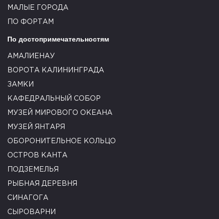
МАЛЫЕ ГОРОДА
ПО ФОРТАМ
По достопримечательностям
АМАЛИЕНАУ
ВОРОТА КАЛИНИНГРАДА
ЗАМКИ
КАФЕДРАЛЬНЫЙ СОБОР
МУЗЕЙ МИРОВОГО ОКЕАНА
МУЗЕЙ ЯНТАРЯ
ОБОРОНИТЕЛЬНОЕ КОЛЬЦО
ОСТРОВ КАНТА
ПОДЗЕМЕЛЬЯ
РЫБНАЯ ДЕРЕВНЯ
СИНАГОГА
СЫРОВАРНИ