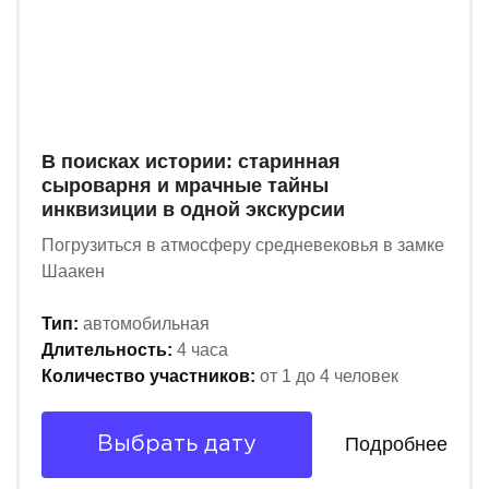
В поисках истории: старинная
сыроварня и мрачные тайны
инквизиции в одной экскурсии
Погрузиться в атмосферу средневековья в замке
Шаакен
Тип:
автомобильная
Длительность:
4 часа
Количество участников:
от 1 до 4 человек
Подробнее
Выбрать дату