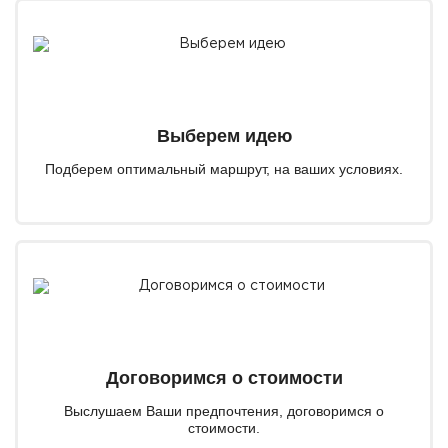
Выберем идею
Подберем оптимальный маршрут, на ваших условиях.
Договоримся о стоимости
Выслушаем Ваши предпочтения, договоримся о
стоимости.