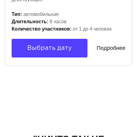
Тип:
автомобильная
Длительность:
8 часов
Количество участников:
от 1 до 4 человек
Подробнее
Выбрать дату