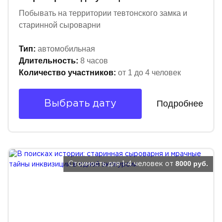
Побывать на территории тевтонского замка и
старинной сыроварни
Тип:
автомобильная
Длительность:
8 часов
Количество участников:
от 1 до 4 человек
Подробнее
Выбрать дату
8000 руб.
Стоимость для 1-4 человек от