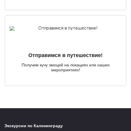
Отправимся в путешествие!
Получим кучу эмоций на локациях или наших
мероприятиях!
Экскурсии по Калининграду