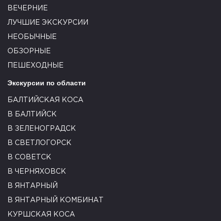
ВЕЧЕРНИЕ
ЛУЧШИЕ ЭКСКУРСИИ
НЕОБЫЧНЫЕ
ОБЗОРНЫЕ
ПЕШЕХОДНЫЕ
Экскурсии по области
БАЛТИЙСКАЯ КОСА
В БАЛТИЙСК
В ЗЕЛЕНОГРАДСК
В СВЕТЛОГОРСК
В СОВЕТСК
В ЧЕРНЯХОВСК
В ЯНТАРНЫЙ
В ЯНТАРНЫЙ КОМБИНАТ
КУРШСКАЯ КОСА