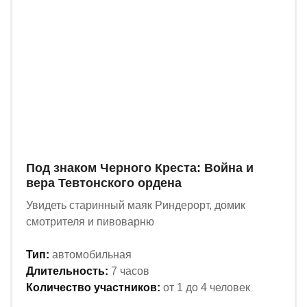
Под знаком Черного Креста: Война и
вера Тевтонского ордена
Увидеть старинный маяк Риндерорт, домик
смотрителя и пивоварню
Тип:
автомобильная
Длительность:
7 часов
Количество участников:
от 1 до 4 человек