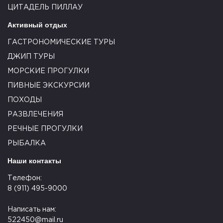
ЦИТАДЕЛЬ ПИЛЛАУ
Активный отдых
ГАСТРОНОМИЧЕСКИЕ ТУРЫ
ДЖИП ТУРЫ
МОРСКИЕ ПРОГУЛКИ
ПИВНЫЕ ЭКСКУРСИИ
ПОХОДЫ
РАЗВЛЕЧЕНИЯ
РЕЧНЫЕ ПРОГУЛКИ
РЫБАЛКА
Наши контакты
Телефон:
8 (911) 495-9000
Написать нам:
522450@mail.ru