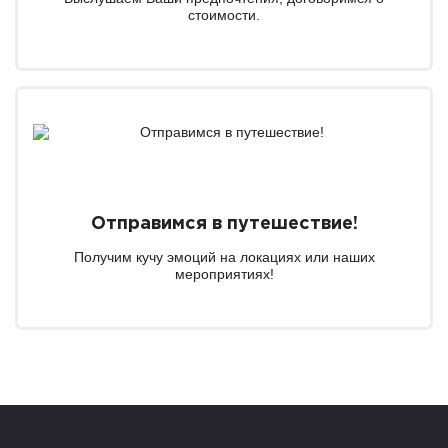
стоимости.
Отправимся в путешествие!
Получим кучу эмоций на локациях или наших
мероприятиях!