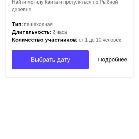
Найти могилу Канта и прогуляться по Рыбной
деревне
пешеходная
Тип:
2 часа
Длительность:
от 1 до 10 человек
Количество участников:
Выбрать дату
Подробнее