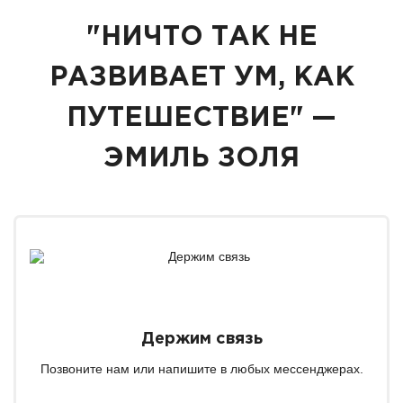
"НИЧТО ТАК НЕ
РАЗВИВАЕТ УМ, КАК
ПУТЕШЕСТВИЕ" —
ЭМИЛЬ ЗОЛЯ
Держим связь
Позвоните нам или напишите в любых мессенджерах.