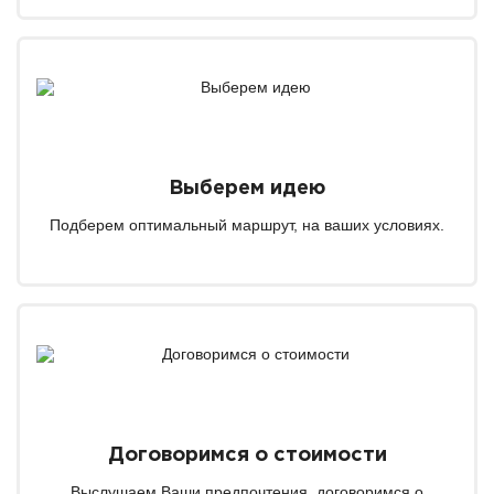
Выберем идею
Подберем оптимальный маршрут, на ваших условиях.
Договоримся о стоимости
Выслушаем Ваши предпочтения, договоримся о