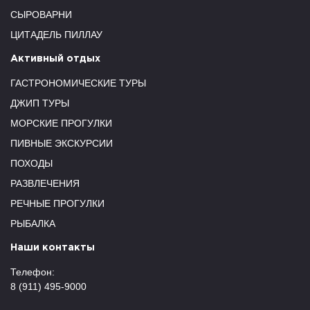
СЫРОВАРНИ
ЦИТАДЕЛЬ ПИЛЛАУ
Активный отдых
ГАСТРОНОМИЧЕСКИЕ ТУРЫ
ДЖИП ТУРЫ
МОРСКИЕ ПРОГУЛКИ
ПИВНЫЕ ЭКСКУРСИИ
ПОХОДЫ
РАЗВЛЕЧЕНИЯ
РЕЧНЫЕ ПРОГУЛКИ
РЫБАЛКА
Наши контакты
Телефон:
8 (911) 495-9000