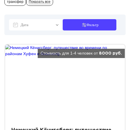
трансфер
Показать все
Фильтр
Стоимость для 1-4 человек от
8000 руб.