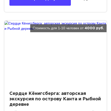
Стоимость для 1-10 человек от
4000 руб.
Сердце Кёнигсберга: авторская
экскурсия по острову Канта и Рыбной
деревне