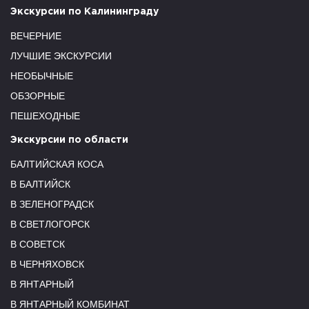
Экскурсии по Калининграду
ВЕЧЕРНИЕ
ЛУЧШИЕ ЭКСКУРСИИ
НЕОБЫЧНЫЕ
ОБЗОРНЫЕ
ПЕШЕХОДНЫЕ
Экскурсии по области
БАЛТИЙСКАЯ КОСА
В БАЛТИЙСК
В ЗЕЛЕНОГРАДСК
В СВЕТЛОГОРСК
В СОВЕТСК
В ЧЕРНЯХОВСК
В ЯНТАРНЫЙ
В ЯНТАРНЫЙ КОМБИНАТ