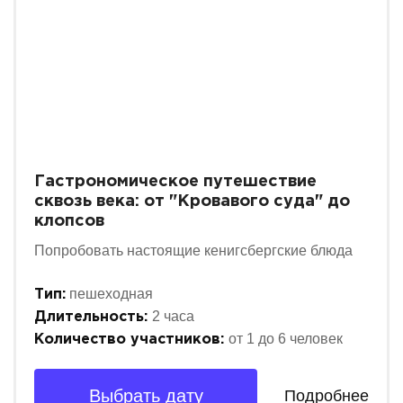
Гастрономическое путешествие
сквозь века: от "Кровавого суда" до
клопсов
Попробовать настоящие кенигсбергские блюда
пешеходная
Тип:
2 часа
Длительность:
от 1 до 6 человек
Количество участников:
Выбрать дату
Подробнее