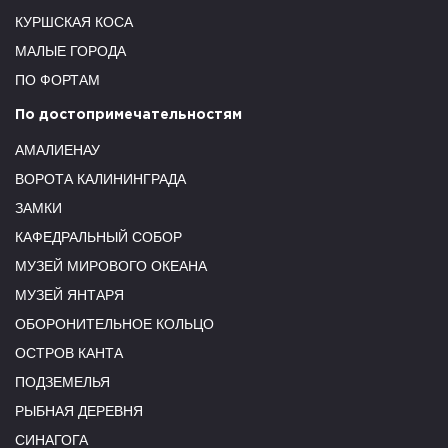
КУРШСКАЯ КОСА
МАЛЫЕ ГОРОДА
ПО ФОРТАМ
По достопримечательностям
АМАЛИЕНАУ
ВОРОТА КАЛИНИНГРАДА
ЗАМКИ
КАФЕДРАЛЬНЫЙ СОБОР
МУЗЕЙ МИРОВОГО ОКЕАНА
МУЗЕЙ ЯНТАРЯ
ОБОРОНИТЕЛЬНОЕ КОЛЬЦО
ОСТРОВ КАНТА
ПОДЗЕМЕЛЬЯ
РЫБНАЯ ДЕРЕВНЯ
СИНАГОГА