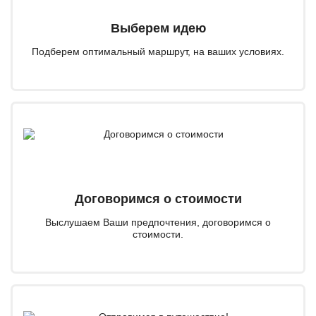
Выберем идею
Подберем оптимальный маршрут, на ваших условиях.
Договоримся о стоимости
Выслушаем Ваши предпочтения, договоримся о
стоимости.