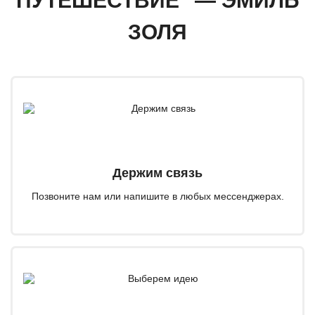
ПУТЕШЕСТВИЕ" — ЭМИЛЬ
ЗОЛЯ
Держим связь
Позвоните нам или напишите в любых мессенджерах.