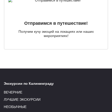
Отправимся в путешествие!
Получим кучу эмоций на локациях или наших
мероприятиях!
Экскурсии по Калининграду
ВЕЧЕРНИЕ
ЛУЧШИЕ ЭКСКУРСИИ
НЕОБЫЧНЫЕ