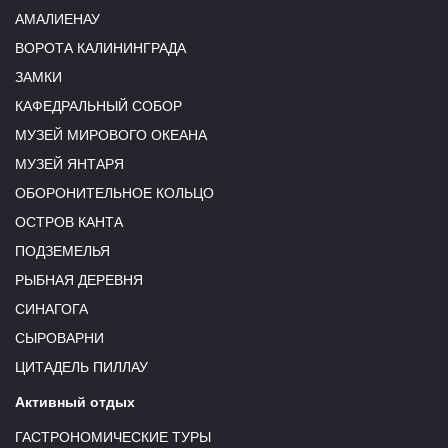
АМАЛИЕНАУ
ВОРОТА КАЛИНИНГРАДА
ЗАМКИ
КАФЕДРАЛЬНЫЙ СОБОР
МУЗЕЙ МИРОВОГО ОКЕАНА
МУЗЕЙ ЯНТАРЯ
ОБОРОНИТЕЛЬНОЕ КОЛЬЦО
ОСТРОВ КАНТА
ПОДЗЕМЕЛЬЯ
РЫБНАЯ ДЕРЕВНЯ
СИНАГОГА
СЫРОВАРНИ
ЦИТАДЕЛЬ ПИЛЛАУ
Активный отдых
ГАСТРОНОМИЧЕСКИЕ ТУРЫ