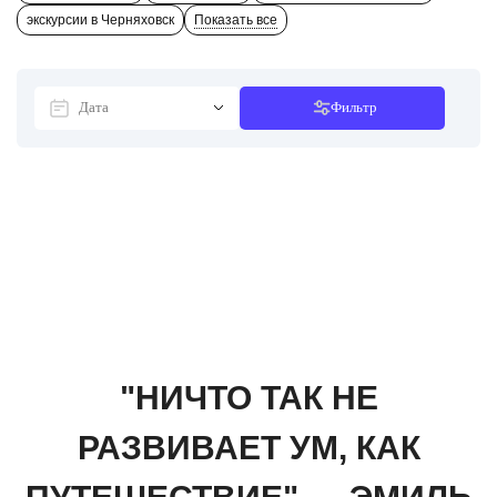
экскурсии в Черняховск
Показать все
Фильтр
"НИЧТО ТАК НЕ
РАЗВИВАЕТ УМ, КАК