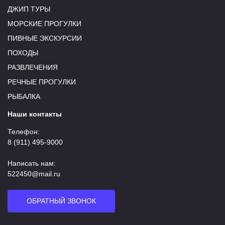
ДЖИП ТУРЫ
МОРСКИЕ ПРОГУЛКИ
ПИВНЫЕ ЭКСКУРСИИ
ПОХОДЫ
РАЗВЛЕЧЕНИЯ
РЕЧНЫЕ ПРОГУЛКИ
РЫБАЛКА
Наши контакты
Телефон:
8 (911) 495-9000
Написать нам:
522450@mail.ru
ОБРАТНЫЙ ЗВОНОК