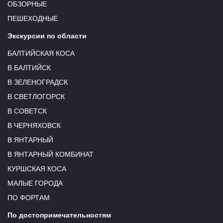
ОБЗОРНЫЕ
ПЕШЕХОДНЫЕ
Экскурсии по области
БАЛТИЙСКАЯ КОСА
В БАЛТИЙСК
В ЗЕЛЕНОГРАДСК
В СВЕТЛОГОРСК
В СОВЕТСК
В ЧЕРНЯХОВСК
В ЯНТАРНЫЙ
В ЯНТАРНЫЙ КОМБИНАТ
КУРШСКАЯ КОСА
МАЛЫЕ ГОРОДА
ПО ФОРТАМ
По достопримечательностям