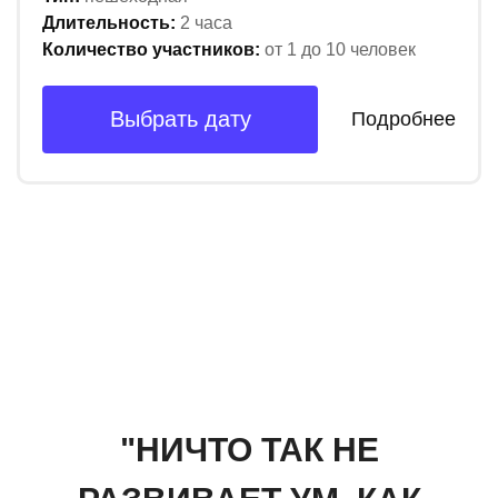
Длительность:
2 часа
Количество участников:
от 1 до 10 человек
Выбрать дату
Подробнее
"НИЧТО ТАК НЕ