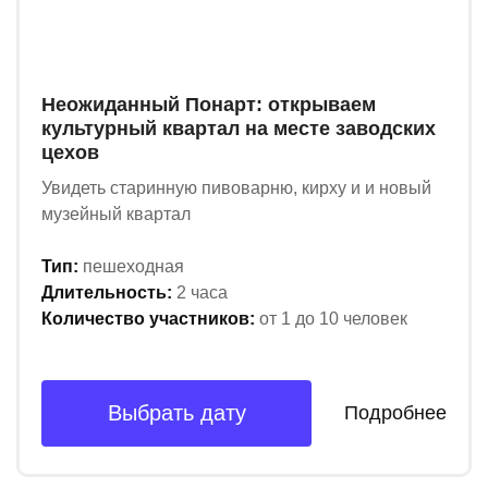
Неожиданный Понарт: открываем
культурный квартал на месте заводских
цехов
Увидеть старинную пивоварню, кирху и и новый
музейный квартал
Тип:
пешеходная
Длительность:
2 часа
Количество участников:
от 1 до 10 человек
Выбрать дату
Подробнее