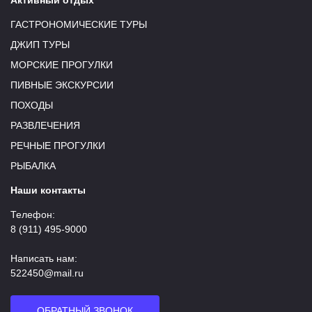
ГАСТРОНОМИЧЕСКИЕ ТУРЫ
ДЖИП ТУРЫ
МОРСКИЕ ПРОГУЛКИ
ПИВНЫЕ ЭКСКУРСИИ
ПОХОДЫ
РАЗВЛЕЧЕНИЯ
РЕЧНЫЕ ПРОГУЛКИ
РЫБАЛКА
Наши контакты
Телефон:
8 (911) 495-9000
Написать нам:
522450@mail.ru
ОБРАТНЫЙ ЗВОНОК