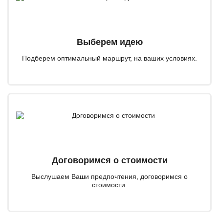
Выберем идею
Подберем оптимальный маршрут, на ваших условиях.
Договоримся о стоимости
Выслушаем Ваши предпочтения, договоримся о
стоимости.