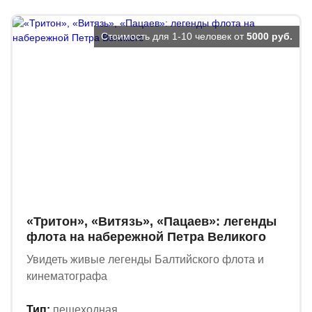
Стоимость для 1-10 человек от
5000 руб.
«Тритон», «Витязь», «Пацаев»: легенды
флота на набережной Петра Великого
Увидеть живые легенды Балтийского флота и
кинематографа
Тип:
пешеходная