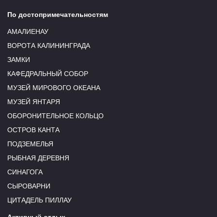
По достопримечательностям
АМАЛИЕНАУ
ВОРОТА КАЛИНИНГРАДА
ЗАМКИ
КАФЕДРАЛЬНЫЙ СОБОР
МУЗЕЙ МИРОВОГО ОКЕАНА
МУЗЕЙ ЯНТАРЯ
ОБОРОНИТЕЛЬНОЕ КОЛЬЦО
ОСТРОВ КАНТА
ПОДЗЕМЕЛЬЯ
РЫБНАЯ ДЕРЕВНЯ
СИНАГОГА
СЫРОВАРНИ
ЦИТАДЕЛЬ ПИЛЛАУ
Активный отдых