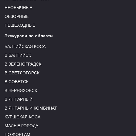
НЕОБЫЧНЫЕ
ОБЗОРНЫЕ
ПЕШЕХОДНЫЕ
Экскурсии по области
БАЛТИЙСКАЯ КОСА
В БАЛТИЙСК
В ЗЕЛЕНОГРАДСК
В СВЕТЛОГОРСК
В СОВЕТСК
В ЧЕРНЯХОВСК
В ЯНТАРНЫЙ
В ЯНТАРНЫЙ КОМБИНАТ
КУРШСКАЯ КОСА
МАЛЫЕ ГОРОДА
ПО ФОРТАМ