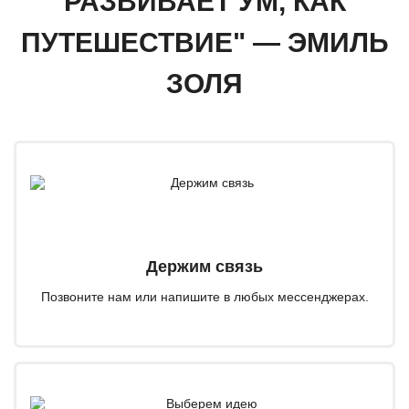
РАЗВИВАЕТ УМ, КАК
ПУТЕШЕСТВИЕ" — ЭМИЛЬ
ЗОЛЯ
Держим связь
Позвоните нам или напишите в любых мессенджерах.