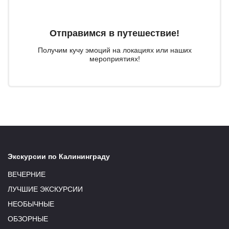
Отправимся в путешествие!
Получим кучу эмоций на локациях или наших
мероприятиях!
Экскурсии по Калининграду
ВЕЧЕРНИЕ
ЛУЧШИЕ ЭКСКУРСИИ
НЕОБЫЧНЫЕ
ОБЗОРНЫЕ