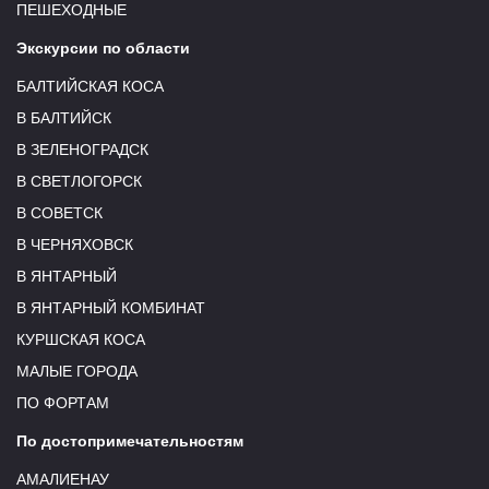
ПЕШЕХОДНЫЕ
Экскурсии по области
БАЛТИЙСКАЯ КОСА
В БАЛТИЙСК
В ЗЕЛЕНОГРАДСК
В СВЕТЛОГОРСК
В СОВЕТСК
В ЧЕРНЯХОВСК
В ЯНТАРНЫЙ
В ЯНТАРНЫЙ КОМБИНАТ
КУРШСКАЯ КОСА
МАЛЫЕ ГОРОДА
ПО ФОРТАМ
По достопримечательностям
АМАЛИЕНАУ