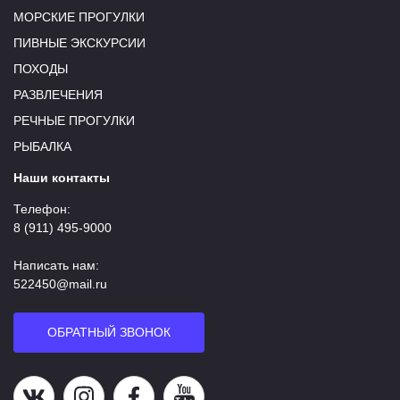
МОРСКИЕ ПРОГУЛКИ
ПИВНЫЕ ЭКСКУРСИИ
ПОХОДЫ
РАЗВЛЕЧЕНИЯ
РЕЧНЫЕ ПРОГУЛКИ
РЫБАЛКА
Наши контакты
Телефон:
8 (911) 495-9000
Написать нам:
522450@mail.ru
ОБРАТНЫЙ ЗВОНОК