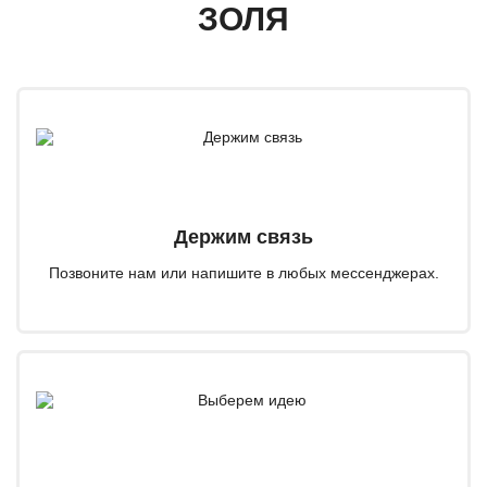
ЗОЛЯ
Держим связь
Позвоните нам или напишите в любых мессенджерах.