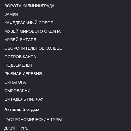
ВОРОТА КАЛИНИНГРАДА
ЗАМКИ
КАФЕДРАЛЬНЫЙ СОБОР
МУЗЕЙ МИРОВОГО ОКЕАНА
МУЗЕЙ ЯНТАРЯ
ОБОРОНИТЕЛЬНОЕ КОЛЬЦО
ОСТРОВ КАНТА
ПОДЗЕМЕЛЬЯ
РЫБНАЯ ДЕРЕВНЯ
СИНАГОГА
СЫРОВАРНИ
ЦИТАДЕЛЬ ПИЛЛАУ
Активный отдых
ГАСТРОНОМИЧЕСКИЕ ТУРЫ
ДЖИП ТУРЫ