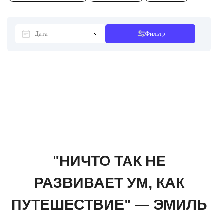
Фильтр
"НИЧТО ТАК НЕ
РАЗВИВАЕТ УМ, КАК
ПУТЕШЕСТВИЕ" — ЭМИЛЬ