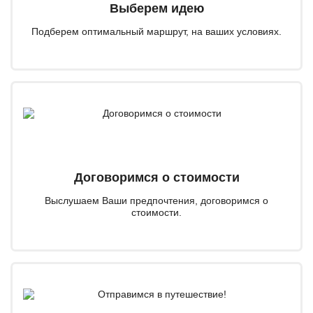
Выберем идею
Подберем оптимальный маршрут, на ваших условиях.
Договоримся о стоимости
Выслушаем Ваши предпочтения, договоримся о
стоимости.