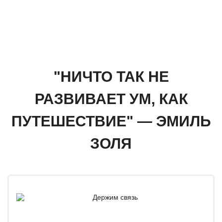
"НИЧТО ТАК НЕ
РАЗВИВАЕТ УМ, КАК
ПУТЕШЕСТВИЕ" — ЭМИЛЬ
ЗОЛЯ