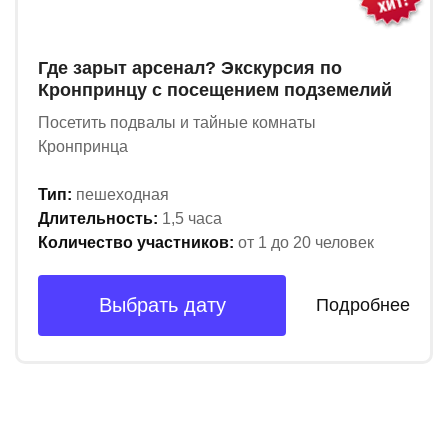
Где зарыт арсенал? Экскурсия по
Кронпринцу с посещением подземелий
Посетить подвалы и тайные комнаты
Кронпринца
Тип:
пешеходная
Длительность:
1,5 часа
Количество участников:
от 1 до 20 человек
Выбрать дату
Подробнее