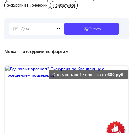
экскурсии в Пионерский
Показать все
Фильтр
Метка —
экскурсии по фортам
.
Стоимость за 1 человека от
600 руб.