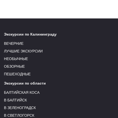
Экскурсии по Калининграду
ВЕЧЕРНИЕ
ЛУЧШИЕ ЭКСКУРСИИ
НЕОБЫЧНЫЕ
ОБЗОРНЫЕ
ПЕШЕХОДНЫЕ
Экскурсии по области
БАЛТИЙСКАЯ КОСА
В БАЛТИЙСК
В ЗЕЛЕНОГРАДСК
В СВЕТЛОГОРСК