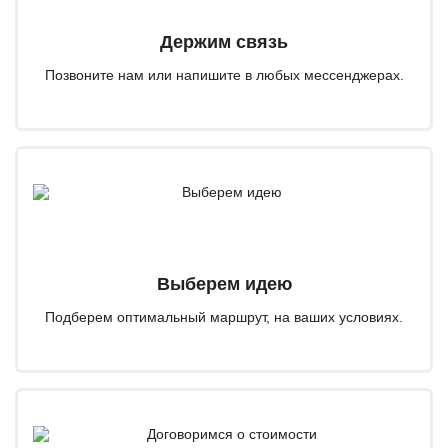
Держим связь
Позвоните нам или напишите в любых мессенджерах.
Выберем идею
Подберем оптимальный маршрут, на ваших условиях.