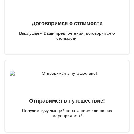
Договоримся о стоимости
Выслушаем Ваши предпочтения, договоримся о
стоимости.
Отправимся в путешествие!
Получим кучу эмоций на локациях или наших
мероприятиях!