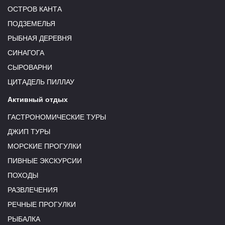
ОСТРОВ КАНТА
ПОДЗЕМЕЛЬЯ
РЫБНАЯ ДЕРЕВНЯ
СИНАГОГА
СЫРОВАРНИ
ЦИТАДЕЛЬ ПИЛЛАУ
Активный отдых
ГАСТРОНОМИЧЕСКИЕ ТУРЫ
ДЖИП ТУРЫ
МОРСКИЕ ПРОГУЛКИ
ПИВНЫЕ ЭКСКУРСИИ
ПОХОДЫ
РАЗВЛЕЧЕНИЯ
РЕЧНЫЕ ПРОГУЛКИ
РЫБАЛКА