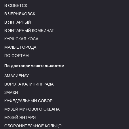
В СОВЕТСК
В ЧЕРНЯХОВСК
В ЯНТАРНЫЙ
В ЯНТАРНЫЙ КОМБИНАТ
КУРШСКАЯ КОСА
МАЛЫЕ ГОРОДА
ПО ФОРТАМ
По достопримечательностям
АМАЛИЕНАУ
ВОРОТА КАЛИНИНГРАДА
ЗАМКИ
КАФЕДРАЛЬНЫЙ СОБОР
МУЗЕЙ МИРОВОГО ОКЕАНА
МУЗЕЙ ЯНТАРЯ
ОБОРОНИТЕЛЬНОЕ КОЛЬЦО