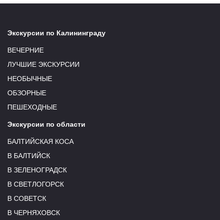
Экскурсии по Калининграду
ВЕЧЕРНИЕ
ЛУЧШИЕ ЭКСКУРСИИ
НЕОБЫЧНЫЕ
ОБЗОРНЫЕ
ПЕШЕХОДНЫЕ
Экскурсии по области
БАЛТИЙСКАЯ КОСА
В БАЛТИЙСК
В ЗЕЛЕНОГРАДСК
В СВЕТЛОГОРСК
В СОВЕТСК
В ЧЕРНЯХОВСК