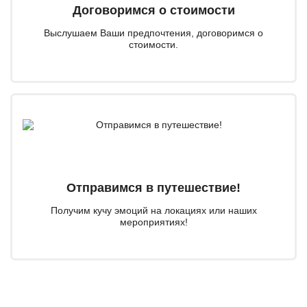
Договоримся о стоимости
Выслушаем Ваши предпочтения, договоримся о
стоимости.
Отправимся в путешествие!
Получим кучу эмоций на локациях или наших
мероприятиях!