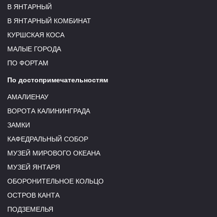
В ЯНТАРНЫЙ
В ЯНТАРНЫЙ КОМБИНАТ
КУРШСКАЯ КОСА
МАЛЫЕ ГОРОДА
ПО ФОРТАМ
По достопримечательностям
АМАЛИЕНАУ
ВОРОТА КАЛИНИНГРАДА
ЗАМКИ
КАФЕДРАЛЬНЫЙ СОБОР
МУЗЕЙ МИРОВОГО ОКЕАНА
МУЗЕЙ ЯНТАРЯ
ОБОРОНИТЕЛЬНОЕ КОЛЬЦО
ОСТРОВ КАНТА
ПОДЗЕМЕЛЬЯ