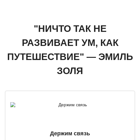
"НИЧТО ТАК НЕ
РАЗВИВАЕТ УМ, КАК
ПУТЕШЕСТВИЕ" — ЭМИЛЬ
ЗОЛЯ
Держим связь