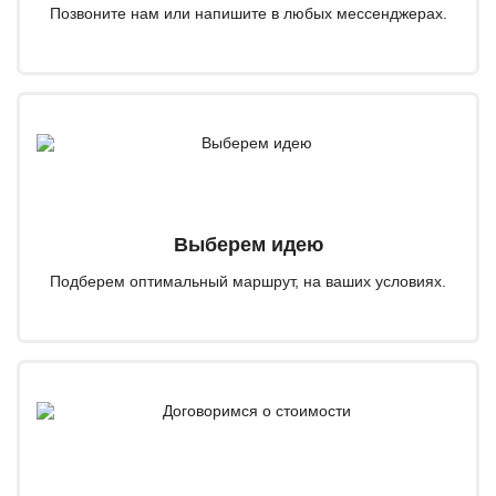
Позвоните нам или напишите в любых мессенджерах.
Выберем идею
Подберем оптимальный маршрут, на ваших условиях.