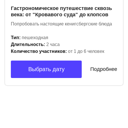
Гастрономическое путешествие сквозь
века: от "Кровавого суда" до клопсов
Попробовать настоящие кенигсбергские блюда
Тип:
пешеходная
Длительность:
2 часа
Количество участников:
от 1 до 6 человек
Выбрать дату
Подробнее