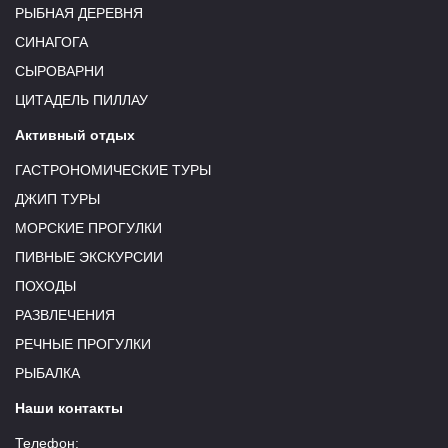
РЫБНАЯ ДЕРЕВНЯ
СИНАГОГА
СЫРОВАРНИ
ЦИТАДЕЛЬ ПИЛЛАУ
Активный отдых
ГАСТРОНОМИЧЕСКИЕ ТУРЫ
ДЖИП ТУРЫ
МОРСКИЕ ПРОГУЛКИ
ПИВНЫЕ ЭКСКУРСИИ
ПОХОДЫ
РАЗВЛЕЧЕНИЯ
РЕЧНЫЕ ПРОГУЛКИ
РЫБАЛКА
Наши контакты
Телефон: