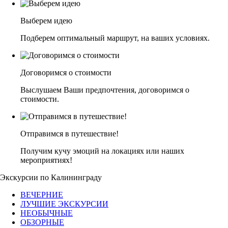
Выберем идею
Подберем оптимальный маршрут, на ваших условиях.
Договоримся о стоимости
Выслушаем Ваши предпочтения, договоримся о
стоимости.
Отправимся в путешествие!
Получим кучу эмоций на локациях или наших
мероприятиях!
Экскурсии по Калининграду
ВЕЧЕРНИЕ
ЛУЧШИЕ ЭКСКУРСИИ
НЕОБЫЧНЫЕ
ОБЗОРНЫЕ