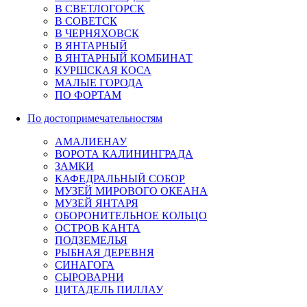
В СВЕТЛОГОРСК
В СОВЕТСК
В ЧЕРНЯХОВСК
В ЯНТАРНЫЙ
В ЯНТАРНЫЙ КОМБИНАТ
КУРШСКАЯ КОСА
МАЛЫЕ ГОРОДА
ПО ФОРТАМ
По достопримечательностям
АМАЛИЕНАУ
ВОРОТА КАЛИНИНГРАДА
ЗАМКИ
КАФЕДРАЛЬНЫЙ СОБОР
МУЗЕЙ МИРОВОГО ОКЕАНА
МУЗЕЙ ЯНТАРЯ
ОБОРОНИТЕЛЬНОЕ КОЛЬЦО
ОСТРОВ КАНТА
ПОДЗЕМЕЛЬЯ
РЫБНАЯ ДЕРЕВНЯ
СИНАГОГА
СЫРОВАРНИ
ЦИТАДЕЛЬ ПИЛЛАУ