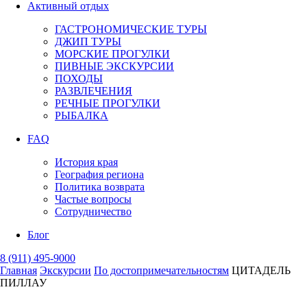
Активный отдых
ГАСТРОНОМИЧЕСКИЕ ТУРЫ
ДЖИП ТУРЫ
МОРСКИЕ ПРОГУЛКИ
ПИВНЫЕ ЭКСКУРСИИ
ПОХОДЫ
РАЗВЛЕЧЕНИЯ
РЕЧНЫЕ ПРОГУЛКИ
РЫБАЛКА
FAQ
История края
География региона
Политика возврата
Частые вопросы
Сотрудничество
Блог
8 (911) 495-9000
Главная
Экскурсии
По достопримечательностям
ЦИТАДЕЛЬ
ПИЛЛАУ