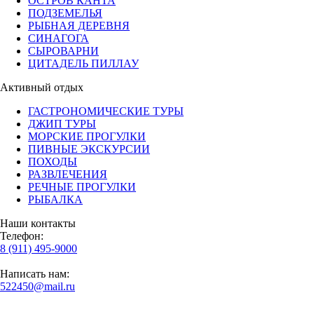
ОСТРОВ КАНТА
ПОДЗЕМЕЛЬЯ
РЫБНАЯ ДЕРЕВНЯ
СИНАГОГА
СЫРОВАРНИ
ЦИТАДЕЛЬ ПИЛЛАУ
Активный отдых
ГАСТРОНОМИЧЕСКИЕ ТУРЫ
ДЖИП ТУРЫ
МОРСКИЕ ПРОГУЛКИ
ПИВНЫЕ ЭКСКУРСИИ
ПОХОДЫ
РАЗВЛЕЧЕНИЯ
РЕЧНЫЕ ПРОГУЛКИ
РЫБАЛКА
Наши контакты
Телефон:
8 (911) 495-9000
Написать нам:
522450@mail.ru