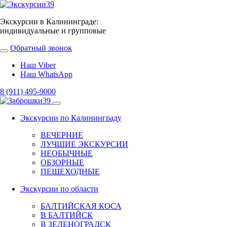
Экскурсии в Калининграде:
индивидуальные и групповые
Обратный звонок
Наш Viber
Наш WhatsApp
8 (911) 495-9000
Экскурсии по Калининграду
ВЕЧЕРНИЕ
ЛУЧШИЕ ЭКСКУРСИИ
НЕОБЫЧНЫЕ
ОБЗОРНЫЕ
ПЕШЕХОДНЫЕ
Экскурсии по области
БАЛТИЙСКАЯ КОСА
В БАЛТИЙСК
В ЗЕЛЕНОГРАДСК