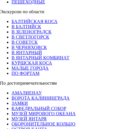
ПЕШЕХОДНЫЕ
Экскурсии по области
БАЛТИЙСКАЯ КОСА
В БАЛТИЙСК
В ЗЕЛЕНОГРАДСК
В СВЕТЛОГОРСК
В СОВЕТСК
В ЧЕРНЯХОВСК
В ЯНТАРНЫЙ
В ЯНТАРНЫЙ КОМБИНАТ
КУРШСКАЯ КОСА
МАЛЫЕ ГОРОДА
ПО ФОРТАМ
По достопримечательностям
АМАЛИЕНАУ
ВОРОТА КАЛИНИНГРАДА
ЗАМКИ
КАФЕДРАЛЬНЫЙ СОБОР
МУЗЕЙ МИРОВОГО ОКЕАНА
МУЗЕЙ ЯНТАРЯ
ОБОРОНИТЕЛЬНОЕ КОЛЬЦО