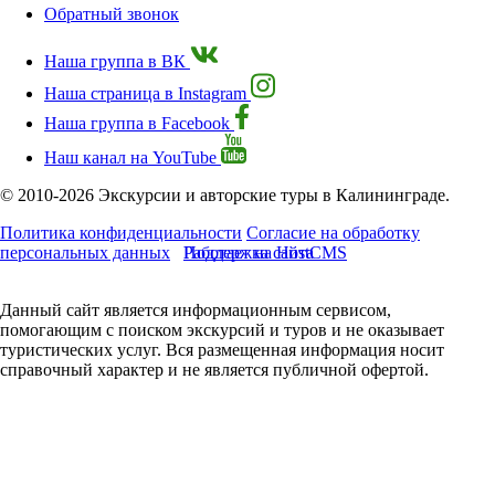
Обратный звонок
Наша группа в ВК
Наша страница в Instagram
Наша группа в Facebook
Наш канал на YouTube
© 2010-2026 Экскурсии и авторские туры в Калининграде.
Политика конфиденциальности
Согласие на обработку
персональных данных
Работает на HostCMS
Поддержка сайта
Данный сайт является информационным сервисом,
помогающим с поиском экскурсий и туров и не оказывает
туристических услуг. Вся размещенная информация носит
справочный характер и не является публичной офертой.