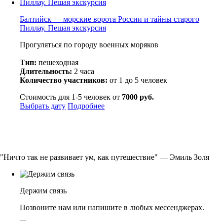
Балтийск — морские ворота России и тайны старого
Пиллау. Пешая экскурсия
Прогуляться по городу военных моряков
Тип:
пешеходная
Длительность:
2 часа
Количество участников:
от 1 до 5 человек
Стоимость для 1-5 человек от
7000 руб.
Выбрать дату
Подробнее
"Ничто так не развивает ум, как путешествие" — Эмиль Золя
Держим связь
Позвоните нам или напишите в любых мессенджерах.