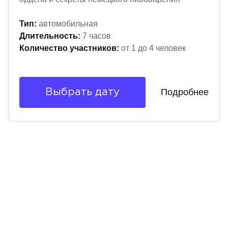
Тип:
автомобильная
Длительность:
7 часов
Количество участников:
от 1 до 4 человек
Подробнее
Выбрать дату