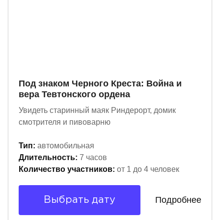
Под знаком Черного Креста: Война и
вера Тевтонского ордена
Увидеть старинный маяк Риндерорт, домик
смотрителя и пивоварню
Тип:
автомобильная
Длительность:
7 часов
Количество участников:
от 1 до 4 человек
Подробнее
Выбрать дату