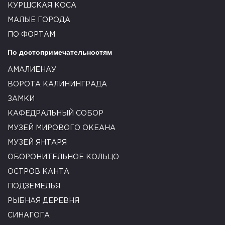
КУРШСКАЯ КОСА
МАЛЫЕ ГОРОДА
ПО ФОРТАМ
По достопримечательностям
АМАЛИЕНАУ
ВОРОТА КАЛИНИНГРАДА
ЗАМКИ
КАФЕДРАЛЬНЫЙ СОБОР
МУЗЕЙ МИРОВОГО ОКЕАНА
МУЗЕЙ ЯНТАРЯ
ОБОРОНИТЕЛЬНОЕ КОЛЬЦО
ОСТРОВ КАНТА
ПОДЗЕМЕЛЬЯ
РЫБНАЯ ДЕРЕВНЯ
СИНАГОГА