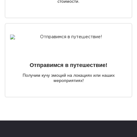
стоимости.
Отправимся в путешествие!
Получим кучу эмоций на локациях или наших
мероприятиях!