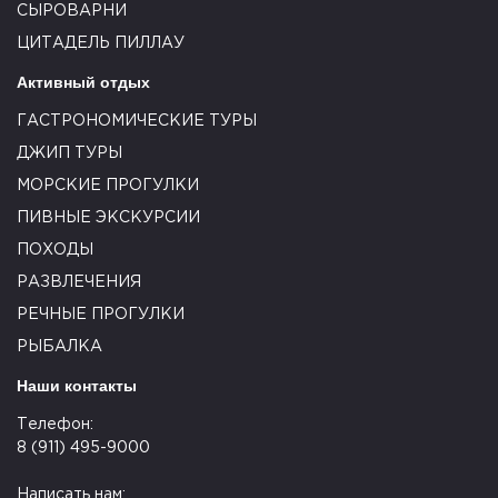
СЫРОВАРНИ
ЦИТАДЕЛЬ ПИЛЛАУ
Активный отдых
ГАСТРОНОМИЧЕСКИЕ ТУРЫ
ДЖИП ТУРЫ
МОРСКИЕ ПРОГУЛКИ
ПИВНЫЕ ЭКСКУРСИИ
ПОХОДЫ
РАЗВЛЕЧЕНИЯ
РЕЧНЫЕ ПРОГУЛКИ
РЫБАЛКА
Наши контакты
Телефон:
8 (911) 495-9000
Написать нам: