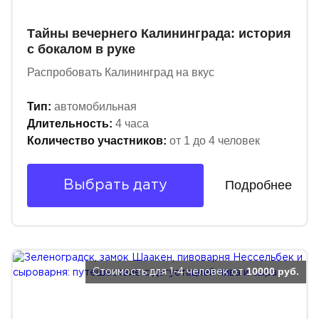
Тайны вечернего Калининграда: история
с бокалом в руке
Распробовать Калининград на вкус
Тип:
автомобильная
Длительность:
4 часа
Количество участников:
от 1 до 4 человек
Подробнее
Выбрать дату
10000 руб.
Стоимость для 1-4 человек от