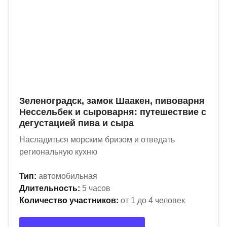
Зеленоградск, замок Шаакен, пивоварня
Нессельбек и сыроварня: путешествие с
дегустацией пива и сыра
Насладиться морским бризом и отведать
региональную кухню
Тип:
автомобильная
Длительность:
5 часов
Количество участников:
от 1 до 4 человек