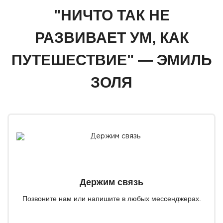
"НИЧТО ТАК НЕ
РАЗВИВАЕТ УМ, КАК
ПУТЕШЕСТВИЕ" — ЭМИЛЬ
ЗОЛЯ
Держим связь
Позвоните нам или напишите в любых мессенджерах.