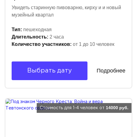
Увидеть старинную пивоварню, кирху и и новый
музейный квартал
Тип:
пешеходная
Длительность:
2 часа
Количество участников:
от 1 до 10 человек
Подробнее
Выбрать дату
14000 руб.
Стоимость для 1-4 человек от