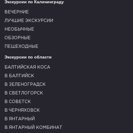
Экскурсии по Калининграду
ВЕЧЕРНИЕ
ЛУЧШИЕ ЭКСКУРСИИ
НЕОБЫЧНЫЕ
ОБЗОРНЫЕ
ПЕШЕХОДНЫЕ
Экскурсии по области
БАЛТИЙСКАЯ КОСА
В БАЛТИЙСК
В ЗЕЛЕНОГРАДСК
В СВЕТЛОГОРСК
В СОВЕТСК
В ЧЕРНЯХОВСК
В ЯНТАРНЫЙ
В ЯНТАРНЫЙ КОМБИНАТ