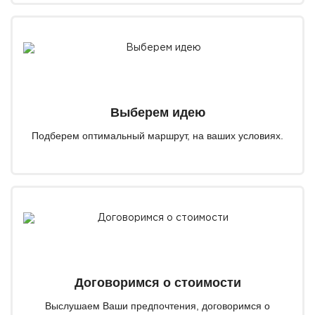
Выберем идею
Подберем оптимальный маршрут, на ваших условиях.
Договоримся о стоимости
Выслушаем Ваши предпочтения, договоримся о