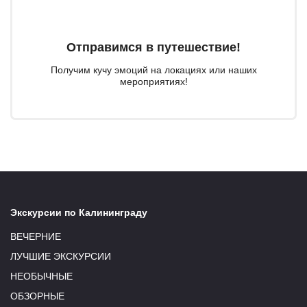
Отправимся в путешествие!
Получим кучу эмоций на локациях или наших
мероприятиях!
Экскурсии по Калининграду
ВЕЧЕРНИЕ
ЛУЧШИЕ ЭКСКУРСИИ
НЕОБЫЧНЫЕ
ОБЗОРНЫЕ