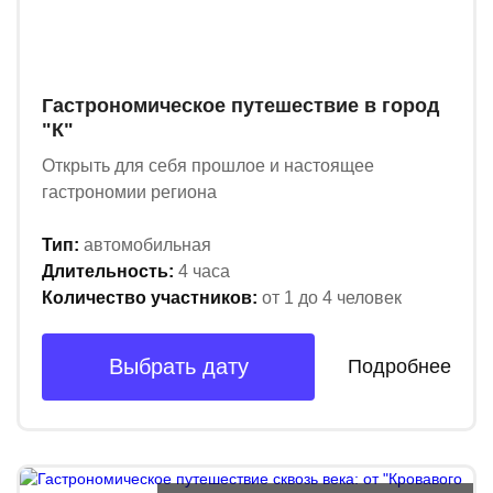
Гастрономическое путешествие в город
"К"
Открыть для себя прошлое и настоящее
гастрономии региона
Тип:
автомобильная
Длительность:
4 часа
Количество участников:
от 1 до 4 человек
Выбрать дату
Подробнее