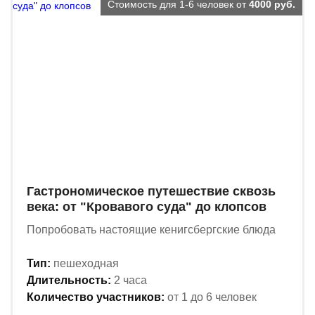
Стоимость для 1-6 человек от
4000 руб.
Гастрономическое путешествие сквозь
века: от "Кровавого суда" до клопсов
Попробовать настоящие кенигсбергские блюда
Тип:
пешеходная
Длительность:
2 часа
Количество участников:
от 1 до 6 человек