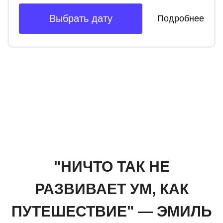
Выбрать дату
Подробнее
"НИЧТО ТАК НЕ
РАЗВИВАЕТ УМ, КАК
ПУТЕШЕСТВИЕ" — ЭМИЛЬ