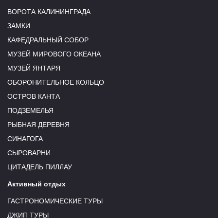
ВОРОТА КАЛИНИНГРАДА
ЗАМКИ
КАФЕДРАЛЬНЫЙ СОБОР
МУЗЕЙ МИРОВОГО ОКЕАНА
МУЗЕЙ ЯНТАРЯ
ОБОРОНИТЕЛЬНОЕ КОЛЬЦО
ОСТРОВ КАНТА
ПОДЗЕМЕЛЬЯ
РЫБНАЯ ДЕРЕВНЯ
СИНАГОГА
СЫРОВАРНИ
ЦИТАДЕЛЬ ПИЛЛАУ
Активный отдых
ГАСТРОНОМИЧЕСКИЕ ТУРЫ
ДЖИП ТУРЫ