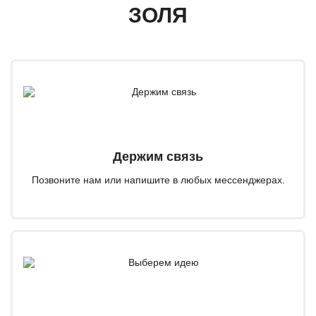
ЗОЛЯ
Держим связь
Позвоните нам или напишите в любых мессенджерах.