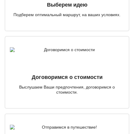
Выберем идею
Подберем оптимальный маршрут, на ваших условиях.
Договоримся о стоимости
Выслушаем Ваши предпочтения, договоримся о
стоимости.