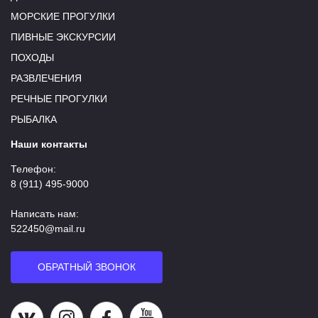
МОРСКИЕ ПРОГУЛКИ
ПИВНЫЕ ЭКСКУРСИИ
ПОХОДЫ
РАЗВЛЕЧЕНИЯ
РЕЧНЫЕ ПРОГУЛКИ
РЫБАЛКА
Наши контакты
Телефон:
8 (911) 495-9000
Написать нам:
522450@mail.ru
ОБРАТНЫЙ ЗВОНОК