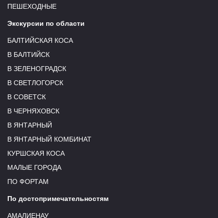
ПЕШЕХОДНЫЕ
Экскурсии по области
БАЛТИЙСКАЯ КОСА
В БАЛТИЙСК
В ЗЕЛЕНОГРАДСК
В СВЕТЛОГОРСК
В СОВЕТСК
В ЧЕРНЯХОВСК
В ЯНТАРНЫЙ
В ЯНТАРНЫЙ КОМБИНАТ
КУРШСКАЯ КОСА
МАЛЫЕ ГОРОДА
ПО ФОРТАМ
По достопримечательностям
АМАЛИЕНАУ