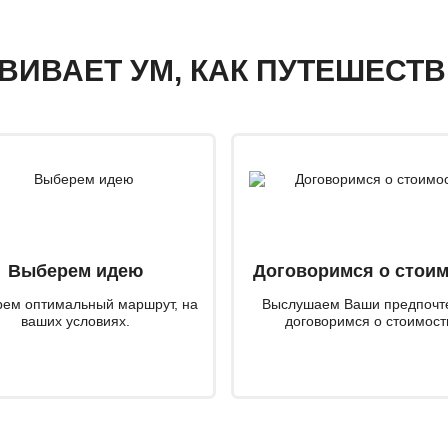
ЗВИВАЕТ УМ, КАК ПУТЕШЕСТ
Выберем идею
Договоримся о стои
ем оптимальный маршрут, на
Выслушаем Ваши предпочт
ваших условиях.
договоримся о стоимост