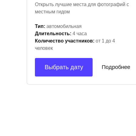
Открыть лучшие места для фотографий с
местным гидом
Тип:
автомобильная
Длительность:
4 часа
Количество участников:
от 1 до 4
человек
Выбрать дату
Подробнее