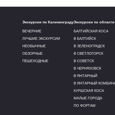
Экскурсии по Калининграду
Экскурсии по области
ВЕЧЕРНИЕ
БАЛТИЙСКАЯ КОСА
ЛУЧШИЕ ЭКСКУРСИИ
В БАЛТИЙСК
НЕОБЫЧНЫЕ
В ЗЕЛЕНОГРАДСК
ОБЗОРНЫЕ
В СВЕТЛОГОРСК
ПЕШЕХОДНЫЕ
В СОВЕТСК
В ЧЕРНЯХОВСК
В ЯНТАРНЫЙ
В ЯНТАРНЫЙ КОМБИН
КУРШСКАЯ КОСА
МАЛЫЕ ГОРОДА
ПО ФОРТАМ