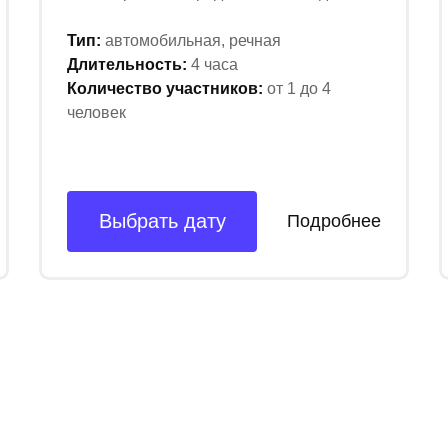
Тип:
автомобильная, речная
Длительность:
4 часа
Количество участников:
от 1 до 4
человек
Выбрать дату
Подробнее