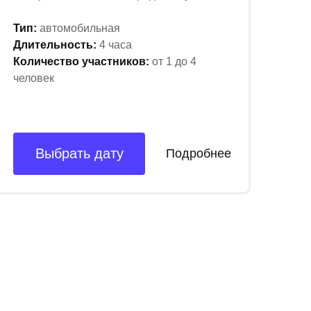
Тип:
автомобильная
Длительность:
4 часа
Количество участников:
от 1 до 4
человек
Выбрать дату
Подробнее