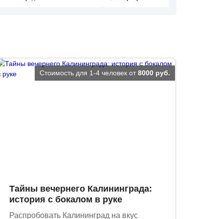
Стоимость для 1-4 человек от
8000 руб.
Тайны вечернего Калининграда:
история с бокалом в руке
Распробовать Калининград на вкус