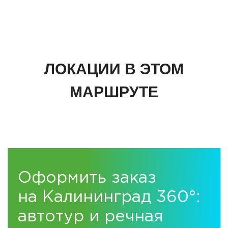
ЛОКАЦИИ В ЭТОМ
МАРШРУТЕ
Оформить заказ
на Калининград 360°:
автотур и речная