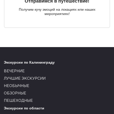
Отправимся в путешествие!
Получим кучу эмоций на локациях или наших
мероприятиях!
Экскурсии по Калининграду
ВЕЧЕРНИЕ
ЛУЧШИЕ ЭКСКУРСИИ
НЕОБЫЧНЫЕ
ОБЗОРНЫЕ
ПЕШЕХОДНЫЕ
Экскурсии по области