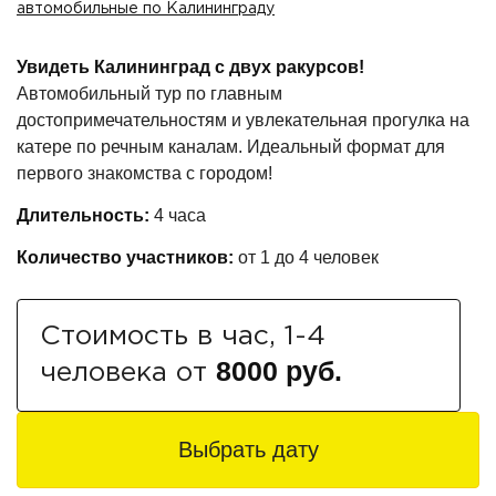
автомобильные по Калининграду
Увидеть Калининград с двух ракурсов!
Автомобильный тур по главным
достопримечательностям и увлекательная прогулка на
катере по речным каналам. Идеальный формат для
первого знакомства с городом!
Длительность:
4 часа
Количество участников:
от 1 до 4 человек
Стоимость в час, 1-4
8000 руб.
человека от
Выбрать дату