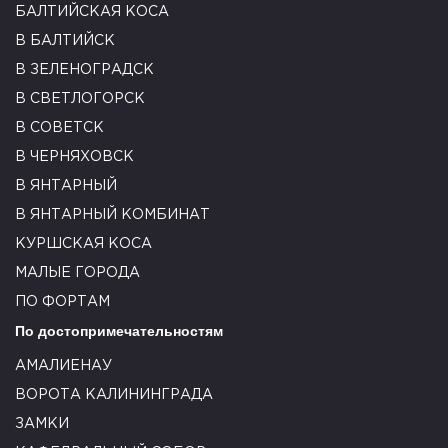
БАЛТИЙСКАЯ КОСА
В БАЛТИЙСК
В ЗЕЛЕНОГРАДСК
В СВЕТЛОГОРСК
В СОВЕТСК
В ЧЕРНЯХОВСК
В ЯНТАРНЫЙ
В ЯНТАРНЫЙ КОМБИНАТ
КУРШСКАЯ КОСА
МАЛЫЕ ГОРОДА
ПО ФОРТАМ
По достопримечательностям
АМАЛИЕНАУ
ВОРОТА КАЛИНИНГРАДА
ЗАМКИ