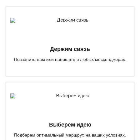
Держим связь
Позвоните нам или напишите в любых мессенджерах.
Выберем идею
Подберем оптимальный маршрут, на ваших условиях.