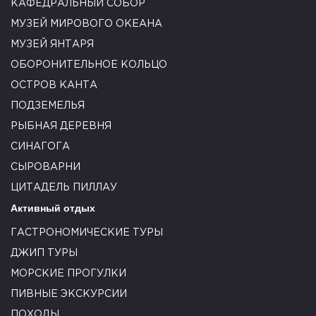
КАФЕДРАЛЬНЫЙ СОБОР
МУЗЕЙ МИРОВОГО ОКЕАНА
МУЗЕЙ ЯНТАРЯ
ОБОРОНИТЕЛЬНОЕ КОЛЬЦО
ОСТРОВ КАНТА
ПОДЗЕМЕЛЬЯ
РЫБНАЯ ДЕРЕВНЯ
СИНАГОГА
СЫРОВАРНИ
ЦИТАДЕЛЬ ПИЛЛАУ
Активный отдых
ГАСТРОНОМИЧЕСКИЕ ТУРЫ
ДЖИП ТУРЫ
МОРСКИЕ ПРОГУЛКИ
ПИВНЫЕ ЭКСКУРСИИ
ПОХОДЫ