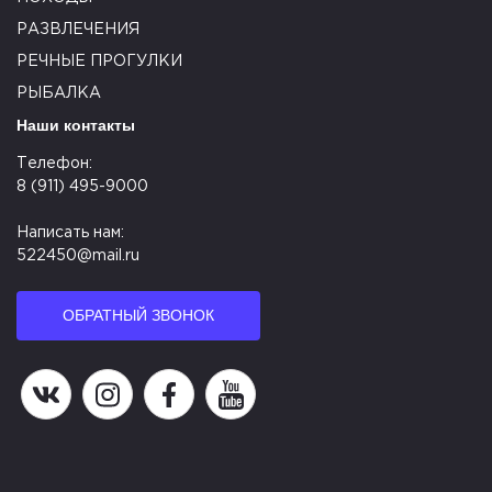
РАЗВЛЕЧЕНИЯ
РЕЧНЫЕ ПРОГУЛКИ
РЫБАЛКА
Наши контакты
Телефон:
8 (911) 495-9000
Написать нам:
522450@mail.ru
ОБРАТНЫЙ ЗВОНОК
Наша группа в ВК
Наша страница в Instagram
Наша группа в Facebook
Наш канал на YouTube