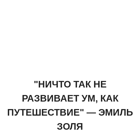
"НИЧТО ТАК НЕ
РАЗВИВАЕТ УМ, КАК
ПУТЕШЕСТВИЕ" — ЭМИЛЬ
ЗОЛЯ