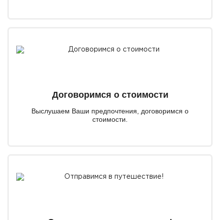
Договоримся о стоимости
Выслушаем Ваши предпочтения, договоримся о
стоимости.