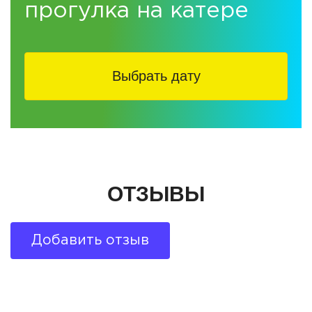
прогулка на катере
Выбрать дату
ОТЗЫВЫ
Добавить отзыв