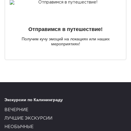
Отправимся в путешествие!
Получим кучу эмоций на локациях или наших
мероприятиях!
Экскурсии по Калининграду
ВЕЧЕРНИЕ
ЛУЧШИЕ ЭКСКУРСИИ
НЕОБЫЧНЫЕ