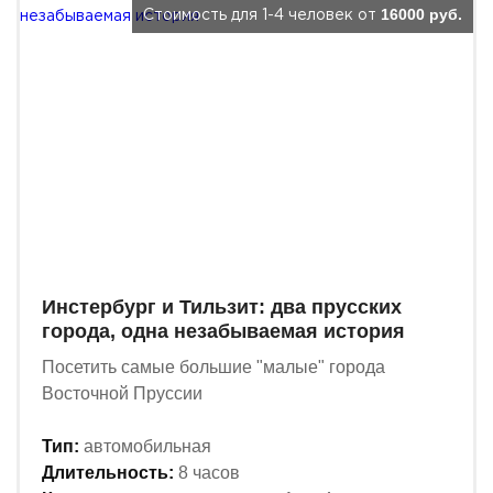
16000 руб.
Стоимость для 1-4 человек от
Инстербург и Тильзит: два прусских
города, одна незабываемая история
Посетить самые большие "малые" города
Восточной Пруссии
Тип:
автомобильная
Длительность:
8 часов