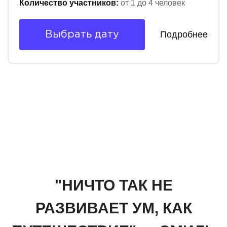
Количество участников:
от 1 до 4 человек
Подробнее
Выбрать дату
"НИЧТО ТАК НЕ
РАЗВИВАЕТ УМ, КАК