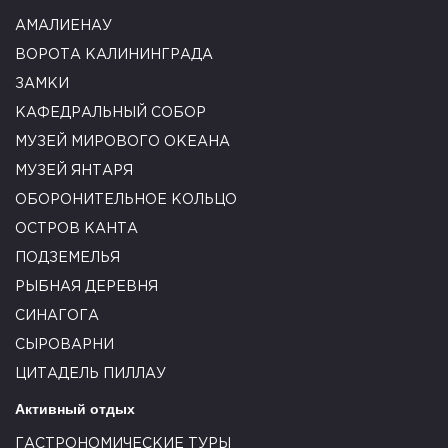
АМАЛИЕНАУ
ВОРОТА КАЛИНИНГРАДА
ЗАМКИ
КАФЕДРАЛЬНЫЙ СОБОР
МУЗЕЙ МИРОВОГО ОКЕАНА
МУЗЕЙ ЯНТАРЯ
ОБОРОНИТЕЛЬНОЕ КОЛЬЦО
ОСТРОВ КАНТА
ПОДЗЕМЕЛЬЯ
РЫБНАЯ ДЕРЕВНЯ
СИНАГОГА
СЫРОВАРНИ
ЦИТАДЕЛЬ ПИЛЛАУ
Активный отдых
ГАСТРОНОМИЧЕСКИЕ ТУРЫ