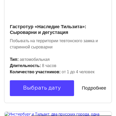
Гастротур «Наследие Тильзита»:
Сыроварни и дегустация
Побывать на территории тевтонского замка и
старинной сыроварни
Тип:
автомобильная
Длительность:
8 часов
Количество участников:
от 1 до 4 человек
Подробнее
Выбрать дату