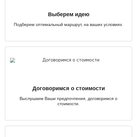
Выберем идею
Подберем оптимальный маршрут, на ваших условиях.
Договоримся о стоимости
Выслушаем Ваши предпочтения, договоримся о
стоимости.