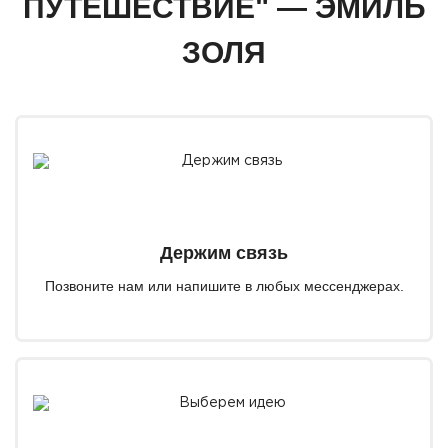
ПУТЕШЕСТВИЕ" — ЭМИЛЬ
ЗОЛЯ
Держим связь
Позвоните нам или напишите в любых мессенджерах.