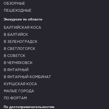
ОБЗОРНЫЕ
ПЕШЕХОДНЫЕ
Экскурсии по области
БАЛТИЙСКАЯ КОСА
В БАЛТИЙСК
В ЗЕЛЕНОГРАДСК
В СВЕТЛОГОРСК
В СОВЕТСК
В ЧЕРНЯХОВСК
В ЯНТАРНЫЙ
В ЯНТАРНЫЙ КОМБИНАТ
КУРШСКАЯ КОСА
МАЛЫЕ ГОРОДА
ПО ФОРТАМ
По достопримечательностям