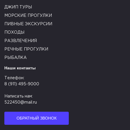
ДЖИП ТУРЫ
МОРСКИЕ ПРОГУЛКИ
ПИВНЫЕ ЭКСКУРСИИ
ПОХОДЫ
РАЗВЛЕЧЕНИЯ
РЕЧНЫЕ ПРОГУЛКИ
РЫБАЛКА
Наши контакты
Телефон:
8 (911) 495-9000
Написать нам:
522450@mail.ru
ОБРАТНЫЙ ЗВОНОК