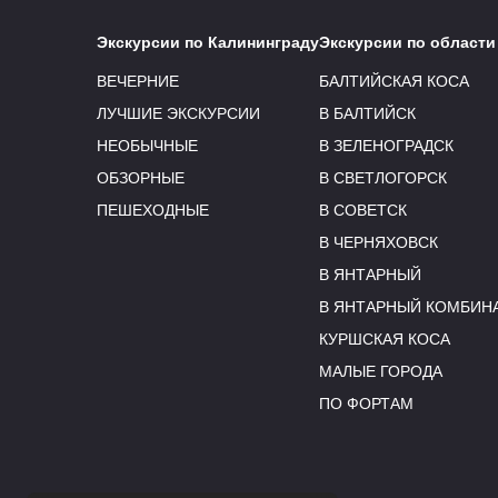
Экскурсии по Калининграду
Экскурсии по области
ВЕЧЕРНИЕ
БАЛТИЙСКАЯ КОСА
ЛУЧШИЕ ЭКСКУРСИИ
В БАЛТИЙСК
НЕОБЫЧНЫЕ
В ЗЕЛЕНОГРАДСК
ОБЗОРНЫЕ
В СВЕТЛОГОРСК
ПЕШЕХОДНЫЕ
В СОВЕТСК
В ЧЕРНЯХОВСК
В ЯНТАРНЫЙ
В ЯНТАРНЫЙ КОМБИН
КУРШСКАЯ КОСА
МАЛЫЕ ГОРОДА
ПО ФОРТАМ