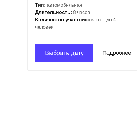
Тип:
автомобильная
Длительность:
8 часов
Количество участников:
от 1 до 4
человек
Выбрать дату
Подробнее