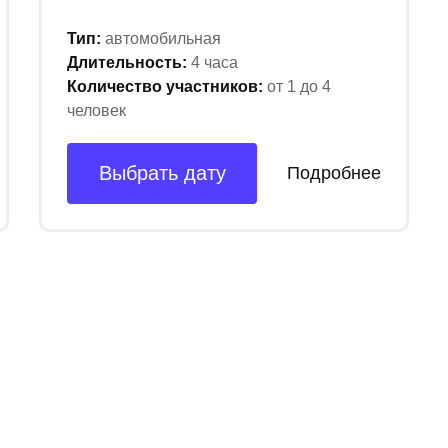
Тип:
автомобильная
Длительность:
4 часа
Количество участников:
от 1 до 4
человек
Выбрать дату
Подробнее