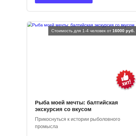
Стоимость для 1-4 человек от
16000 руб.
Рыба моей мечты: балтийская
экскурсия со вкусом
Прикоснуться к истории рыболовного
промысла