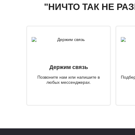
"НИЧТО ТАК НЕ РА
Держим связь
Позвоните нам или напишите в
Подбер
любых мессенджерах.