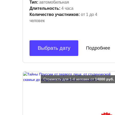
Тип:
автомобильная
Длительность:
4 часа
Количество участников:
от 1 до 4
человек
Выбрать дату
Подробнее
Стоимость для 1-4 человек от
14000 руб.