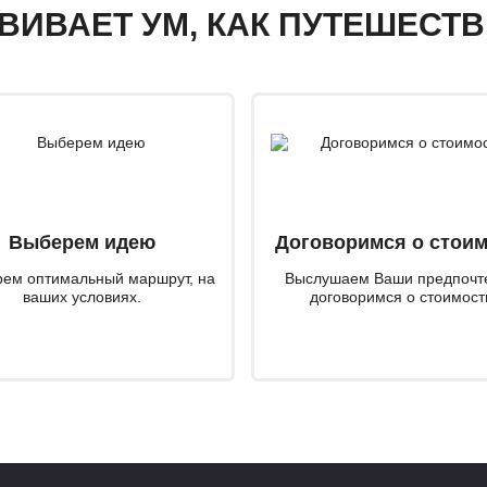
ЗВИВАЕТ УМ, КАК ПУТЕШЕСТ
Выберем идею
Договоримся о стои
ем оптимальный маршрут, на
Выслушаем Ваши предпочт
ваших условиях.
договоримся о стоимост