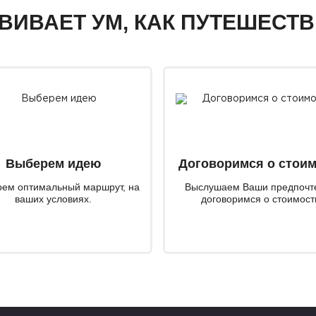
ЗВИВАЕТ УМ, КАК ПУТЕШЕСТ
Выберем идею
Договоримся о стои
ем оптимальный маршрут, на
Выслушаем Ваши предпочт
ваших условиях.
договоримся о стоимост