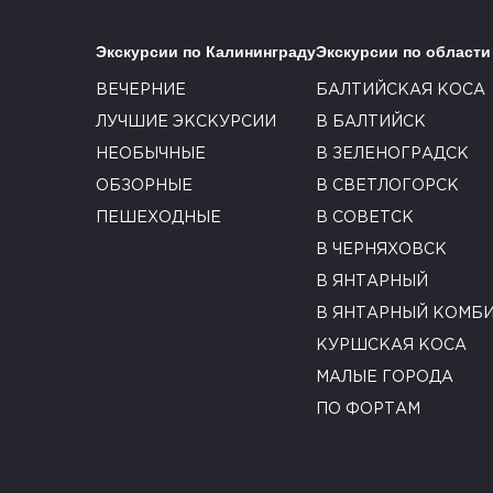
Экскурсии по Калининграду
Экскурсии по области
ВЕЧЕРНИЕ
БАЛТИЙСКАЯ КОСА
ЛУЧШИЕ ЭКСКУРСИИ
В БАЛТИЙСК
НЕОБЫЧНЫЕ
В ЗЕЛЕНОГРАДСК
ОБЗОРНЫЕ
В СВЕТЛОГОРСК
ПЕШЕХОДНЫЕ
В СОВЕТСК
В ЧЕРНЯХОВСК
В ЯНТАРНЫЙ
В ЯНТАРНЫЙ КОМБ
КУРШСКАЯ КОСА
МАЛЫЕ ГОРОДА
ПО ФОРТАМ