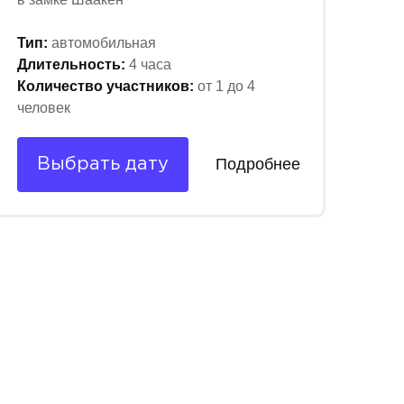
Тип:
автомобильная
Длительность:
4 часа
Количество участников:
от 1 до 4
человек
Подробнее
Выбрать дату