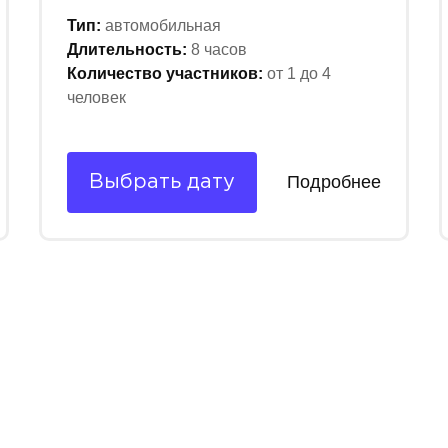
Тип:
автомобильная
Длительность:
8 часов
Количество участников:
от 1 до 4
человек
Подробнее
Выбрать дату