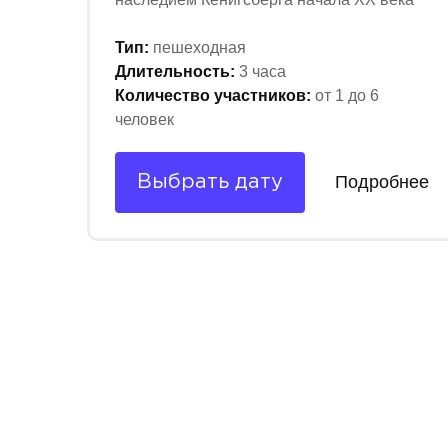
Тип:
пешеходная
Длительность:
3 часа
Количество участников:
от 1 до 6
человек
Подробнее
Выбрать дату