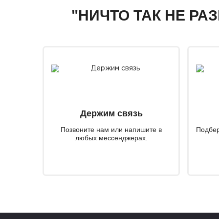
"НИЧТО ТАК НЕ РА
Держим связь
Позвоните нам или напишите в
Подбер
любых мессенджерах.