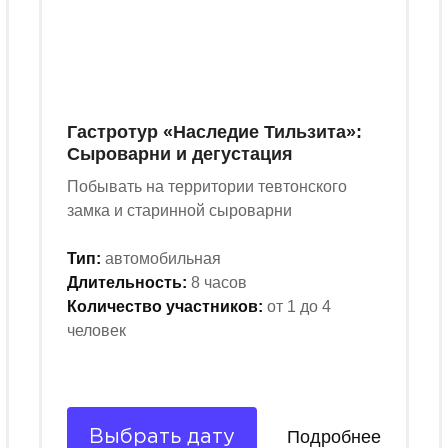
Гастротур «Наследие Тильзита»:
Сыроварни и дегустация
Побывать на территории тевтонского
замка и старинной сыроварни
Тип:
автомобильная
Длительность:
8 часов
Количество участников:
от 1 до 4
человек
Подробнее
Выбрать дату