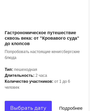
Гастрономическое путешествие
сквозь века: от "Кровавого суда"
до клопсов
Попробовать настоящие кенигсбергские
блюда
Тип:
пешеходная
Длительность:
2 часа
Количество участников:
от 1 до 6
человек
Подробнее
Выбрать дату