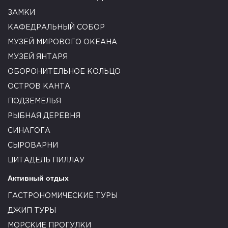
ЗАМКИ
КАФЕДРАЛЬНЫЙ СОБОР
МУЗЕЙ МИРОВОГО ОКЕАНА
МУЗЕЙ ЯНТАРЯ
ОБОРОНИТЕЛЬНОЕ КОЛЬЦО
ОСТРОВ КАНТА
ПОДЗЕМЕЛЬЯ
РЫБНАЯ ДЕРЕВНЯ
СИНАГОГА
СЫРОВАРНИ
ЦИТАДЕЛЬ ПИЛЛАУ
Активный отдых
ГАСТРОНОМИЧЕСКИЕ ТУРЫ
ДЖИП ТУРЫ
МОРСКИЕ ПРОГУЛКИ