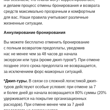
и делаем процесс отмены бронирования и возврата
средств максимально прозрачным и комфортным
для вас. Наши правила учитывают различные
жизненные ситуации.
Аннулирование бронирования
Вы можете бесплатно отменить бронирование
с полным возвратом предоплаты, уведомив
нас не менее чем за 48 часов до начала
экскурсии или тура
(кроме
джип-туров*). При отмене
позднее этого срока предоплата не возвращается,
за исключением форс-мажорных ситуаций.
*Джип-туры.
В связи со сложной логистикой джип-
туров действуют особые условия: при отмене за 7
и более дней до начала возвращается 80% суммы
(20
%
удерживается на покрытие организационных
расходов). При отмене менее чем за 7 дней