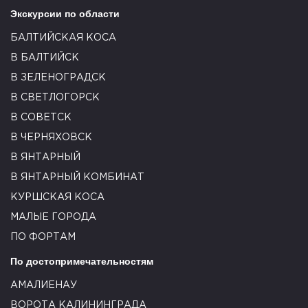
Экскурсии по области
БАЛТИЙСКАЯ КОСА
В БАЛТИЙСК
В ЗЕЛЕНОГРАДСК
В СВЕТЛОГОРСК
В СОВЕТСК
В ЧЕРНЯХОВСК
В ЯНТАРНЫЙ
В ЯНТАРНЫЙ КОМБИНАТ
КУРШСКАЯ КОСА
МАЛЫЕ ГОРОДА
ПО ФОРТАМ
По достопримечательностям
АМАЛИЕНАУ
ВОРОТА КАЛИНИНГРАДА