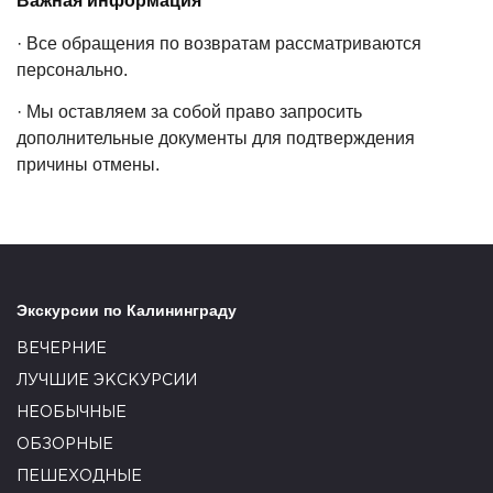
Важная информация
·
Все обращения по возвратам рассматриваются
персонально.
·
Мы оставляем за собой право запросить
дополнительные документы для подтверждения
причины отмены.
Экскурсии по Калининграду
ВЕЧЕРНИЕ
ЛУЧШИЕ ЭКСКУРСИИ
НЕОБЫЧНЫЕ
ОБЗОРНЫЕ
ПЕШЕХОДНЫЕ