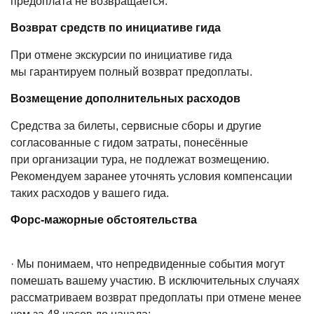
предоплата не возвращается.
Возврат средств по инициативе гида
При отмене экскурсии по инициативе гида
мы гарантируем полный возврат предоплаты.
Возмещение дополнительных расходов
Средства за билеты, сервисные сборы и другие
согласованные с гидом затраты, понесённые
при организации тура, не подлежат возмещению.
Рекомендуем заранее уточнять условия компенсации
таких расходов у вашего гида.
Форс-мажорные обстоятельства
·
Мы понимаем, что непредвиденные события могут
помешать вашему участию. В исключительных случаях
рассматриваем возврат предоплаты при отмене менее