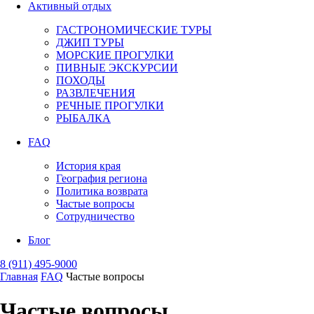
Активный отдых
ГАСТРОНОМИЧЕСКИЕ ТУРЫ
ДЖИП ТУРЫ
МОРСКИЕ ПРОГУЛКИ
ПИВНЫЕ ЭКСКУРСИИ
ПОХОДЫ
РАЗВЛЕЧЕНИЯ
РЕЧНЫЕ ПРОГУЛКИ
РЫБАЛКА
FAQ
История края
География региона
Политика возврата
Частые вопросы
Сотрудничество
Блог
8 (911) 495-9000
Главная
FAQ
Частые вопросы
Частые вопросы