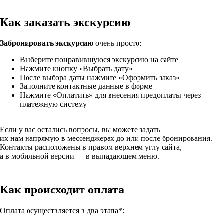
Как заказать экскурсию
Забронировать экскурсию
очень просто:
Выберите понравившуюся экскурсию на сайте
Нажмите кнопку
«Выбрать
дату»
После выбора даты нажмите
«Оформить
заказ»
Заполните контактные данные в форме
Нажмите
«Оплатить
» для внесения предоплаты через
платежную систему
Если у вас остались вопросы, вы можете задать
их нам напрямую в мессенджерах до или после бронирования.
Контакты расположены в правом верхнем углу сайта,
а в мобильной версии — в выпадающем меню.
Как происходит оплата
Оплата осуществляется в два этапа*: