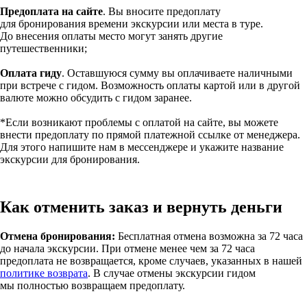
Предоплата на сайте
. Вы вносите предоплату
для бронирования времени экскурсии или места в туре.
До внесения оплаты место могут занять другие
путешественники;
Оплата гиду
. Оставшуюся сумму вы оплачиваете наличными
при встрече с гидом. Возможность оплаты картой или в другой
валюте можно обсудить с гидом заранее.
*Если возникают проблемы с оплатой на сайте, вы можете
внести предоплату по прямой платежной ссылке от менеджера.
Для этого напишите нам в мессенджере и укажите название
экскурсии для бронирования.
Как отменить заказ и вернуть деньги
Отмена бронирования:
Бесплатная отмена возможна за 72 часа
до начала экскурсии. При отмене менее чем за 72 часа
предоплата не возвращается, кроме случаев, указанных в нашей
политике возврата
. В случае отмены экскурсии гидом
мы полностью возвращаем предоплату.