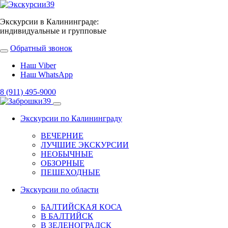
Экскурсии в Калининграде:
индивидуальные и групповые
Обратный звонок
Наш Viber
Наш WhatsApp
8 (911) 495-9000
Экскурсии по Калининграду
ВЕЧЕРНИЕ
ЛУЧШИЕ ЭКСКУРСИИ
НЕОБЫЧНЫЕ
ОБЗОРНЫЕ
ПЕШЕХОДНЫЕ
Экскурсии по области
БАЛТИЙСКАЯ КОСА
В БАЛТИЙСК
В ЗЕЛЕНОГРАДСК