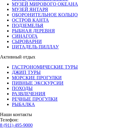
МУЗЕЙ МИРОВОГО ОКЕАНА
МУЗЕЙ ЯНТАРЯ
ОБОРОНИТЕЛЬНОЕ КОЛЬЦО
ОСТРОВ КАНТА
ПОДЗЕМЕЛЬЯ
РЫБНАЯ ДЕРЕВНЯ
СИНАГОГА
СЫРОВАРНИ
ЦИТАДЕЛЬ ПИЛЛАУ
Активный отдых
ГАСТРОНОМИЧЕСКИЕ ТУРЫ
ДЖИП ТУРЫ
МОРСКИЕ ПРОГУЛКИ
ПИВНЫЕ ЭКСКУРСИИ
ПОХОДЫ
РАЗВЛЕЧЕНИЯ
РЕЧНЫЕ ПРОГУЛКИ
РЫБАЛКА
Наши контакты
Телефон:
8 (911) 495-9000