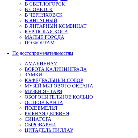
В СВЕТЛОГОРСК
В СОВЕТСК
В ЧЕРНЯХОВСК
В ЯНТАРНЫЙ
В ЯНТАРНЫЙ КОМБИНАТ
КУРШСКАЯ КОСА
МАЛЫЕ ГОРОДА
ПО ФОРТАМ
По достопримечательностям
АМАЛИЕНАУ
ВОРОТА КАЛИНИНГРАДА
ЗАМКИ
КАФЕДРАЛЬНЫЙ СОБОР
МУЗЕЙ МИРОВОГО ОКЕАНА
МУЗЕЙ ЯНТАРЯ
ОБОРОНИТЕЛЬНОЕ КОЛЬЦО
ОСТРОВ КАНТА
ПОДЗЕМЕЛЬЯ
РЫБНАЯ ДЕРЕВНЯ
СИНАГОГА
СЫРОВАРНИ
ЦИТАДЕЛЬ ПИЛЛАУ