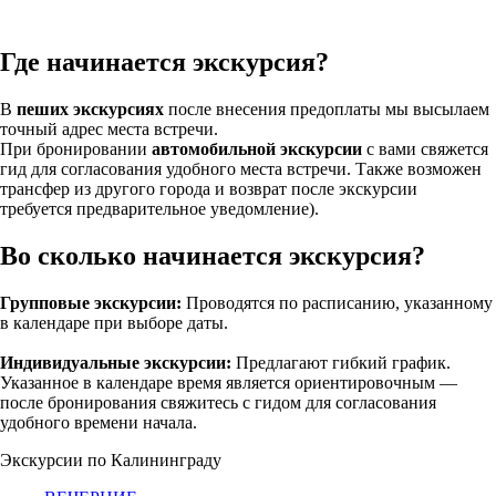
Где начинается экскурсия?
В
пеших экскурсиях
после внесения предоплаты мы высылаем
точный адрес места встречи.
При бронировании
автомобильной экскурсии
с вами свяжется
гид для согласования удобного места встречи. Также возможен
трансфер из другого города и возврат после экскурсии
(требуется
предварительное уведомление).
Во сколько начинается экскурсия?
Групповые экскурсии:
Проводятся по расписанию, указанному
в календаре при выборе даты.
Индивидуальные экскурсии:
Предлагают гибкий график.
Указанное в календаре время является ориентировочным —
после бронирования свяжитесь с гидом для согласования
удобного времени начала.
Экскурсии по Калининграду