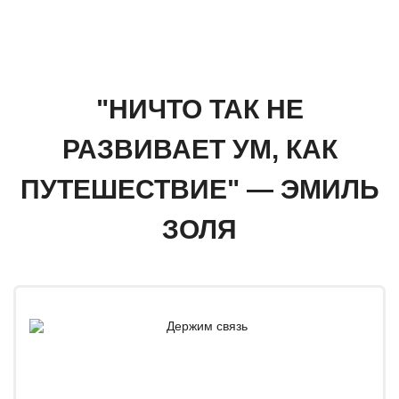
"НИЧТО ТАК НЕ
РАЗВИВАЕТ УМ, КАК
ПУТЕШЕСТВИЕ" — ЭМИЛЬ
ЗОЛЯ