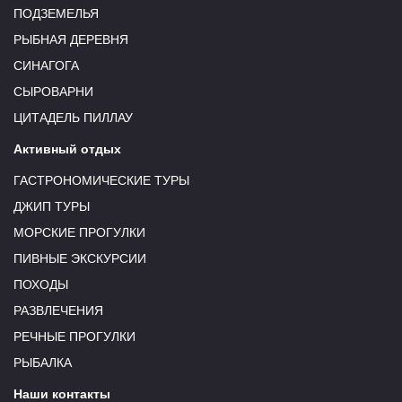
ПОДЗЕМЕЛЬЯ
РЫБНАЯ ДЕРЕВНЯ
СИНАГОГА
СЫРОВАРНИ
ЦИТАДЕЛЬ ПИЛЛАУ
Активный отдых
ГАСТРОНОМИЧЕСКИЕ ТУРЫ
ДЖИП ТУРЫ
МОРСКИЕ ПРОГУЛКИ
ПИВНЫЕ ЭКСКУРСИИ
ПОХОДЫ
РАЗВЛЕЧЕНИЯ
РЕЧНЫЕ ПРОГУЛКИ
РЫБАЛКА
Наши контакты