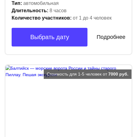
Тип:
автомобильная
Длительность:
8 часов
Количество участников:
от 1 до 4 человек
Выбрать дату
Подробнее
Стоимость для 1-5 человек от
7000 руб.