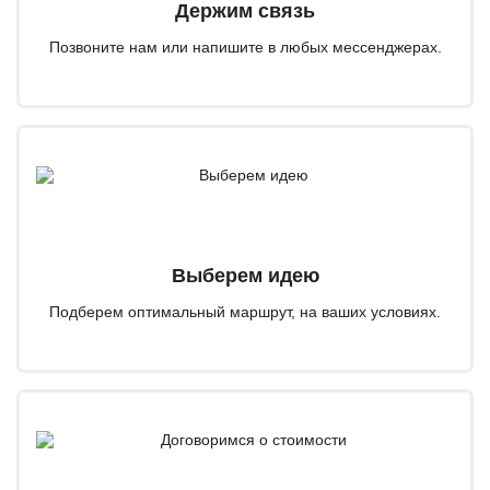
Держим связь
Позвоните нам или напишите в любых мессенджерах.
Выберем идею
Подберем оптимальный маршрут, на ваших условиях.