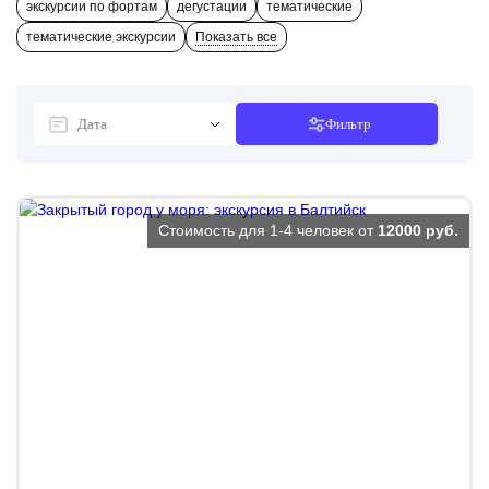
экскурсии по фортам
дегустации
тематические
тематические экскурсии
Показать все
Фильтр
Стоимость для 1-4 человек от
12000 руб.