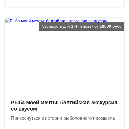
Стоимость для 1-4 человек от
16000 руб.
Рыба моей мечты: балтийская экскурсия
со вкусом
Прикоснуться к истории рыболовного промысла