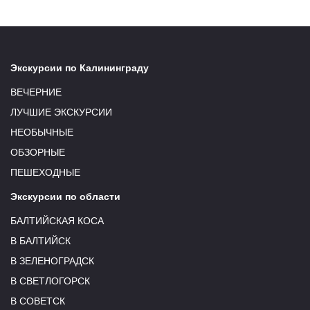
Экскурсии по Калининграду
ВЕЧЕРНИЕ
ЛУЧШИЕ ЭКСКУРСИИ
НЕОБЫЧНЫЕ
ОБЗОРНЫЕ
ПЕШЕХОДНЫЕ
Экскурсии по области
БАЛТИЙСКАЯ КОСА
В БАЛТИЙСК
В ЗЕЛЕНОГРАДСК
В СВЕТЛОГОРСК
В СОВЕТСК