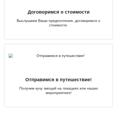
Договоримся о стоимости
Выслушаем Ваши предпочтения, договоримся о
стоимости.
Отправимся в путешествие!
Получим кучу эмоций на локациях или наших
мероприятиях!