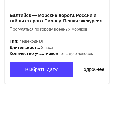
Балтийск — морские ворота России и
тайны старого Пиллау. Пешая экскурсия
Прогуляться по городу военных моряков
Тип:
пешеходная
Длительность:
2 часа
Количество участников:
от 1 до 5 человек
Выбрать дату
Подробнее