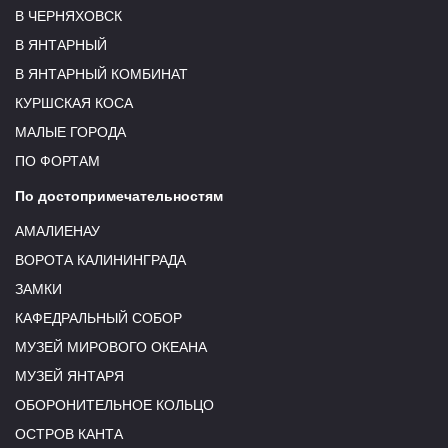
В ЧЕРНЯХОВСК
В ЯНТАРНЫЙ
В ЯНТАРНЫЙ КОМБИНАТ
КУРШСКАЯ КОСА
МАЛЫЕ ГОРОДА
ПО ФОРТАМ
По достопримечательностям
АМАЛИЕНАУ
ВОРОТА КАЛИНИНГРАДА
ЗАМКИ
КАФЕДРАЛЬНЫЙ СОБОР
МУЗЕЙ МИРОВОГО ОКЕАНА
МУЗЕЙ ЯНТАРЯ
ОБОРОНИТЕЛЬНОЕ КОЛЬЦО
ОСТРОВ КАНТА