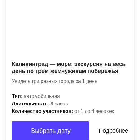
Калининград — море: экскурсия на весь
день по трём жемчужинам побережья
Увидеть три разных города за 1 день
Тип:
автомобильная
Длительность:
9 часов
Количество участников:
от 1 до 4 человек
Выбрать дату
Подробнее