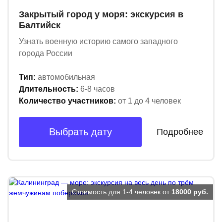
Закрытый город у моря: экскурсия в
Балтийск
Узнать военную историю
самого западного
города России
Тип:
автомобильная
Длительность:
6-8 часов
Количество участников:
от 1 до 4 человек
Выбрать дату
Подробнее
Стоимость для 1-4 человек от
18000 руб.