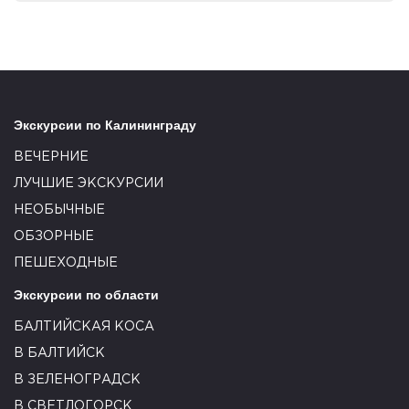
Экскурсии по Калининграду
ВЕЧЕРНИЕ
ЛУЧШИЕ ЭКСКУРСИИ
НЕОБЫЧНЫЕ
ОБЗОРНЫЕ
ПЕШЕХОДНЫЕ
Экскурсии по области
БАЛТИЙСКАЯ КОСА
В БАЛТИЙСК
В ЗЕЛЕНОГРАДСК
В СВЕТЛОГОРСК