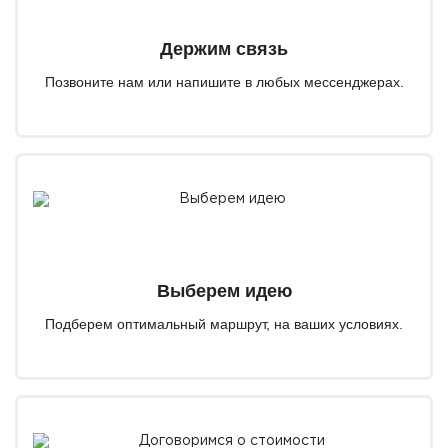
Держим связь
Позвоните нам или напишите в любых мессенджерах.
Выберем идею
Подберем оптимальный маршрут, на ваших условиях.