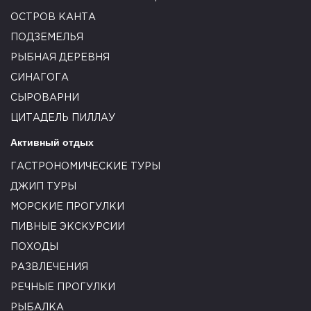
ОСТРОВ КАНТА
ПОДЗЕМЕЛЬЯ
РЫБНАЯ ДЕРЕВНЯ
СИНАГОГА
СЫРОВАРНИ
ЦИТАДЕЛЬ ПИЛЛАУ
Активный отдых
ГАСТРОНОМИЧЕСКИЕ ТУРЫ
ДЖИП ТУРЫ
МОРСКИЕ ПРОГУЛКИ
ПИВНЫЕ ЭКСКУРСИИ
ПОХОДЫ
РАЗВЛЕЧЕНИЯ
РЕЧНЫЕ ПРОГУЛКИ
РЫБАЛКА