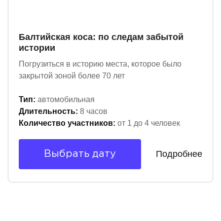
Балтийская коса: по следам забытой
истории
Погрузиться в историю места, которое было
закрытой зоной более 70 лет
Тип:
автомобильная
Длительность:
8 часов
Количество участников:
от 1 до 4 человек
Подробнее
Выбрать дату