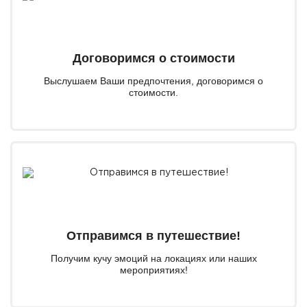
Договоримся о стоимости
Выслушаем Ваши предпочтения, договоримся о
стоимости.
Отправимся в путешествие!
Получим кучу эмоций на локациях или наших
мероприятиях!