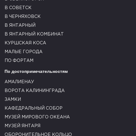
В СОВЕТСК
В ЧЕРНЯХОВСК
В ЯНТАРНЫЙ
В ЯНТАРНЫЙ КОМБИНАТ
КУРШСКАЯ КОСА
МАЛЫЕ ГОРОДА
ПО ФОРТАМ
По достопримечательностям
АМАЛИЕНАУ
ВОРОТА КАЛИНИНГРАДА
ЗАМКИ
КАФЕДРАЛЬНЫЙ СОБОР
МУЗЕЙ МИРОВОГО ОКЕАНА
МУЗЕЙ ЯНТАРЯ
ОБОРОНИТЕЛЬНОЕ КОЛЬЦО