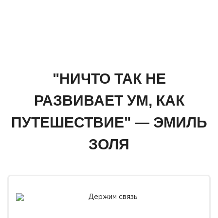
"НИЧТО ТАК НЕ
РАЗВИВАЕТ УМ, КАК
ПУТЕШЕСТВИЕ" — ЭМИЛЬ
ЗОЛЯ