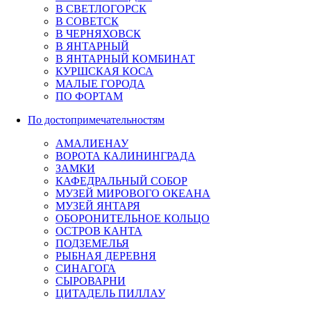
В СВЕТЛОГОРСК
В СОВЕТСК
В ЧЕРНЯХОВСК
В ЯНТАРНЫЙ
В ЯНТАРНЫЙ КОМБИНАТ
КУРШСКАЯ КОСА
МАЛЫЕ ГОРОДА
ПО ФОРТАМ
По достопримечательностям
АМАЛИЕНАУ
ВОРОТА КАЛИНИНГРАДА
ЗАМКИ
КАФЕДРАЛЬНЫЙ СОБОР
МУЗЕЙ МИРОВОГО ОКЕАНА
МУЗЕЙ ЯНТАРЯ
ОБОРОНИТЕЛЬНОЕ КОЛЬЦО
ОСТРОВ КАНТА
ПОДЗЕМЕЛЬЯ
РЫБНАЯ ДЕРЕВНЯ
СИНАГОГА
СЫРОВАРНИ
ЦИТАДЕЛЬ ПИЛЛАУ