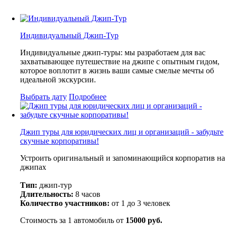
Индивидуальный Джип-Тур
Индивидуальные джип-туры: мы разработаем для вас
захватывающее путешествие на джипе с опытным гидом,
которое воплотит в жизнь ваши самые смелые мечты об
идеальной экскурсии.
Выбрать дату
Подробнее
Джип туры для юридических лиц и организаций - забудьте
скучные корпоративы!
Устроить оригинальный и запоминающийся корпоратив на
джипах
Тип:
джип-тур
Длительность:
8 часов
Количество участников:
от 1 до 3 человек
Стоимость за 1 автомобиль от
15000 руб.