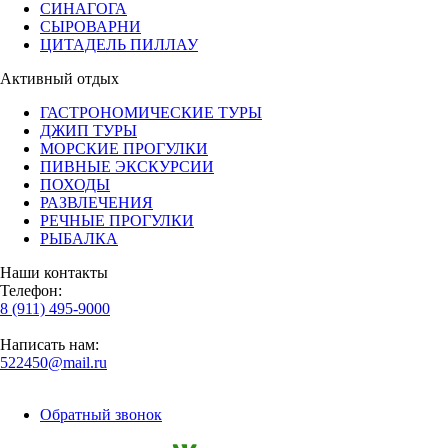
СИНАГОГА
СЫРОВАРНИ
ЦИТАДЕЛЬ ПИЛЛАУ
Активный отдых
ГАСТРОНОМИЧЕСКИЕ ТУРЫ
ДЖИП ТУРЫ
МОРСКИЕ ПРОГУЛКИ
ПИВНЫЕ ЭКСКУРСИИ
ПОХОДЫ
РАЗВЛЕЧЕНИЯ
РЕЧНЫЕ ПРОГУЛКИ
РЫБАЛКА
Наши контакты
Телефон:
8 (911) 495-9000
Написать нам:
522450@mail.ru
Обратный звонок