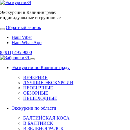
Экскурсии в Калининграде:
индивидуальные и групповые
Обратный звонок
Наш Viber
Наш WhatsApp
8 (911) 495-9000
Экскурсии по Калининграду
ВЕЧЕРНИЕ
ЛУЧШИЕ ЭКСКУРСИИ
НЕОБЫЧНЫЕ
ОБЗОРНЫЕ
ПЕШЕХОДНЫЕ
Экскурсии по области
БАЛТИЙСКАЯ КОСА
В БАЛТИЙСК
В ЗЕЛЕНОГРАДСК