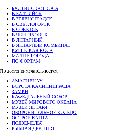
БАЛТИЙСКАЯ КОСА
В БАЛТИЙСК
В ЗЕЛЕНОГРАДСК
В СВЕТЛОГОРСК
В СОВЕТСК
В ЧЕРНЯХОВСК
В ЯНТАРНЫЙ
В ЯНТАРНЫЙ КОМБИНАТ
КУРШСКАЯ КОСА
МАЛЫЕ ГОРОДА
ПО ФОРТАМ
По достопримечательностям
АМАЛИЕНАУ
ВОРОТА КАЛИНИНГРАДА
ЗАМКИ
КАФЕДРАЛЬНЫЙ СОБОР
МУЗЕЙ МИРОВОГО ОКЕАНА
МУЗЕЙ ЯНТАРЯ
ОБОРОНИТЕЛЬНОЕ КОЛЬЦО
ОСТРОВ КАНТА
ПОДЗЕМЕЛЬЯ
РЫБНАЯ ДЕРЕВНЯ