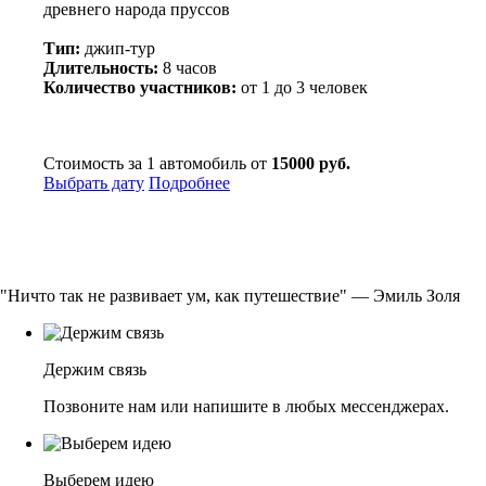
древнего народа пруссов
Тип:
джип-тур
Длительность:
8 часов
Количество участников:
от 1 до 3 человек
Стоимость за 1 автомобиль от
15000 руб.
Выбрать дату
Подробнее
"Ничто так не развивает ум, как путешествие" — Эмиль Золя
Держим связь
Позвоните нам или напишите в любых мессенджерах.
Выберем идею