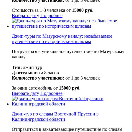
Количество участников:
от 1 до 3 человек
Стоимость за 1-3 человека от
15000 руб.
Выбрать дату
Подробнее
Джип-туры по Мазурскому каналу: незабываемое
путешествие по историческим шлюзам
Погрузиться в уникальное путешествие по Мазурскому
каналу
Тип:
джип-тур
Длительность:
8 часов
Количество участников:
от 1 до 3 человек
За один автомобиль от
15000 руб.
Выбрать дату
Подробнее
Джип-тур по следам Восточной Пруссии в
Калининградской области
Отправиться в захватывающее путешествие по следам