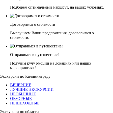
Подберем оптимальный маршрут, на ваших условиях.
Договоримся о стоимости
Выслушаем Ваши предпочтения, договоримся о
стоимости.
Отправимся в путешествие!
Получим кучу эмоций на локациях или наших
мероприятиях!
Экскурсии по Калининграду
ВЕЧЕРНИЕ
ЛУЧШИЕ ЭКСКУРСИИ
НЕОБЫЧНЫЕ
ОБЗОРНЫЕ
ПЕШЕХОДНЫЕ
Экскурсии по области