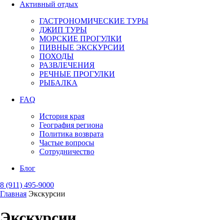
Активный отдых
ГАСТРОНОМИЧЕСКИЕ ТУРЫ
ДЖИП ТУРЫ
МОРСКИЕ ПРОГУЛКИ
ПИВНЫЕ ЭКСКУРСИИ
ПОХОДЫ
РАЗВЛЕЧЕНИЯ
РЕЧНЫЕ ПРОГУЛКИ
РЫБАЛКА
FAQ
История края
География региона
Политика возврата
Частые вопросы
Сотрудничество
Блог
8 (911) 495-9000
Главная
Экскурсии
Экскурсии