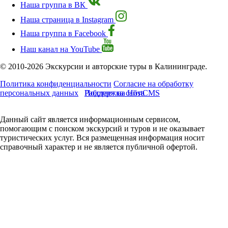
Наша группа в ВК
Наша страница в Instagram
Наша группа в Facebook
Наш канал на YouTube
© 2010-2026 Экскурсии и авторские туры в Калининграде.
Политика конфиденциальности
Согласие на обработку
персональных данных
Работает на HostCMS
Поддержка сайта
Данный сайт является информационным сервисом,
помогающим с поиском экскурсий и туров и не оказывает
туристических услуг. Вся размещенная информация носит
справочный характер и не является публичной офертой.