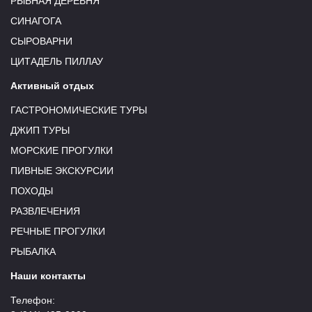
РЫБНАЯ ДЕРЕВНЯ
СИНАГОГА
СЫРОВАРНИ
ЦИТАДЕЛЬ ПИЛЛАУ
Активный отдых
ГАСТРОНОМИЧЕСКИЕ ТУРЫ
ДЖИП ТУРЫ
МОРСКИЕ ПРОГУЛКИ
ПИВНЫЕ ЭКСКУРСИИ
ПОХОДЫ
РАЗВЛЕЧЕНИЯ
РЕЧНЫЕ ПРОГУЛКИ
РЫБАЛКА
Наши контакты
Телефон: