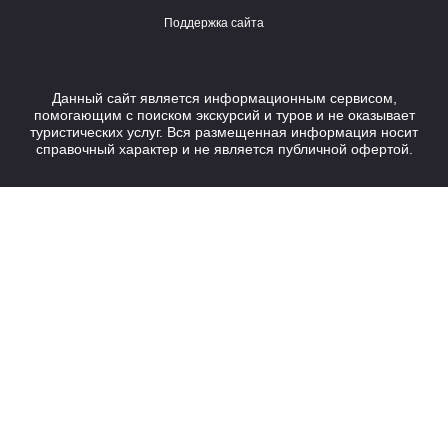
Поддержка сайта
Данный сайт является информационным сервисом,
помогающим с поиском экскурсий и туров и не оказывает
туристических услуг. Вся размещенная информация носит
справочный характер и не является публичной офертой.