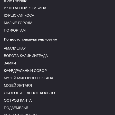
В ЯНТАРНЫЙ
В ЯНТАРНЫЙ КОМБИНАТ
КУРШСКАЯ КОСА
МАЛЫЕ ГОРОДА
ПО ФОРТАМ
По достопримечательностям
АМАЛИЕНАУ
ВОРОТА КАЛИНИНГРАДА
ЗАМКИ
КАФЕДРАЛЬНЫЙ СОБОР
МУЗЕЙ МИРОВОГО ОКЕАНА
МУЗЕЙ ЯНТАРЯ
ОБОРОНИТЕЛЬНОЕ КОЛЬЦО
ОСТРОВ КАНТА
ПОДЗЕМЕЛЬЯ