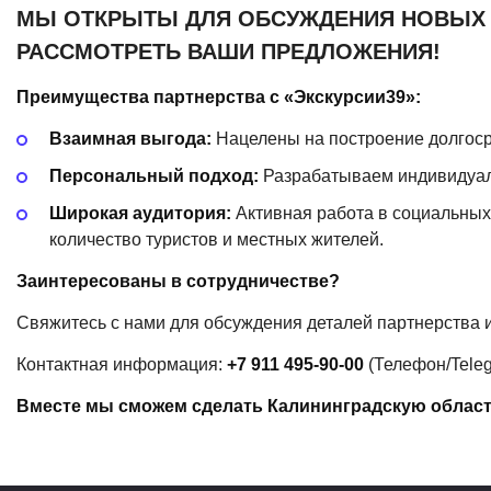
МЫ ОТКРЫТЫ ДЛЯ ОБСУЖДЕНИЯ НОВЫХ 
РАССМОТРЕТЬ ВАШИ ПРЕДЛОЖЕНИЯ!
Преимущества партнерства с
«Экскурсии39
»:
Взаимная выгода:
Нацелены на построение долгоср
Персональный подход:
Разрабатываем индивидуаль
Широкая аудитория:
Активная работа в социальных
количество туристов и местных жителей.
Заинтересованы в сотрудничестве?
Свяжитесь с нами для обсуждения деталей партнерства 
Контактная информация:
+7 911 495-90-00
(Телефон
/Tele
Вместе мы сможем сделать Калининградскую област