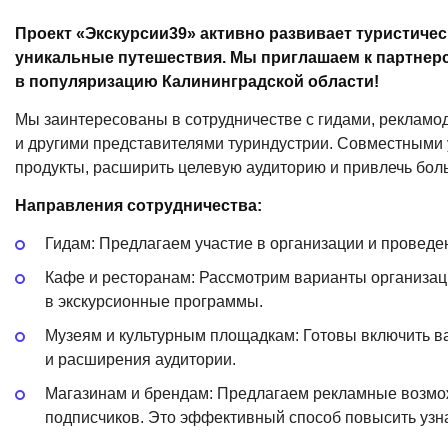
Проект
«Экскурсии39
» активно развивает туристиче
уникальные путешествия. Мы приглашаем к партнерст
в популяризацию Калининградской области!
Мы заинтересованы в сотрудничестве с гидами, рекламо
и другими представителями туриндустрии. Совместными
продукты, расширить целевую аудиторию и привлечь бол
Направления сотрудничества:
Гидам: Предлагаем участие в организации и проведе
Кафе и ресторанам: Рассмотрим варианты организаци
в экскурсионные программы.
Музеям и культурным площадкам: Готовы включить 
и расширения аудитории.
Магазинам и брендам: Предлагаем рекламные возмож
подписчиков. Это эффективный способ повысить узн