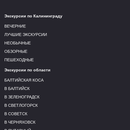
Экскурсии по Калининграду
ВЕЧЕРНИЕ
ЛУЧШИЕ ЭКСКУРСИИ
НЕОБЫЧНЫЕ
ОБЗОРНЫЕ
ПЕШЕХОДНЫЕ
Экскурсии по области
БАЛТИЙСКАЯ КОСА
В БАЛТИЙСК
В ЗЕЛЕНОГРАДСК
В СВЕТЛОГОРСК
В СОВЕТСК
В ЧЕРНЯХОВСК