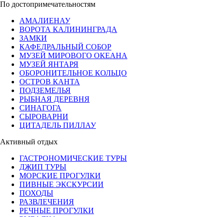
По достопримечательностям
АМАЛИЕНАУ
ВОРОТА КАЛИНИНГРАДА
ЗАМКИ
КАФЕДРАЛЬНЫЙ СОБОР
МУЗЕЙ МИРОВОГО ОКЕАНА
МУЗЕЙ ЯНТАРЯ
ОБОРОНИТЕЛЬНОЕ КОЛЬЦО
ОСТРОВ КАНТА
ПОДЗЕМЕЛЬЯ
РЫБНАЯ ДЕРЕВНЯ
СИНАГОГА
СЫРОВАРНИ
ЦИТАДЕЛЬ ПИЛЛАУ
Активный отдых
ГАСТРОНОМИЧЕСКИЕ ТУРЫ
ДЖИП ТУРЫ
МОРСКИЕ ПРОГУЛКИ
ПИВНЫЕ ЭКСКУРСИИ
ПОХОДЫ
РАЗВЛЕЧЕНИЯ
РЕЧНЫЕ ПРОГУЛКИ