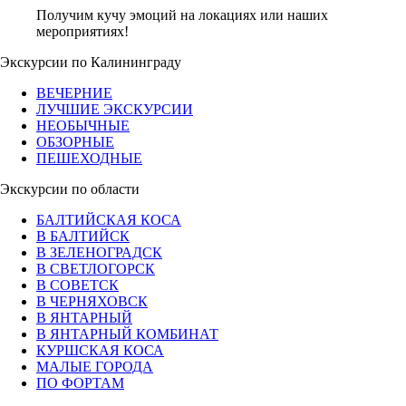
Получим кучу эмоций на локациях или наших
мероприятиях!
Экскурсии по Калининграду
ВЕЧЕРНИЕ
ЛУЧШИЕ ЭКСКУРСИИ
НЕОБЫЧНЫЕ
ОБЗОРНЫЕ
ПЕШЕХОДНЫЕ
Экскурсии по области
БАЛТИЙСКАЯ КОСА
В БАЛТИЙСК
В ЗЕЛЕНОГРАДСК
В СВЕТЛОГОРСК
В СОВЕТСК
В ЧЕРНЯХОВСК
В ЯНТАРНЫЙ
В ЯНТАРНЫЙ КОМБИНАТ
КУРШСКАЯ КОСА
МАЛЫЕ ГОРОДА
ПО ФОРТАМ