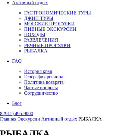
Активный отдых
ГАСТРОНОМИЧЕСКИЕ ТУРЫ
ДЖИП ТУРЫ
МОРСКИЕ ПРОГУЛКИ
ПИВНЫЕ ЭКСКУРСИИ
ПОХОДЫ
РАЗВЛЕЧЕНИЯ
РЕЧНЫЕ ПРОГУЛКИ
РЫБАЛКА
FAQ
История края
География региона
Политика возврата
Частые вопросы
Сотрудничество
Блог
8 (911) 495-9000
Главная
Экскурсии
Активный отдых
РЫБАЛКА
РЫБАЛКА