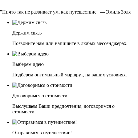
"Ничто так не развивает ум, как путешествие" — Эмиль Золя
Держим связь
Позвоните нам или напишите в любых мессенджерах.
Выберем идею
Подберем оптимальный маршрут, на ваших условиях.
Договоримся о стоимости
Выслушаем Ваши предпочтения, договоримся о
стоимости.
Отправимся в путешествие!