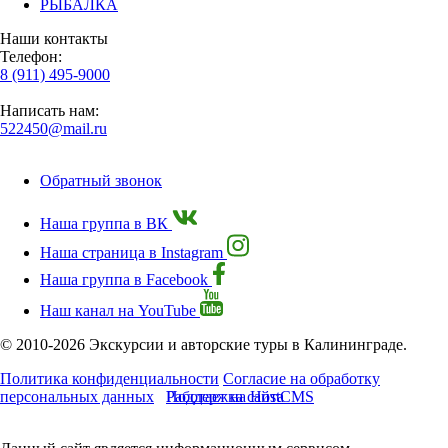
РЫБАЛКА
Наши контакты
Телефон:
8 (911) 495-9000
Написать нам:
522450@mail.ru
Обратный звонок
Наша группа в ВК
Наша страница в Instagram
Наша группа в Facebook
Наш канал на YouTube
© 2010-2026 Экскурсии и авторские туры в Калининграде.
Политика конфиденциальности
Согласие на обработку
персональных данных
Работает на HostCMS
Поддержка сайта