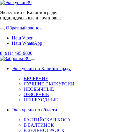
Экскурсии в Калининграде:
индивидуальные и групповые
Обратный звонок
Наш Viber
Наш WhatsApp
8 (911) 495-9000
Экскурсии по Калининграду
ВЕЧЕРНИЕ
ЛУЧШИЕ ЭКСКУРСИИ
НЕОБЫЧНЫЕ
ОБЗОРНЫЕ
ПЕШЕХОДНЫЕ
Экскурсии по области
БАЛТИЙСКАЯ КОСА
В БАЛТИЙСК
В ЗЕЛЕНОГРАДСК