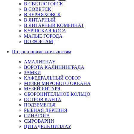
В СВЕТЛОГОРСК
В СОВЕТСК
В ЧЕРНЯХОВСК
В ЯНТАРНЫЙ
В ЯНТАРНЫЙ КОМБИНАТ
КУРШСКАЯ КОСА
МАЛЫЕ ГОРОДА
ПО ФОРТАМ
По достопримечательностям
АМАЛИЕНАУ
ВОРОТА КАЛИНИНГРАДА
ЗАМКИ
КАФЕДРАЛЬНЫЙ СОБОР
МУЗЕЙ МИРОВОГО ОКЕАНА
МУЗЕЙ ЯНТАРЯ
ОБОРОНИТЕЛЬНОЕ КОЛЬЦО
ОСТРОВ КАНТА
ПОДЗЕМЕЛЬЯ
РЫБНАЯ ДЕРЕВНЯ
СИНАГОГА
СЫРОВАРНИ
ЦИТАДЕЛЬ ПИЛЛАУ