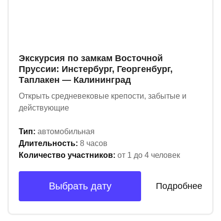
Экскурсия по замкам Восточной
Пруссии: Инстербург, Георгенбург,
Таплакен — Калининград
Открыть средневековые крепости, забытые и
действующие
Тип:
автомобильная
Длительность:
8 часов
Количество участников:
от 1 до 4 человек
Выбрать дату
Подробнее