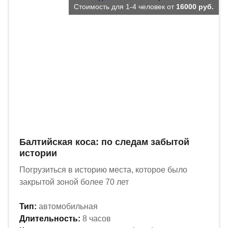
Стоимость для 1-4 человек от
16000 руб.
Балтийская коса: по следам забытой
истории
Погрузиться в историю места, которое было
закрытой зоной более 70 лет
Тип:
автомобильная
Длительность:
8 часов