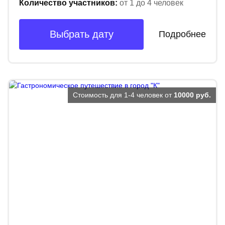
Количество участников:
от 1 до 4 человек
Выбрать дату
Подробнее
Стоимость для 1-4 человек от
10000 руб.