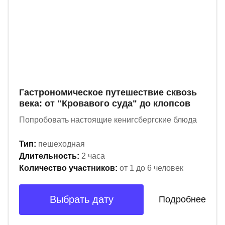
Гастрономическое путешествие сквозь
века: от "Кровавого суда" до клопсов
Попробовать настоящие кенигсбергские блюда
Тип:
пешеходная
Длительность:
2 часа
Количество участников:
от 1 до 6 человек
Выбрать дату
Подробнее