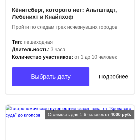
Кёнигсберг, которого нет: Альтштадт,
Лёбенихт и Кнайпхоф
Пройти по следам трех исчезнувших городов
Тип:
пешеходная
Длительность:
3 часа
Количество участников:
от 1 до 10 человек
Выбрать дату
Подробнее
Стоимость для 1-6 человек от
4000 руб.