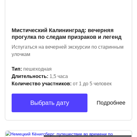
Мистический Калининград: вечерняя
прогулка по следам призраков и легенд
Испугаться на вечерней экскурсии по старинным
улочкам
Тип:
пешеходная
Длительность:
1,5 часа
Количество участников:
от 1 до 5 человек
Выбрать дату
Подробнее