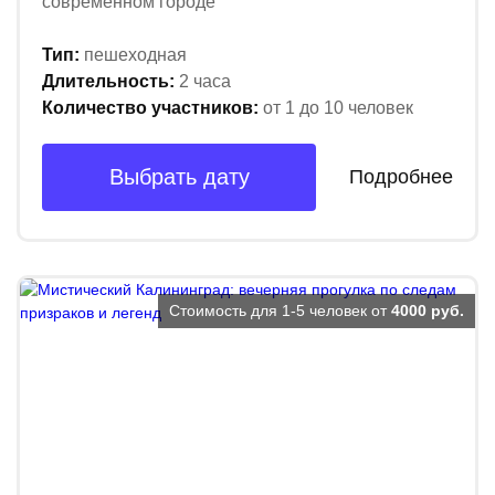
современном городе
Тип:
пешеходная
Длительность:
2 часа
Количество участников:
от 1 до 10 человек
Выбрать дату
Подробнее
Стоимость для 1-5 человек от
4000 руб.