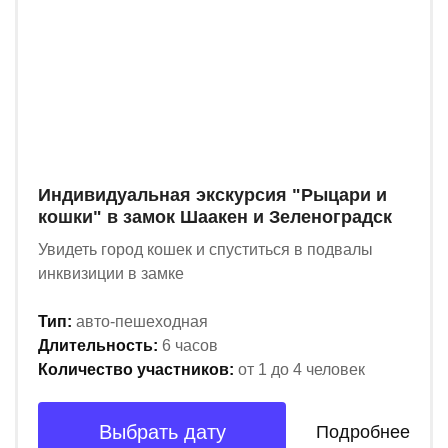
Индивидуальная экскурсия "Рыцари и
кошки" в замок Шаакен и Зеленоградск
Увидеть город кошек и спуститься в подвалы
инквизиции в замке
Тип:
авто-пешеходная
Длительность:
6 часов
Количество участников:
от 1 до 4 человек
Выбрать дату
Подробнее