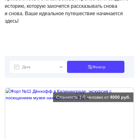
историю, которую захочется рассказывать снова
и снова. Ваше идеальное путешествие начинается
здесь!
Фильтр
Стоимость 1-5 человек от
4000 руб.