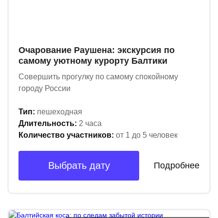
Очарование Раушена: экскурсия по
самому уютному курорту Балтики
Совершить прогулку по самому спокойному
городу России
Тип:
пешеходная
Длительность:
2 часа
Количество участников:
от 1 до 5 человек
Выбрать дату
Подробнее