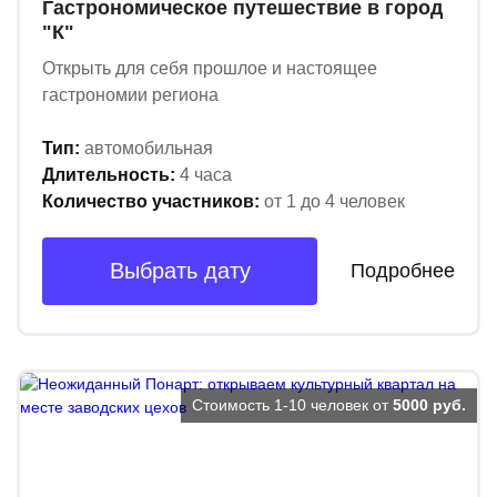
Гастрономическое путешествие в город
"К"
Открыть для себя прошлое и настоящее
гастрономии региона
Тип:
автомобильная
Длительность:
4 часа
Количество участников:
от 1 до 4 человек
Выбрать дату
Подробнее
Стоимость 1-10 человек от
5000 руб.