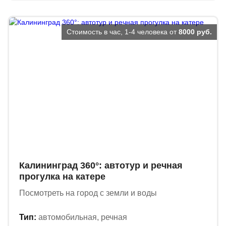
Стоимость в час, 1-4 человека от
8000 руб.
Калининград 360°: автотур и речная
прогулка на катере
Посмотреть на город с земли и воды
Тип:
автомобильная, речная