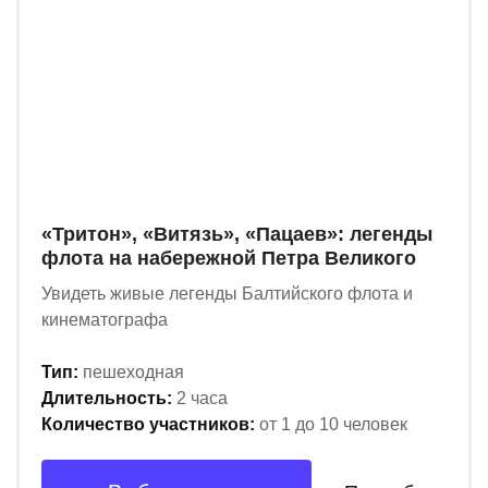
«Тритон», «Витязь», «Пацаев»: легенды
флота на набережной Петра Великого
Увидеть живые легенды Балтийского флота и
кинематографа
Тип:
пешеходная
Длительность:
2 часа
Количество участников:
от 1 до 10 человек