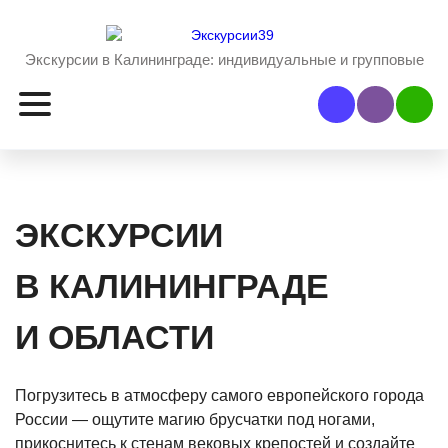
Экскурсии в Калининграде:
индивидуальные и групповые
Наш Viber
Наш 
ЭКСКУРСИИ
В КАЛИНИНГРАДЕ
И ОБЛАСТИ
Погрузитесь в атмосферу самого европейского города
России — ощутите магию брусчатки под ногами,
прикоснитесь к стенам вековых крепостей и создайте