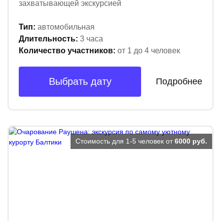
захватывающей экскурсией
Тип:
автомобильная
Длительность:
3 часа
Количество участников:
от 1 до 4 человек
Выбрать дату
Подробнее
Стоимость для 1-5 человек от
6000 руб.