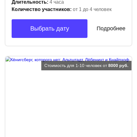
Длительность:
4 часа
Количество участников:
от 1 до 4 человек
Выбрать дату
Подробнее
Стоимость для 1-10 человек от
8000 руб.