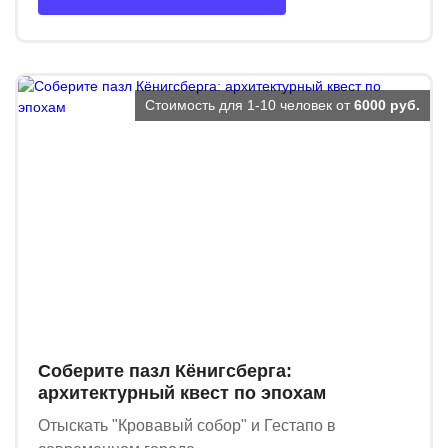
Стоимость для 1-10 человек от
6000 руб.
Соберите пазл Кёнигсберга:
архитектурный квест по эпохам
Отыскать "Кровавый собор" и Гестапо в