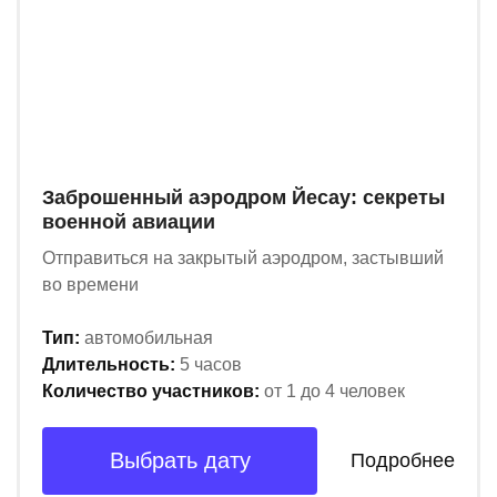
Заброшенный аэродром Йесау: секреты
военной авиации
Отправиться на закрытый аэродром, застывший
во времени
Тип:
автомобильная
Длительность:
5 часов
Количество участников:
от 1 до 4 человек
Выбрать дату
Подробнее