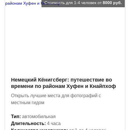
Стоимость для 1-4 человек от
8000 руб.
Немецкий Кёнигсберг: путешествие во
времени по районам Хуфен и Кнайпхоф
Открыть лучшие места для фотографий с
местным гидом
Тип:
автомобильная
Длительность:
4 часа