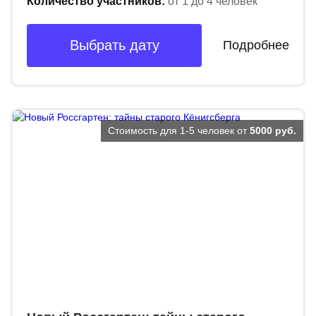
Количество участников:
от 1 до 4 человек
Выбрать дату
Подробнее
Стоимость для 1-5 человек от
5000 руб.