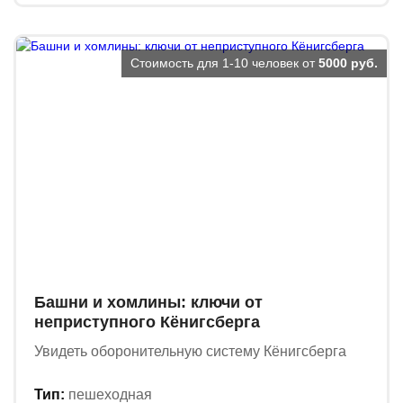
Стоимость для 1-10 человек от
5000 руб.
Башни и хомлины: ключи от
неприступного Кёнигсберга
Увидеть оборонительную систему Кёнигсберга
Тип:
пешеходная