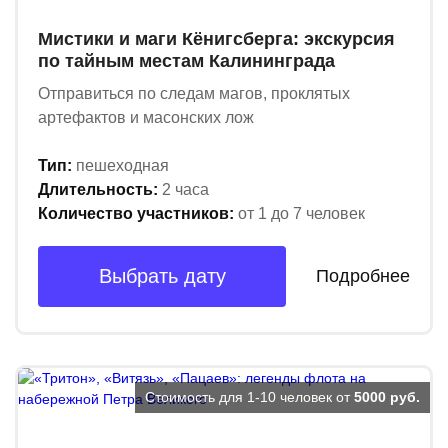
Мистики и маги Кёнигсберга: экскурсия
по тайным местам Калининграда
Отправиться по следам магов, проклятых
артефактов и масонских лож
Тип:
пешеходная
Длительность:
2 часа
Количество участников:
от 1 до 7 человек
Выбрать дату
Подробнее
Стоимость для 1-10 человек от
5000 руб.