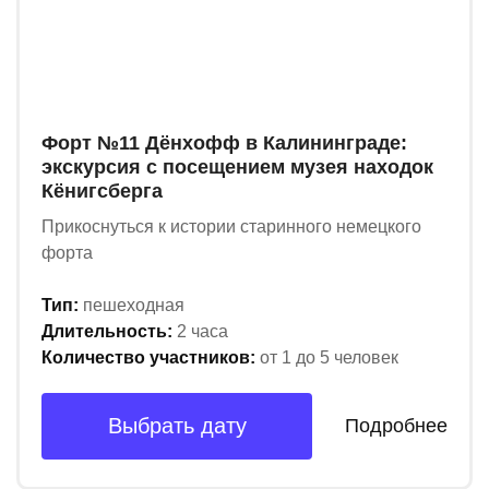
Форт №11 Дёнхофф в Калининграде:
экскурсия с посещением музея находок
Кёнигсберга
Прикоснуться к истории старинного немецкого
форта
Тип:
пешеходная
Длительность:
2 часа
Количество участников:
от 1 до 5 человек
Выбрать дату
Подробнее