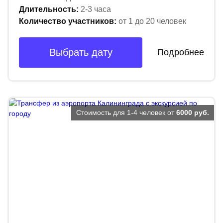
Длительность:
2-3 часа
Количество участников:
от 1 до 20 человек
Выбрать дату
Подробнее
Стоимость для 1-4 человек от
6000 руб.