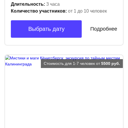
Длительность:
3 часа
Количество участников:
от 1 до 10 человек
Выбрать дату
Подробнее
Стоимость для 1-7 человек от
5500 руб.