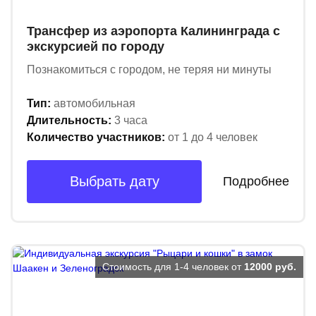
Трансфер из аэропорта Калининграда с
экскурсией по городу
Познакомиться с городом, не теряя ни минуты
Тип:
автомобильная
Длительность:
3 часа
Количество участников:
от 1 до 4 человек
Выбрать дату
Подробнее
Стоимость для 1-4 человек от
12000 руб.