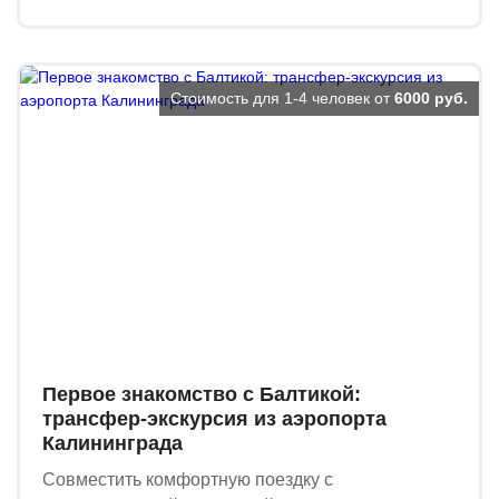
Стоимость для 1-4 человек от
6000 руб.
Первое знакомство с Балтикой:
трансфер-экскурсия из аэропорта
Калининграда
Совместить комфортную поездку с