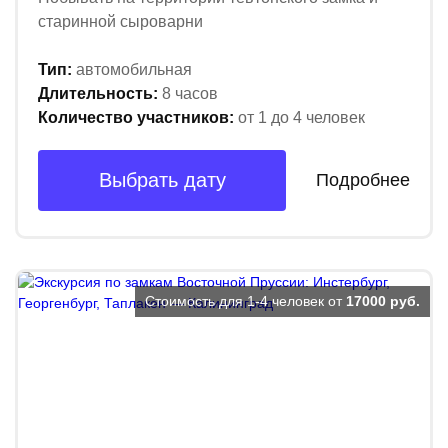
старинной сыроварни
Тип:
автомобильная
Длительность:
8 часов
Количество участников:
от 1 до 4 человек
Выбрать дату
Подробнее
Стоимость для 1-4 человек от
17000 руб.