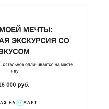
МОЕЙ МЕЧТЫ:
АЯ ЭКСКУРСИЯ СО
ВКУСОМ
, остальное оплачивается на месте
гиду
16 000 руб.
АЗ НА
МАРТ
24