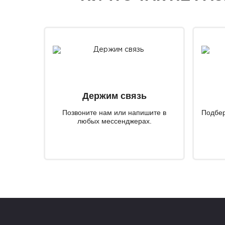
Держим связь
Позвоните нам или напишите в
Подбер
любых мессенджерах.