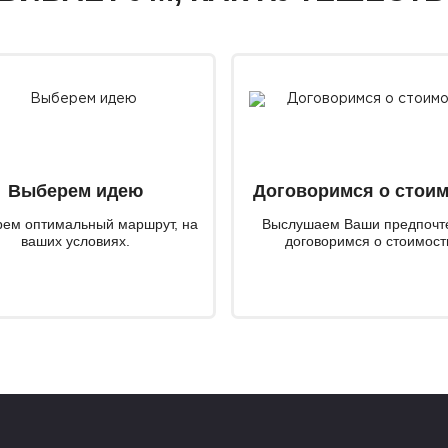
Выберем идею
Договоримся о стои
ем оптимальный маршрут, на
Выслушаем Ваши предпочт
ваших условиях.
договоримся о стоимост