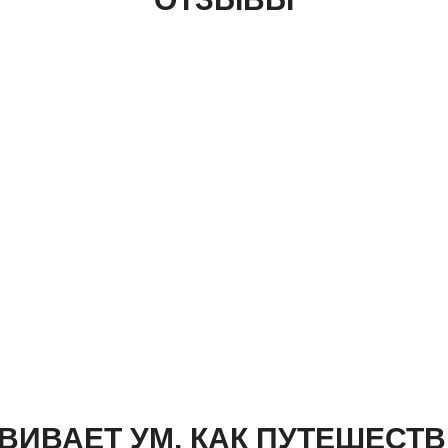
ЗВИВАЕТ УМ, КАК ПУТЕШЕСТ