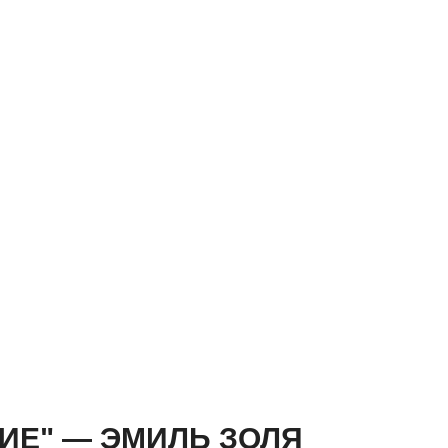
ВИЕ" — ЭМИЛЬ ЗОЛЯ