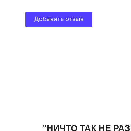
Добавить отзыв
"НИЧТО ТАК НЕ РА