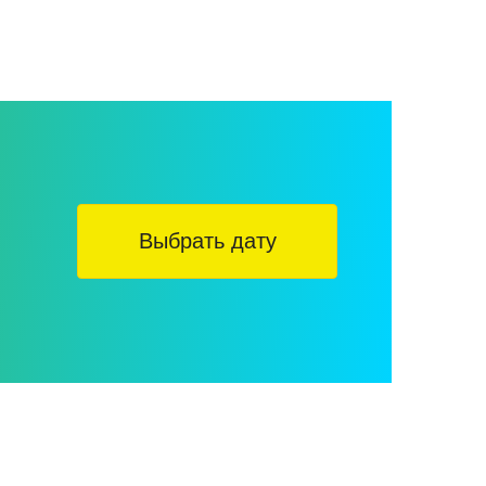
Выбрать дату