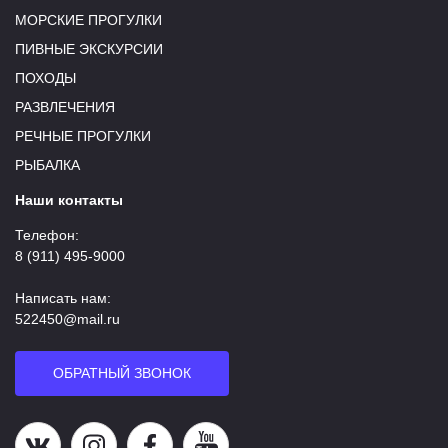
МОРСКИЕ ПРОГУЛКИ
ПИВНЫЕ ЭКСКУРСИИ
ПОХОДЫ
РАЗВЛЕЧЕНИЯ
РЕЧНЫЕ ПРОГУЛКИ
РЫБАЛКА
Наши контакты
Телефон:
8 (911) 495-9000
Написать нам:
522450@mail.ru
ОБРАТНЫЙ ЗВОНОК