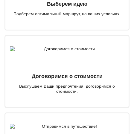
Выберем идею
Подберем оптимальный маршрут, на ваших условиях.
Договоримся о стоимости
Выслушаем Ваши предпочтения, договоримся о
стоимости.