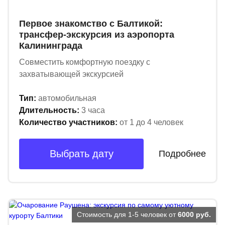
Первое знакомство с Балтикой:
трансфер-экскурсия из аэропорта
Калининграда
Совместить комфортную поездку с
захватывающей экскурсией
Тип:
автомобильная
Длительность:
3 часа
Количество участников:
от 1 до 4 человек
Выбрать дату
Подробнее
Стоимость для 1-5 человек от
6000 руб.