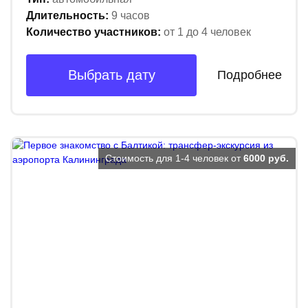
Длительность:
9 часов
Количество участников:
от 1 до 4 человек
Выбрать дату
Подробнее
Стоимость для 1-4 человек от
6000 руб.