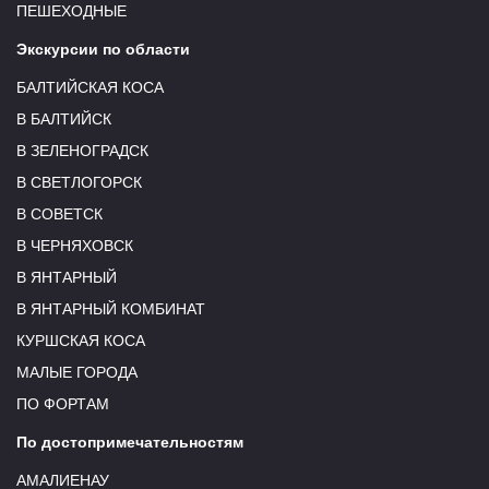
ПЕШЕХОДНЫЕ
Экскурсии по области
БАЛТИЙСКАЯ КОСА
В БАЛТИЙСК
В ЗЕЛЕНОГРАДСК
В СВЕТЛОГОРСК
В СОВЕТСК
В ЧЕРНЯХОВСК
В ЯНТАРНЫЙ
В ЯНТАРНЫЙ КОМБИНАТ
КУРШСКАЯ КОСА
МАЛЫЕ ГОРОДА
ПО ФОРТАМ
По достопримечательностям
АМАЛИЕНАУ