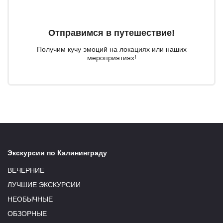
Отправимся в путешествие!
Получим кучу эмоций на локациях или наших
мероприятиях!
Экскурсии по Калининграду
ВЕЧЕРНИЕ
ЛУЧШИЕ ЭКСКУРСИИ
НЕОБЫЧНЫЕ
ОБЗОРНЫЕ