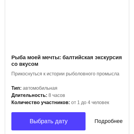
Рыба моей мечты: балтийская экскурсия
со вкусом
Прикоснуться к истории рыболовного промысла
Тип:
автомобильная
Длительность:
8 часов
Количество участников:
от 1 до 4 человек
Выбрать дату
Подробнее