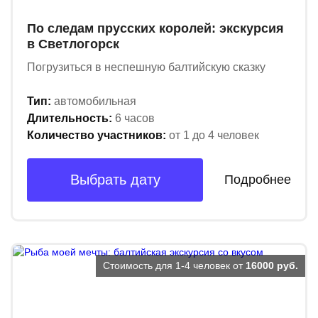
По следам прусских королей: экскурсия
в Светлогорск
Погрузиться в неспешную балтийскую сказку
Тип:
автомобильная
Длительность:
6 часов
Количество участников:
от 1 до 4 человек
Выбрать дату
Подробнее
Стоимость для 1-4 человек от
16000 руб.