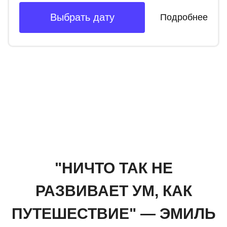
Выбрать дату
Подробнее
"НИЧТО ТАК НЕ
РАЗВИВАЕТ УМ, КАК
ПУТЕШЕСТВИЕ" — ЭМИЛЬ