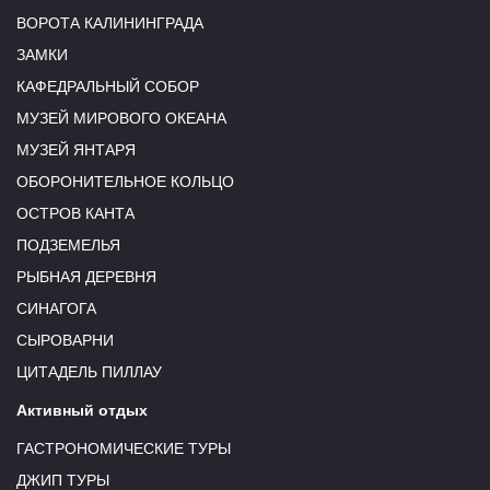
ВОРОТА КАЛИНИНГРАДА
ЗАМКИ
КАФЕДРАЛЬНЫЙ СОБОР
МУЗЕЙ МИРОВОГО ОКЕАНА
МУЗЕЙ ЯНТАРЯ
ОБОРОНИТЕЛЬНОЕ КОЛЬЦО
ОСТРОВ КАНТА
ПОДЗЕМЕЛЬЯ
РЫБНАЯ ДЕРЕВНЯ
СИНАГОГА
СЫРОВАРНИ
ЦИТАДЕЛЬ ПИЛЛАУ
Активный отдых
ГАСТРОНОМИЧЕСКИЕ ТУРЫ
ДЖИП ТУРЫ