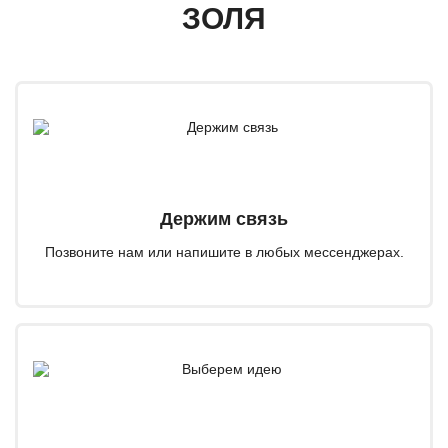
ЗОЛЯ
Держим связь
Позвоните нам или напишите в любых мессенджерах.