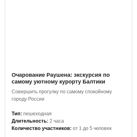
Очарование Раушена: экскурсия по
самому уютному курорту Балтики
Совершить прогулку по самому спокойному
городу России
Тип:
пешеходная
Длительность:
2 часа
Количество участников:
от 1 до 5 человек