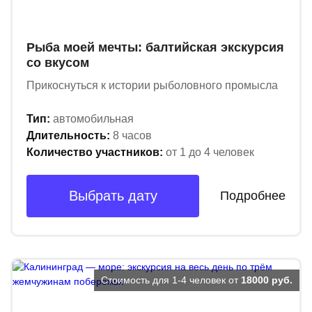
Рыба моей мечты: балтийская экскурсия
со вкусом
Прикоснуться к истории рыболовного промысла
Тип:
автомобильная
Длительность:
8 часов
Количество участников:
от 1 до 4 человек
Выбрать дату
Подробнее
Стоимость для 1-4 человек от
18000 руб.