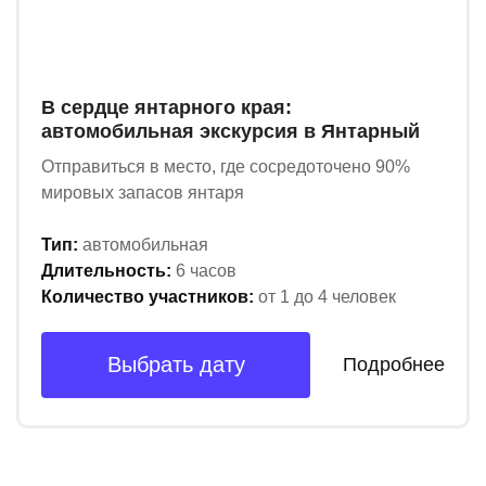
В сердце янтарного края:
автомобильная экскурсия в Янтарный
Отправиться в место, где сосредоточено 90%
мировых запасов янтаря
Тип:
автомобильная
Длительность:
6 часов
Количество участников:
от 1 до 4 человек
Выбрать дату
Подробнее