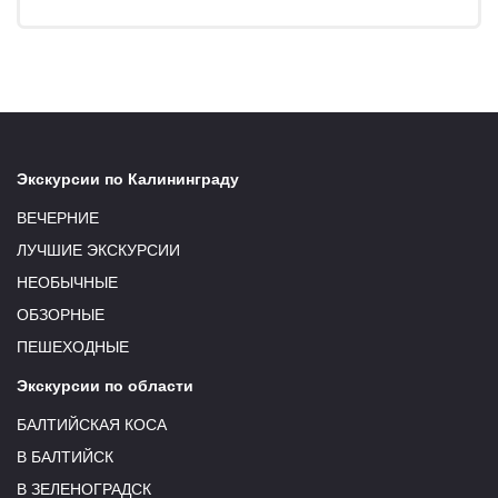
Экскурсии по Калининграду
ВЕЧЕРНИЕ
ЛУЧШИЕ ЭКСКУРСИИ
НЕОБЫЧНЫЕ
ОБЗОРНЫЕ
ПЕШЕХОДНЫЕ
Экскурсии по области
БАЛТИЙСКАЯ КОСА
В БАЛТИЙСК
В ЗЕЛЕНОГРАДСК