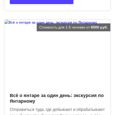
Стоимость для 1-5 человек от
6000 руб.
Всё о янтаре за один день: экскурсия по
Янтарному
Отправиться туда, где добывают и обрабатывают