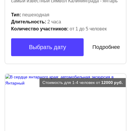
самый известный символ Калининграда - янтарь
Тип:
пешеходная
Длительность:
2 часа
Количество участников:
от 1 до 5 человек
Выбрать дату
Подробнее
Стоимость для 1-4 человек от
12000 руб.