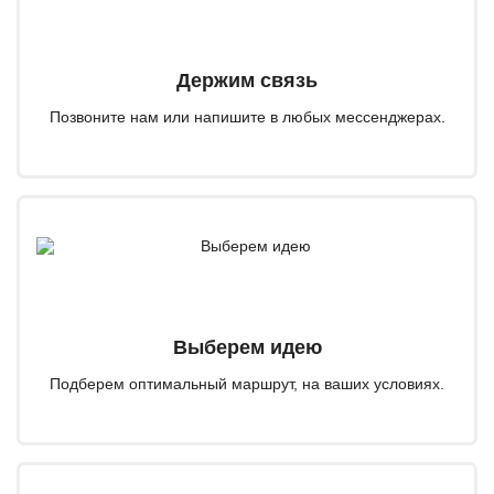
Держим связь
Позвоните нам или напишите в любых мессенджерах.
Выберем идею
Подберем оптимальный маршрут, на ваших условиях.