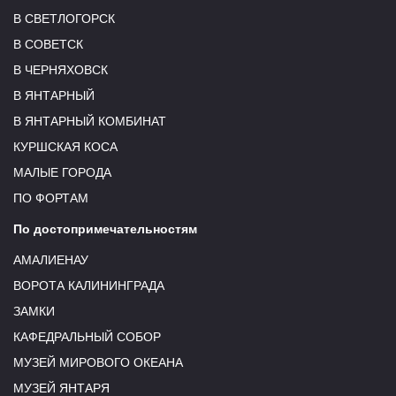
В СВЕТЛОГОРСК
В СОВЕТСК
В ЧЕРНЯХОВСК
В ЯНТАРНЫЙ
В ЯНТАРНЫЙ КОМБИНАТ
КУРШСКАЯ КОСА
МАЛЫЕ ГОРОДА
ПО ФОРТАМ
По достопримечательностям
АМАЛИЕНАУ
ВОРОТА КАЛИНИНГРАДА
ЗАМКИ
КАФЕДРАЛЬНЫЙ СОБОР
МУЗЕЙ МИРОВОГО ОКЕАНА
МУЗЕЙ ЯНТАРЯ