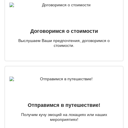
Договоримся о стоимости
Выслушаем Ваши предпочтения, договоримся о
стоимости.
Отправимся в путешествие!
Получим кучу эмоций на локациях или наших
мероприятиях!