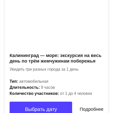
Калининград — море: экскурсия на весь
день по трём жемчужинам побережья
Увидеть три разных города за 1 день
Тип:
автомобильная
Длительность:
9 часов
Количество участников:
от 1 до 4 человек
Выбрать дату
Подробнее