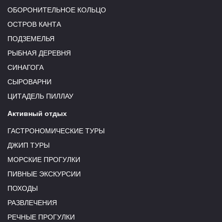
ОБОРОНИТЕЛЬНОЕ КОЛЬЦО
ОСТРОВ КАНТА
ПОДЗЕМЕЛЬЯ
РЫБНАЯ ДЕРЕВНЯ
СИНАГОГА
СЫРОВАРНИ
ЦИТАДЕЛЬ ПИЛЛАУ
Активный отдых
ГАСТРОНОМИЧЕСКИЕ ТУРЫ
ДЖИП ТУРЫ
МОРСКИЕ ПРОГУЛКИ
ПИВНЫЕ ЭКСКУРСИИ
ПОХОДЫ
РАЗВЛЕЧЕНИЯ
РЕЧНЫЕ ПРОГУЛКИ