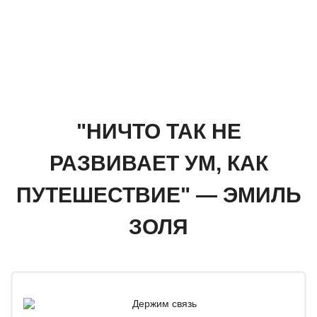
"НИЧТО ТАК НЕ
РАЗВИВАЕТ УМ, КАК
ПУТЕШЕСТВИЕ" — ЭМИЛЬ
ЗОЛЯ