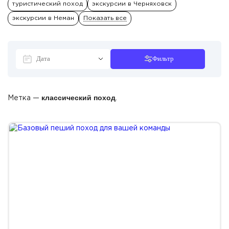
туристический поход
экскурсии в Черняховск
экскурсии в Неман
Показать все
Фильтр
классический поход
Метка —
.