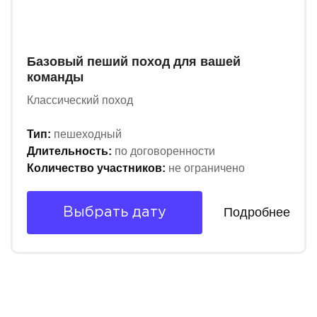
Базовый пеший поход для вашей
команды
Классический поход
Тип:
пешеходный
Длительность:
по договоренности
Количество участников:
не ограничено
Подробнее
Выбрать дату