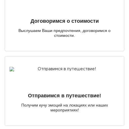
Договоримся о стоимости
Выслушаем Ваши предпочтения, договоримся о
стоимости.
Отправимся в путешествие!
Получим кучу эмоций на локациях или наших
мероприятиях!