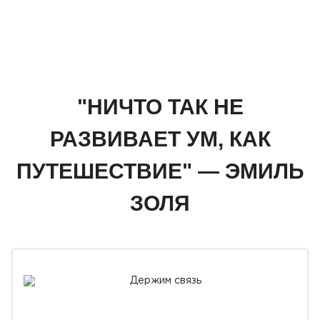
"НИЧТО ТАК НЕ
РАЗВИВАЕТ УМ, КАК
ПУТЕШЕСТВИЕ" — ЭМИЛЬ
ЗОЛЯ