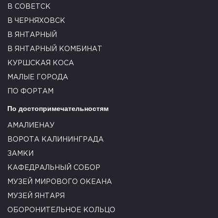
В СОВЕТСК
В ЧЕРНЯХОВСК
В ЯНТАРНЫЙ
В ЯНТАРНЫЙ КОМБИНАТ
КУРШСКАЯ КОСА
МАЛЫЕ ГОРОДА
ПО ФОРТАМ
По достопримечательностям
АМАЛИЕНАУ
ВОРОТА КАЛИНИНГРАДА
ЗАМКИ
КАФЕДРАЛЬНЫЙ СОБОР
МУЗЕЙ МИРОВОГО ОКЕАНА
МУЗЕЙ ЯНТАРЯ
ОБОРОНИТЕЛЬНОЕ КОЛЬЦО