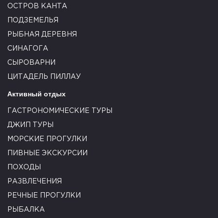
ОСТРОВ КАНТА
ПОДЗЕМЕЛЬЯ
РЫБНАЯ ДЕРЕВНЯ
СИНАГОГА
СЫРОВАРНИ
ЦИТАДЕЛЬ ПИЛЛАУ
Активный отдых
ГАСТРОНОМИЧЕСКИЕ ТУРЫ
ДЖИП ТУРЫ
МОРСКИЕ ПРОГУЛКИ
ПИВНЫЕ ЭКСКУРСИИ
ПОХОДЫ
РАЗВЛЕЧЕНИЯ
РЕЧНЫЕ ПРОГУЛКИ
РЫБАЛКА