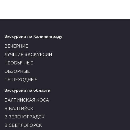
Экскурсии по Калининграду
ВЕЧЕРНИЕ
ЛУЧШИЕ ЭКСКУРСИИ
НЕОБЫЧНЫЕ
ОБЗОРНЫЕ
ПЕШЕХОДНЫЕ
Экскурсии по области
БАЛТИЙСКАЯ КОСА
В БАЛТИЙСК
В ЗЕЛЕНОГРАДСК
В СВЕТЛОГОРСК