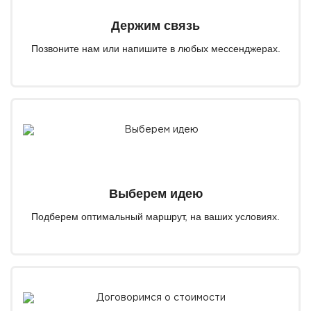
Держим связь
Позвоните нам или напишите в любых мессенджерах.
Выберем идею
Подберем оптимальный маршрут, на ваших условиях.