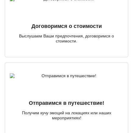
Договоримся о стоимости
Выслушаем Ваши предпочтения, договоримся о
стоимости.
Отправимся в путешествие!
Получим кучу эмоций на локациях или наших
мероприятиях!