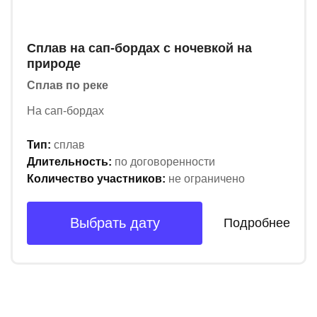
Сплав на сап-бордах с ночевкой на
природе
Сплав по реке
На сап-бордах
Тип:
сплав
Длительность:
по договоренности
Количество участников:
не ограничено
Выбрать дату
Подробнее