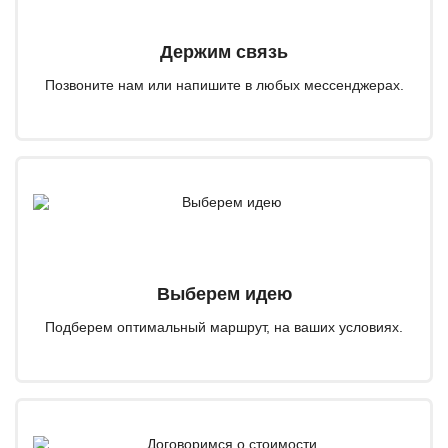
Держим связь
Позвоните нам или напишите в любых мессенджерах.
Выберем идею
Подберем оптимальный маршрут, на ваших условиях.