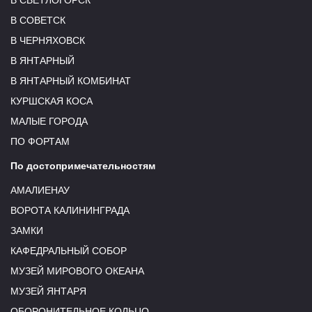
В СВЕТЛОГОРСК
В СОВЕТСК
В ЧЕРНЯХОВСК
В ЯНТАРНЫЙ
В ЯНТАРНЫЙ КОМБИНАТ
КУРШСКАЯ КОСА
МАЛЫЕ ГОРОДА
ПО ФОРТАМ
По достопримечательностям
АМАЛИЕНАУ
ВОРОТА КАЛИНИНГРАДА
ЗАМКИ
КАФЕДРАЛЬНЫЙ СОБОР
МУЗЕЙ МИРОВОГО ОКЕАНА
МУЗЕЙ ЯНТАРЯ
ОБОРОНИТЕЛЬНОЕ КОЛЬЦО