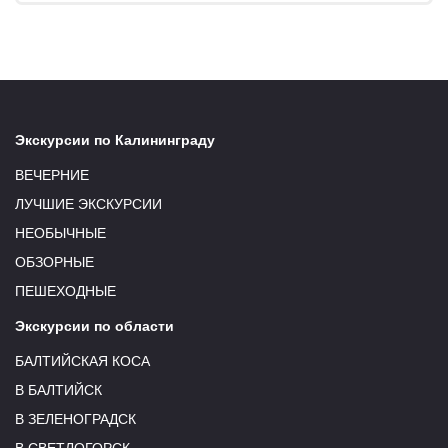
Экскурсии по Калининграду
ВЕЧЕРНИЕ
ЛУЧШИЕ ЭКСКУРСИИ
НЕОБЫЧНЫЕ
ОБЗОРНЫЕ
ПЕШЕХОДНЫЕ
Экскурсии по области
БАЛТИЙСКАЯ КОСА
В БАЛТИЙСК
В ЗЕЛЕНОГРАДСК