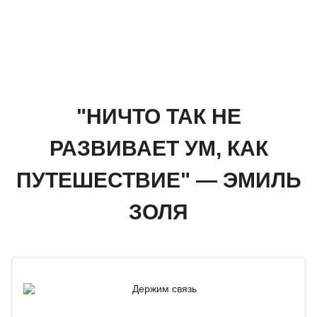
"НИЧТО ТАК НЕ
РАЗВИВАЕТ УМ, КАК
ПУТЕШЕСТВИЕ" — ЭМИЛЬ
ЗОЛЯ