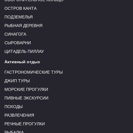
ОСТРОВ КАНТА
ПОДЗЕМЕЛЬЯ
РЫБНАЯ ДЕРЕВНЯ
СИНАГОГА
СЫРОВАРНИ
ЦИТАДЕЛЬ ПИЛЛАУ
Активный отдых
ГАСТРОНОМИЧЕСКИЕ ТУРЫ
ДЖИП ТУРЫ
МОРСКИЕ ПРОГУЛКИ
ПИВНЫЕ ЭКСКУРСИИ
ПОХОДЫ
РАЗВЛЕЧЕНИЯ
РЕЧНЫЕ ПРОГУЛКИ
РЫБАЛКА