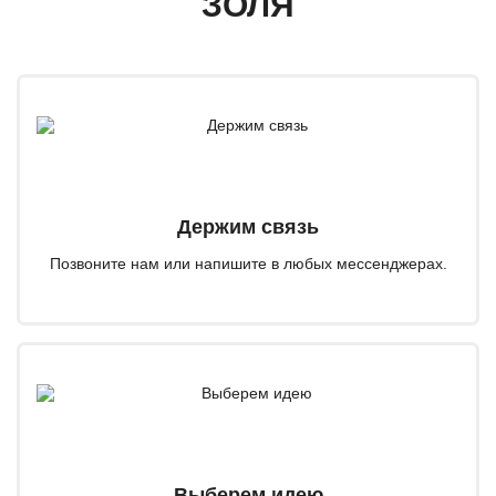
ЗОЛЯ
Держим связь
Позвоните нам или напишите в любых мессенджерах.
Выберем идею