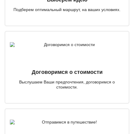
Подберем оптимальный маршрут, на ваших условиях.
Договоримся о стоимости
Выслушаем Ваши предпочтения, договоримся о
стоимости.