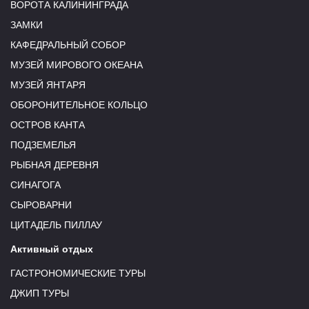
ВОРОТА КАЛИНИНГРАДА
ЗАМКИ
КАФЕДРАЛЬНЫЙ СОБОР
МУЗЕЙ МИРОВОГО ОКЕАНА
МУЗЕЙ ЯНТАРЯ
ОБОРОНИТЕЛЬНОЕ КОЛЬЦО
ОСТРОВ КАНТА
ПОДЗЕМЕЛЬЯ
РЫБНАЯ ДЕРЕВНЯ
СИНАГОГА
СЫРОВАРНИ
ЦИТАДЕЛЬ ПИЛЛАУ
Активный отдых
ГАСТРОНОМИЧЕСКИЕ ТУРЫ
ДЖИП ТУРЫ