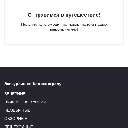
Отправимся в путешествие!
Получим кучу эмоций на локациях или наших
мероприятиях!
Экскурсии по Калининграду
ВЕЧЕРНИЕ
ЛУЧШИЕ ЭКСКУРСИИ
НЕОБЫЧНЫЕ
ОБЗОРНЫЕ
ПЕШЕХОДНЫЕ