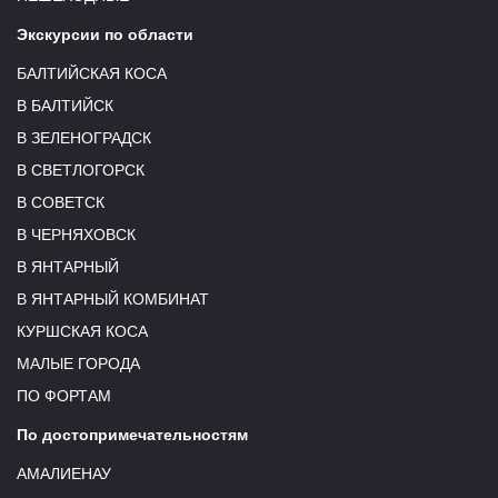
Экскурсии по области
БАЛТИЙСКАЯ КОСА
В БАЛТИЙСК
В ЗЕЛЕНОГРАДСК
В СВЕТЛОГОРСК
В СОВЕТСК
В ЧЕРНЯХОВСК
В ЯНТАРНЫЙ
В ЯНТАРНЫЙ КОМБИНАТ
КУРШСКАЯ КОСА
МАЛЫЕ ГОРОДА
ПО ФОРТАМ
По достопримечательностям
АМАЛИЕНАУ