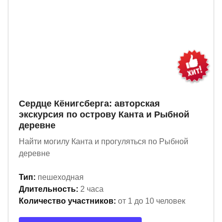
Сердце Кёнигсберга: авторская
экскурсия по острову Канта и Рыбной
деревне
Найти могилу Канта и прогуляться по Рыбной
деревне
Тип:
пешеходная
Длительность:
2 часа
Количество участников:
от 1 до 10 человек