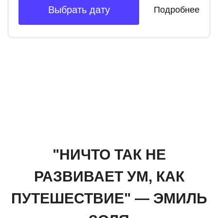
Выбрать дату
Подробнее
"НИЧТО ТАК НЕ
РАЗВИВАЕТ УМ, КАК
ПУТЕШЕСТВИЕ" — ЭМИЛЬ