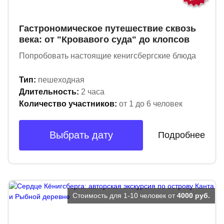
Гастрономическое путешествие сквозь
века: от "Кровавого суда" до клопсов
Попробовать настоящие кенигсбергские блюда
Тип:
пешеходная
Длительность:
2 часа
Количество участников:
от 1 до 6 человек
Выбрать дату
Подробнее
Стоимость для 1-10 человек от
4000 руб.