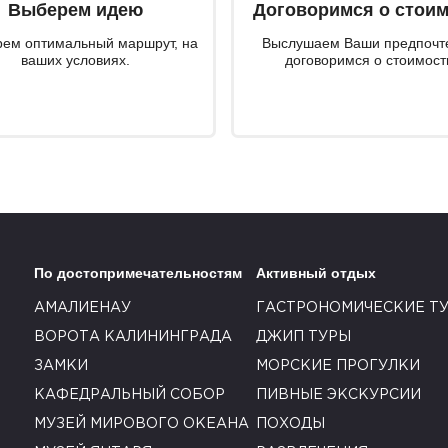
Выберем идею
Договоримся о стои
ем оптимальный маршрут, на
Выслушаем Ваши предпочт
ваших условиях.
договоримся о стоимост
По достопримечательностям
Активный отдых
АМАЛИЕНАУ
ГАСТРОНОМИЧЕСКИЕ Т
ВОРОТА КАЛИНИНГРАДА
ДЖИП ТУРЫ
ЗАМКИ
МОРСКИЕ ПРОГУЛКИ
КАФЕДРАЛЬНЫЙ СОБОР
ПИВНЫЕ ЭКСКУРСИИ
МУЗЕЙ МИРОВОГО ОКЕАНА
ПОХОДЫ