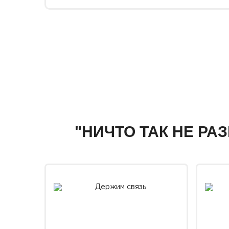
"НИЧТО ТАК НЕ РА