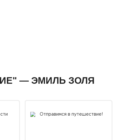
ВИЕ" — ЭМИЛЬ ЗОЛЯ