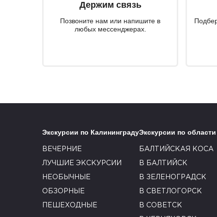
Держим связь
Позвоните нам или напишите в
Подбер
любых мессенджерах.
Экскурсии по Калининграду
Экскурсии по области
ВЕЧЕРНИЕ
БАЛТИЙСКАЯ КОСА
ЛУЧШИЕ ЭКСКУРСИИ
В БАЛТИЙСК
НЕОБЫЧНЫЕ
В ЗЕЛЕНОГРАДСК
ОБЗОРНЫЕ
В СВЕТЛОГОРСК
ПЕШЕХОДНЫЕ
В СОВЕТСК