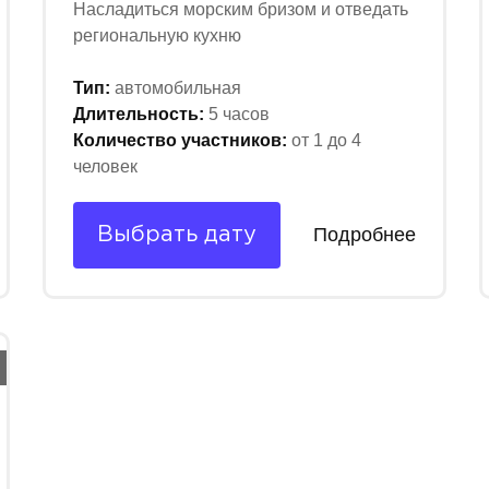
Насладиться морским бризом и отведать
региональную кухню
Тип:
автомобильная
Длительность:
5 часов
Количество участников:
от 1 до 4
человек
Подробнее
Выбрать дату