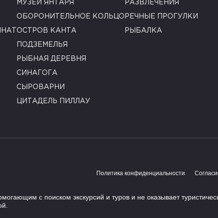
МУЗЕЙ ЯНТАРЯ
РАЗВЛЕЧЕНИЯ
ОБОРОНИТЕЛЬНОЕ КОЛЬЦО
РЕЧНЫЕ ПРОГУЛКИ
ИНАТ
ОСТРОВ КАНТА
РЫБАЛКА
ПОДЗЕМЕЛЬЯ
РЫБНАЯ ДЕРЕВНЯ
СИНАГОГА
СЫРОВАРНИ
ЦИТАДЕЛЬ ПИЛЛАУ
Политика конфиденциальности
Согласи
огающим с поиском экскурсий и туров и не оказывает туристичес
ой.