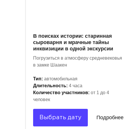
В поисках истории: старинная
сыроварня и мрачные тайны
инквизиции в одной экскурсии
Погрузиться в атмосферу средневековья
в замке Шаакен
Тип:
автомобильная
Длительность:
4 часа
Количество участников:
от 1 до 4
человек
Подробнее
Выбрать дату