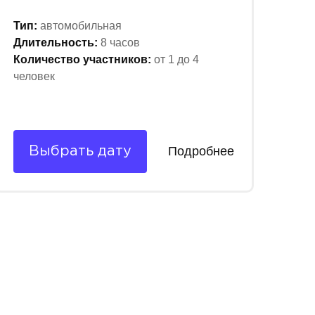
Тип:
автомобильная
Длительность:
8 часов
Количество участников:
от 1 до 4
человек
Подробнее
Выбрать дату