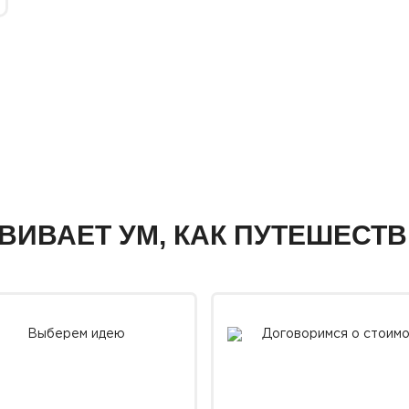
ЗВИВАЕТ УМ, КАК ПУТЕШЕСТ