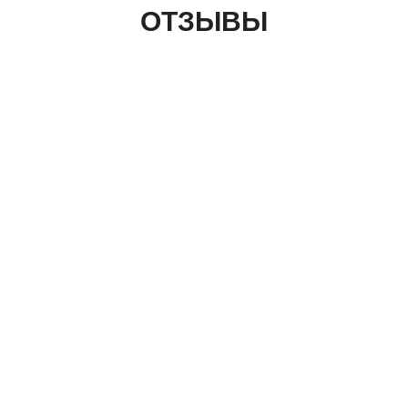
ОТЗЫВЫ