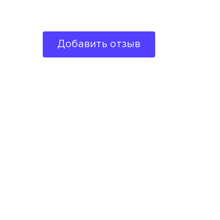
Добавить отзыв