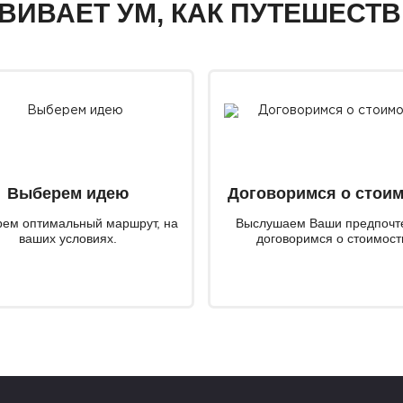
ЗВИВАЕТ УМ, КАК ПУТЕШЕСТ
Выберем идею
Договоримся о стои
ем оптимальный маршрут, на
Выслушаем Ваши предпочт
ваших условиях.
договоримся о стоимост