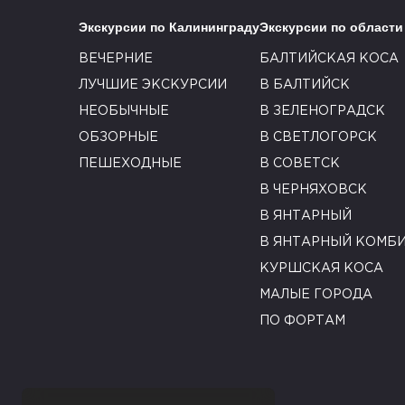
Экскурсии по Калининграду
Экскурсии по области
ВЕЧЕРНИЕ
БАЛТИЙСКАЯ КОСА
ЛУЧШИЕ ЭКСКУРСИИ
В БАЛТИЙСК
НЕОБЫЧНЫЕ
В ЗЕЛЕНОГРАДСК
ОБЗОРНЫЕ
В СВЕТЛОГОРСК
ПЕШЕХОДНЫЕ
В СОВЕТСК
В ЧЕРНЯХОВСК
В ЯНТАРНЫЙ
В ЯНТАРНЫЙ КОМБ
КУРШСКАЯ КОСА
МАЛЫЕ ГОРОДА
ПО ФОРТАМ