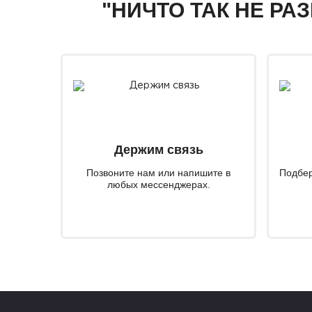
"НИЧТО ТАК НЕ РА
Держим связь
Позвоните нам или напишите в
Подбер
любых мессенджерах.