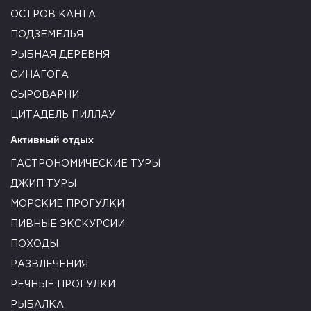
ОСТРОВ КАНТА
ПОДЗЕМЕЛЬЯ
РЫБНАЯ ДЕРЕВНЯ
СИНАГОГА
СЫРОВАРНИ
ЦИТАДЕЛЬ ПИЛЛАУ
Активный отдых
ГАСТРОНОМИЧЕСКИЕ ТУРЫ
ДЖИП ТУРЫ
МОРСКИЕ ПРОГУЛКИ
ПИВНЫЕ ЭКСКУРСИИ
ПОХОДЫ
РАЗВЛЕЧЕНИЯ
РЕЧНЫЕ ПРОГУЛКИ
РЫБАЛКА