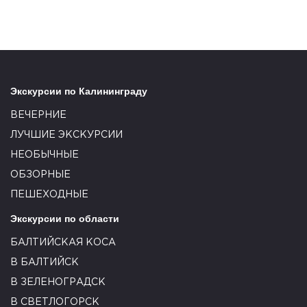
Экскурсии по Калининграду
ВЕЧЕРНИЕ
ЛУЧШИЕ ЭКСКУРСИИ
НЕОБЫЧНЫЕ
ОБЗОРНЫЕ
ПЕШЕХОДНЫЕ
Экскурсии по области
БАЛТИЙСКАЯ КОСА
В БАЛТИЙСК
В ЗЕЛЕНОГРАДСК
В СВЕТЛОГОРСК