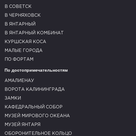
В СОВЕТСК
В ЧЕРНЯХОВСК
В ЯНТАРНЫЙ
В ЯНТАРНЫЙ КОМБИНАТ
КУРШСКАЯ КОСА
МАЛЫЕ ГОРОДА
ПО ФОРТАМ
По достопримечательностям
АМАЛИЕНАУ
ВОРОТА КАЛИНИНГРАДА
ЗАМКИ
КАФЕДРАЛЬНЫЙ СОБОР
МУЗЕЙ МИРОВОГО ОКЕАНА
МУЗЕЙ ЯНТАРЯ
ОБОРОНИТЕЛЬНОЕ КОЛЬЦО