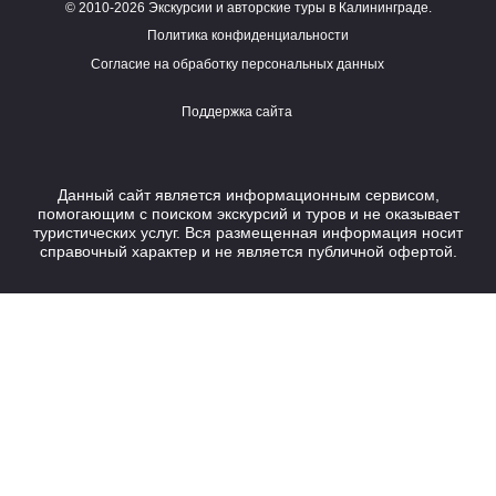
© 2010-2026 Экскурсии и авторские туры в Калининграде.
Работает на HostCMS
Политика конфиденциальности
Согласие на обработку персональных данных
Поддержка сайта
Данный сайт является информационным сервисом,
помогающим с поиском экскурсий и туров и не оказывает
туристических услуг. Вся размещенная информация носит
справочный характер и не является публичной офертой.