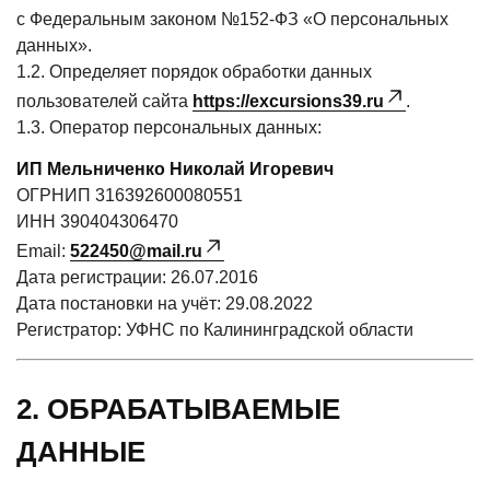
с Федеральным законом №152-ФЗ
«О
персональных
данных».
1.2. Определяет порядок обработки данных
пользователей сайта
https://excursions39.ru
.
1.3. Оператор персональных данных:
ИП Мельниченко Николай Игоревич
ОГРНИП 316392600080551
ИНН 390404306470
Email:
522450@mail.ru
Дата регистрации: 26.07.2016
Дата постановки на учёт: 29.08.2022
Регистратор: УФНС по Калининградской области
2. ОБРАБАТЫВАЕМЫЕ
ДАННЫЕ