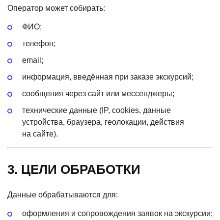
Оператор может собирать:
ФИО;
телефон;
email;
информация, введённая при заказе экскурсий;
сообщения через сайт или мессенджеры;
технические данные
(IP
, cookies, данные
устройства, браузера, геолокации, действия
на сайте).
3. ЦЕЛИ ОБРАБОТКИ
Данные обрабатываются для:
оформления и сопровождения заявок на экскурсии;