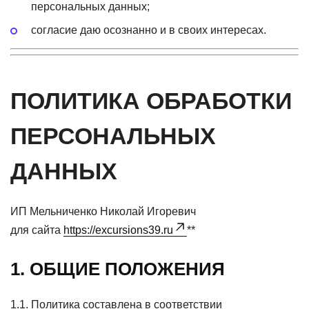
персональных данных;
согласие даю осознанно и в своих интересах.
ПОЛИТИКА ОБРАБОТКИ
ПЕРСОНАЛЬНЫХ
ДАННЫХ
ИП Мельниченко Николай Игоревич
для сайта
https://excursions39.ru
**
1. ОБЩИЕ ПОЛОЖЕНИЯ
1.1. Политика составлена в соответствии