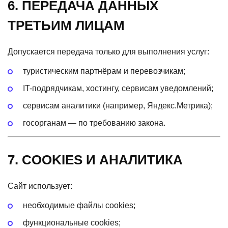
6. ПЕРЕДАЧА ДАННЫХ
ТРЕТЬИМ ЛИЦАМ
Допускается передача только для выполнения услуг:
туристическим партнёрам и перевозчикам;
IT-подрядчикам, хостингу, сервисам уведомлений;
сервисам аналитики
(например
, Яндекс.Метрика);
госорганам — по требованию закона.
7. COOKIES И АНАЛИТИКА
Сайт использует:
необходимые файлы cookies;
функциональные cookies;