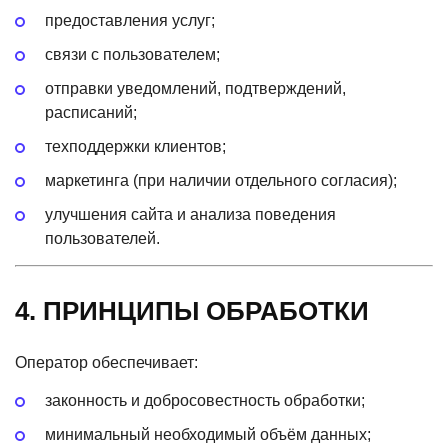
предоставления услуг;
связи с пользователем;
отправки уведомлений, подтверждений,
расписаний;
техподдержки клиентов;
маркетинга
(при
наличии отдельного согласия);
улучшения сайта и анализа поведения
пользователей.
4. ПРИНЦИПЫ ОБРАБОТКИ
Оператор обеспечивает:
законность и добросовестность обработки;
минимальный необходимый объём данных;