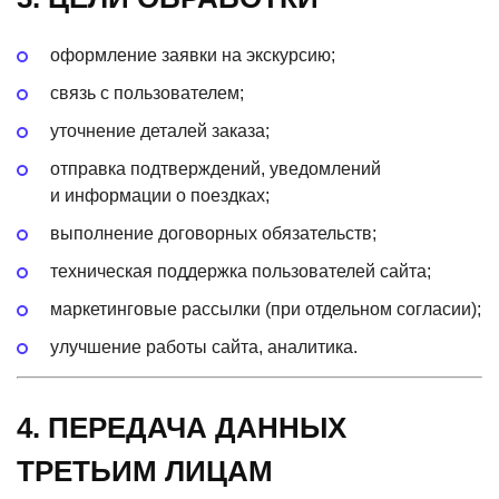
оформление заявки на экскурсию;
связь с пользователем;
уточнение деталей заказа;
отправка подтверждений, уведомлений
и информации о поездках;
выполнение договорных обязательств;
техническая поддержка пользователей сайта;
маркетинговые рассылки
(при
отдельном согласии);
улучшение работы сайта, аналитика.
4. ПЕРЕДАЧА ДАННЫХ
ТРЕТЬИМ ЛИЦАМ