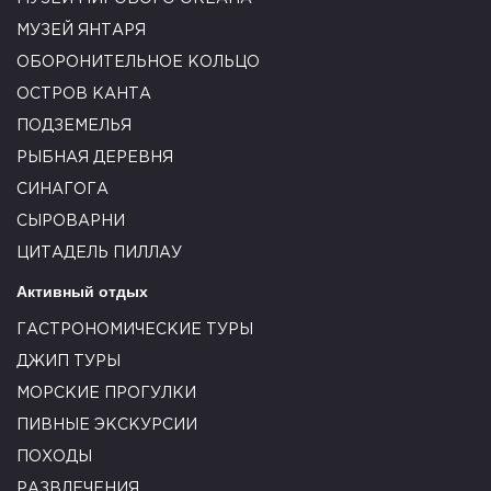
МУЗЕЙ ЯНТАРЯ
ОБОРОНИТЕЛЬНОЕ КОЛЬЦО
ОСТРОВ КАНТА
ПОДЗЕМЕЛЬЯ
РЫБНАЯ ДЕРЕВНЯ
СИНАГОГА
СЫРОВАРНИ
ЦИТАДЕЛЬ ПИЛЛАУ
Активный отдых
ГАСТРОНОМИЧЕСКИЕ ТУРЫ
ДЖИП ТУРЫ
МОРСКИЕ ПРОГУЛКИ
ПИВНЫЕ ЭКСКУРСИИ
ПОХОДЫ
РАЗВЛЕЧЕНИЯ