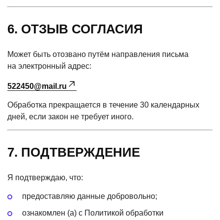
6. ОТЗЫВ СОГЛАСИЯ
Может быть отозвано путём направления письма
на электронный адрес:
522450@mail.ru
Обработка прекращается в течение 30 календарных
дней, если закон не требует иного.
7. ПОДТВЕРЖДЕНИЕ
Я подтверждаю, что:
предоставляю данные добровольно;
ознакомлен
(а
) с Политикой обработки