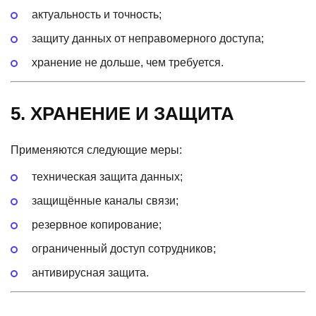
актуальность и точность;
защиту данных от неправомерного доступа;
хранение не дольше, чем требуется.
5. ХРАНЕНИЕ И ЗАЩИТА
Применяются следующие меры:
техническая защита данных;
защищённые каналы связи;
резервное копирование;
ограниченный доступ сотрудников;
антивирусная защита.