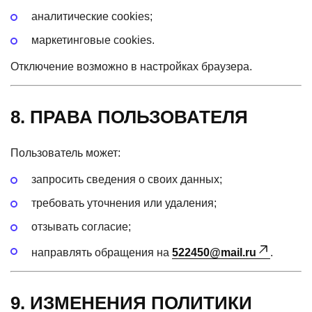
аналитические cookies;
маркетинговые cookies.
Отключение возможно в настройках браузера.
8. ПРАВА ПОЛЬЗОВАТЕЛЯ
Пользователь может:
запросить сведения о своих данных;
требовать уточнения или удаления;
отзывать согласие;
направлять обращения на
522450@mail.ru
.
9. ИЗМЕНЕНИЯ ПОЛИТИКИ