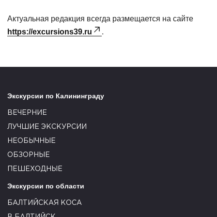
Актуальная редакция всегда размещается на сайте
https://excursions39.ru
.
Экскурсии по Калининграду
ВЕЧЕРНИЕ
ЛУЧШИЕ ЭКСКУРСИИ
НЕОБЫЧНЫЕ
ОБЗОРНЫЕ
ПЕШЕХОДНЫЕ
Экскурсии по области
БАЛТИЙСКАЯ КОСА