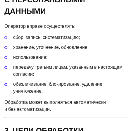
ДАННЫМИ
Оператор вправе осуществлять:
сбор, запись, систематизацию;
хранение, уточнение, обновление;
использование;
передачу третьим лицам, указанным в настоящем
согласии;
обезличивание, блокирование, удаление,
уничтожение.
Обработка может выполняться автоматически
и без автоматизации.
3. ЦЕЛИ ОБРАБОТКИ