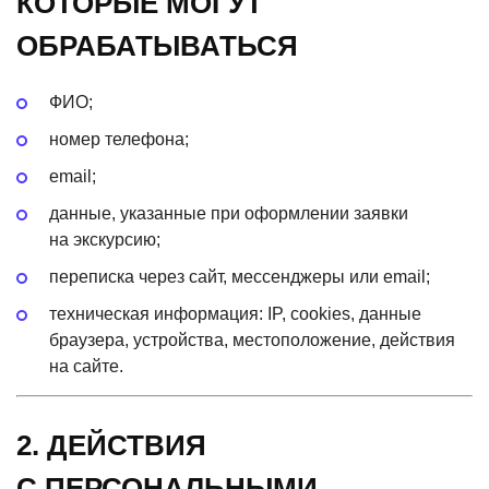
КОТОРЫЕ МОГУТ
ОБРАБАТЫВАТЬСЯ
ФИО;
номер телефона;
email;
данные, указанные при оформлении заявки
на экскурсию;
переписка через сайт, мессенджеры или email;
техническая информация: IP, cookies, данные
браузера, устройства, местоположение, действия
на сайте.
2. ДЕЙСТВИЯ
С ПЕРСОНАЛЬНЫМИ