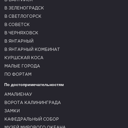
В БАЛТИЙСК
В ЗЕЛЕНОГРАДСК
В СВЕТЛОГОРСК
В СОВЕТСК
В ЧЕРНЯХОВСК
В ЯНТАРНЫЙ
В ЯНТАРНЫЙ КОМБИНАТ
КУРШСКАЯ КОСА
МАЛЫЕ ГОРОДА
ПО ФОРТАМ
По достопримечательностям
АМАЛИЕНАУ
ВОРОТА КАЛИНИНГРАДА
ЗАМКИ
КАФЕДРАЛЬНЫЙ СОБОР
МУЗЕЙ МИРОВОГО ОКЕАНА