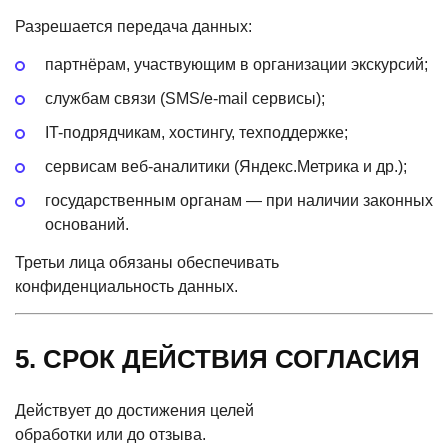
Разрешается передача данных:
партнёрам, участвующим в организации экскурсий;
службам связи
(SMS
/e-mail сервисы);
IT-подрядчикам, хостингу, техподдержке;
сервисам веб-аналитики
(Яндекс
.Метрика и др.);
государственным органам — при наличии законных
оснований.
Третьи лица обязаны обеспечивать
конфиденциальность данных.
5. СРОК ДЕЙСТВИЯ СОГЛАСИЯ
Действует до достижения целей
обработки или до отзыва.