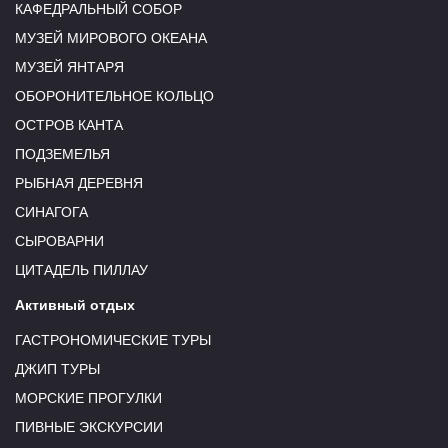
КАФЕДРАЛЬНЫЙ СОБОР
МУЗЕЙ МИРОВОГО ОКЕАНА
МУЗЕЙ ЯНТАРЯ
ОБОРОНИТЕЛЬНОЕ КОЛЬЦО
ОСТРОВ КАНТА
ПОДЗЕМЕЛЬЯ
РЫБНАЯ ДЕРЕВНЯ
СИНАГОГА
СЫРОВАРНИ
ЦИТАДЕЛЬ ПИЛЛАУ
Активный отдых
ГАСТРОНОМИЧЕСКИЕ ТУРЫ
ДЖИП ТУРЫ
МОРСКИЕ ПРОГУЛКИ
ПИВНЫЕ ЭКСКУРСИИ