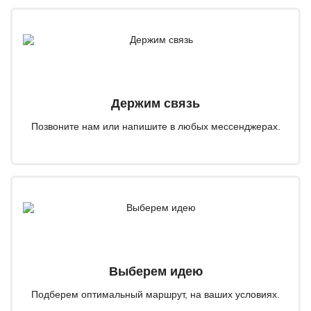
Держим связь
Позвоните нам или напишите в любых мессенджерах.
Выберем идею
Подберем оптимальный маршрут, на ваших условиях.