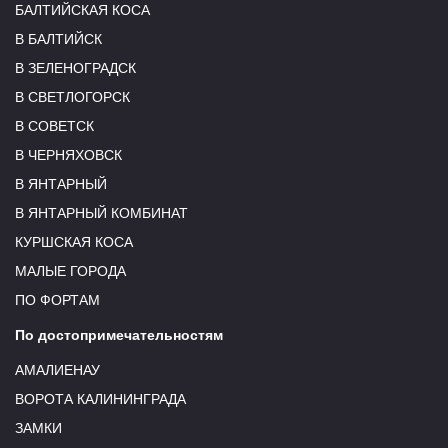
БАЛТИЙСКАЯ КОСА
В БАЛТИЙСК
В ЗЕЛЕНОГРАДСК
В СВЕТЛОГОРСК
В СОВЕТСК
В ЧЕРНЯХОВСК
В ЯНТАРНЫЙ
В ЯНТАРНЫЙ КОМБИНАТ
КУРШСКАЯ КОСА
МАЛЫЕ ГОРОДА
ПО ФОРТАМ
По достопримечательностям
АМАЛИЕНАУ
ВОРОТА КАЛИНИНГРАДА
ЗАМКИ