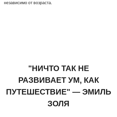
независимо от возраста.
"НИЧТО ТАК НЕ
РАЗВИВАЕТ УМ, КАК
ПУТЕШЕСТВИЕ" — ЭМИЛЬ
ЗОЛЯ