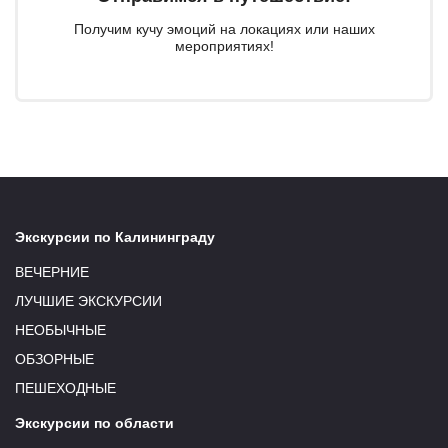
Получим кучу эмоций на локациях или наших
мероприятиях!
Экскурсии по Калининграду
ВЕЧЕРНИЕ
ЛУЧШИЕ ЭКСКУРСИИ
НЕОБЫЧНЫЕ
ОБЗОРНЫЕ
ПЕШЕХОДНЫЕ
Экскурсии по области