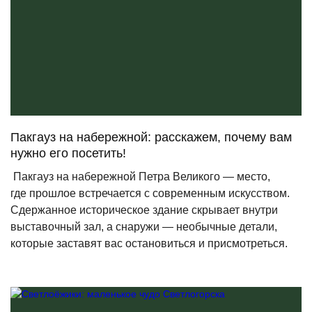
Пакгауз на набережной: расскажем, почему вам
нужно его посетить!
Пакгауз на набережной Петра Великого — место,
где прошлое встречается с современным искусством.
Сдержанное историческое здание скрывает внутри
выставочный зал, а снаружи — необычные детали,
которые заставят вас остановиться и присмотреться.