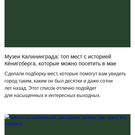
Музеи Калининграда: топ мест с историей
Кёнигсберга, которые можно посетить в мае
Сделали подборку мест, которые помогут вам увидеть
город таким, каким он был десятки и даже сотни
лет назад. Этот список отлично подойдет
для насыщенных и интересных выходных.