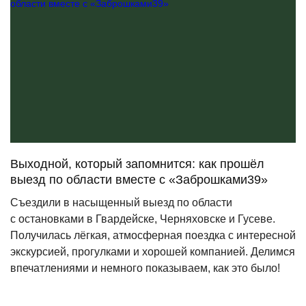
Выходной, который запомнится: как прошёл
выезд по области вместе с «Заброшками39»
Съездили в насыщенный выезд по области
с остановками в Гвардейске, Черняховске и Гусеве.
Получилась лёгкая, атмосферная поездка с интересной
экскурсией, прогулками и хорошей компанией. Делимся
впечатлениями и немного показываем, как это было!