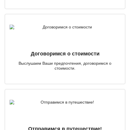
Договоримся о стоимости
Выслушаем Ваши предпочтения, договоримся о
стоимости.
Отправимся в путешествие!