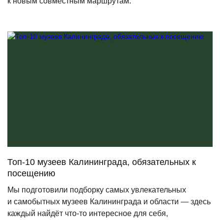
к новым совместным маршрутам.
Топ-10 музеев Калининграда, обязательных к
посещению
Мы подготовили подборку самых увлекательных
и самобытных музеев Калининграда и области — здесь
каждый найдёт что-то интересное для себя,