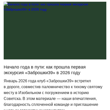
Начало года в пути: как прошла первая
экскурсия «Заброшки39» в 2026 году
Январь 2026 года клуб
«Заброшки39
» встретил
в дороге, совместив паломничество к тихому святому
месту в Изобильном с погружением в историю
Советска. В этом материале — наши впечатления,
благодарность сплоченной команде и приглашение