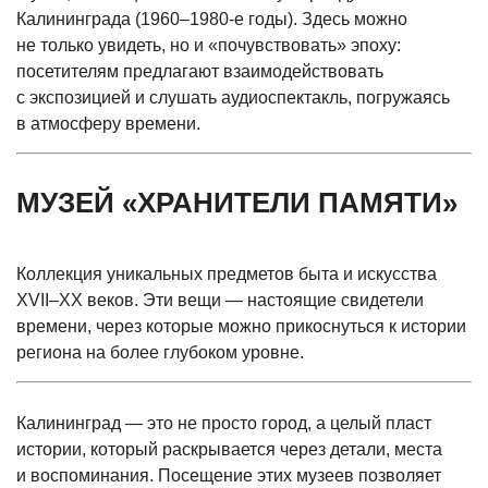
Калининграда
(1960
–1980-е годы). Здесь можно
не только увидеть, но и
«почувствовать
» эпоху:
посетителям предлагают взаимодействовать
с экспозицией и слушать аудиоспектакль, погружаясь
в атмосферу времени.
МУЗЕЙ
«ХРАНИТЕЛИ
ПАМЯТИ»
Коллекция уникальных предметов быта и искусства
XVII–XX веков. Эти вещи — настоящие свидетели
времени, через которые можно прикоснуться к истории
региона на более глубоком уровне.
Калининград — это не просто город, а целый пласт
истории, который раскрывается через детали, места
и воспоминания. Посещение этих музеев позволяет