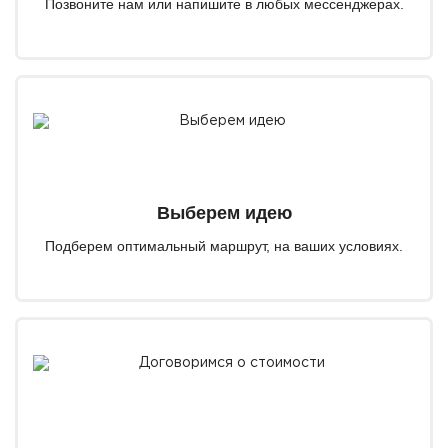
Позвоните нам или напишите в любых мессенджерах.
Выберем идею
Подберем оптимальный маршрут, на ваших условиях.