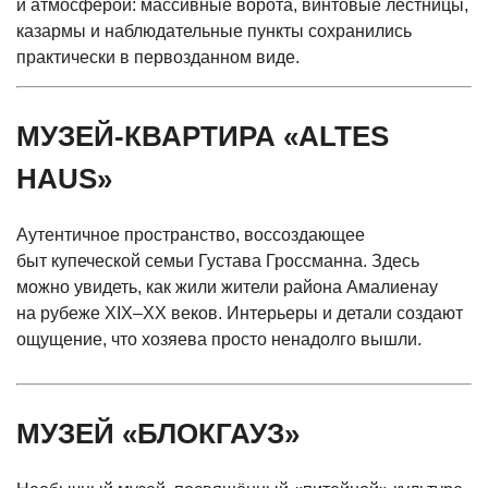
и атмосферой: массивные ворота, винтовые лестницы,
казармы и наблюдательные пункты сохранились
практически в первозданном виде.
МУЗЕЙ-КВАРТИРА
«ALTES
HAUS»
Аутентичное пространство, воссоздающее
быт купеческой семьи Густава Гроссманна. Здесь
можно увидеть, как жили жители района Амалиенау
на рубеже XIX–XX веков. Интерьеры и детали создают
ощущение, что хозяева просто ненадолго вышли.
МУЗЕЙ
«БЛОКГАУЗ
»