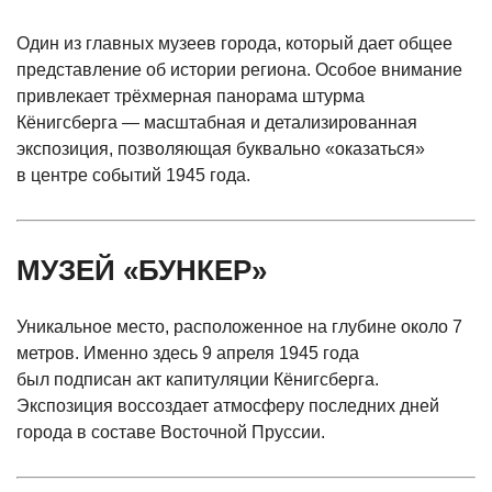
Один из главных музеев города, который дает общее
представление об истории региона. Особое внимание
привлекает трёхмерная панорама штурма
Кёнигсберга — масштабная и детализированная
экспозиция, позволяющая буквально
«оказаться
»
в центре событий 1945 года.
МУЗЕЙ
«БУНКЕР
»
Уникальное место, расположенное на глубине около 7
метров. Именно здесь 9 апреля 1945 года
был подписан акт капитуляции Кёнигсберга.
Экспозиция воссоздает атмосферу последних дней
города в составе Восточной Пруссии.