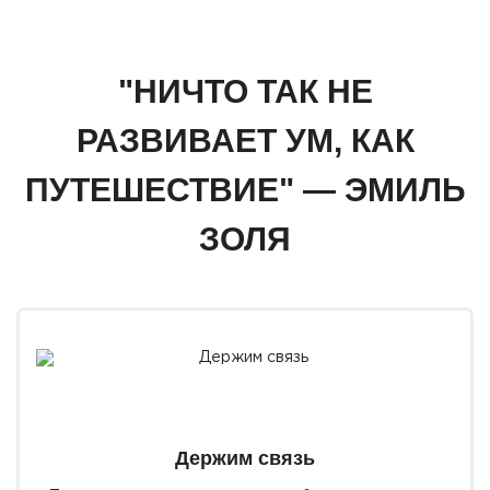
"НИЧТО ТАК НЕ
РАЗВИВАЕТ УМ, КАК
ПУТЕШЕСТВИЕ" — ЭМИЛЬ
ЗОЛЯ
Держим связь