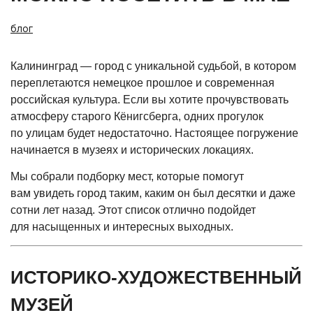
блог
Калининград — город с уникальной судьбой, в котором
переплетаются немецкое прошлое и современная
российская культура. Если вы хотите прочувствовать
атмосферу старого Кёнигсберга, одних прогулок
по улицам будет недостаточно. Настоящее погружение
начинается в музеях и исторических локациях.
Мы собрали подборку мест, которые помогут
вам увидеть город таким, каким он был десятки и даже
сотни лет назад. Этот список отлично подойдет
для насыщенных и интересных выходных.
ИСТОРИКО-ХУДОЖЕСТВЕННЫЙ
МУЗЕЙ