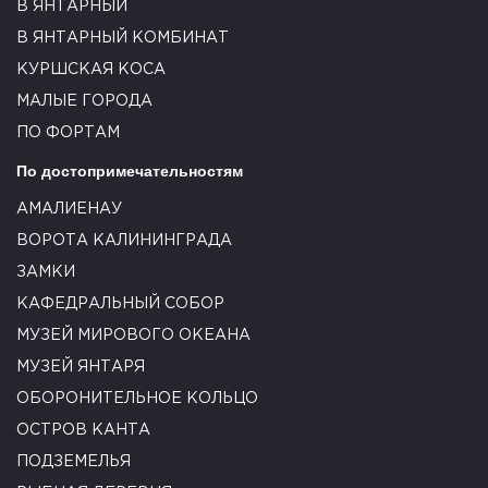
В ЯНТАРНЫЙ
В ЯНТАРНЫЙ КОМБИНАТ
КУРШСКАЯ КОСА
МАЛЫЕ ГОРОДА
ПО ФОРТАМ
По достопримечательностям
АМАЛИЕНАУ
ВОРОТА КАЛИНИНГРАДА
ЗАМКИ
КАФЕДРАЛЬНЫЙ СОБОР
МУЗЕЙ МИРОВОГО ОКЕАНА
МУЗЕЙ ЯНТАРЯ
ОБОРОНИТЕЛЬНОЕ КОЛЬЦО
ОСТРОВ КАНТА
ПОДЗЕМЕЛЬЯ