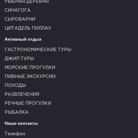
РЫБНАЯ ДЕРЕВНЯ
СИНАГОГА
СЫРОВАРНИ
ЦИТАДЕЛЬ ПИЛЛАУ
Активный отдых
ГАСТРОНОМИЧЕСКИЕ ТУРЫ
ДЖИП ТУРЫ
МОРСКИЕ ПРОГУЛКИ
ПИВНЫЕ ЭКСКУРСИИ
ПОХОДЫ
РАЗВЛЕЧЕНИЯ
РЕЧНЫЕ ПРОГУЛКИ
РЫБАЛКА
Наши контакты
Телефон: