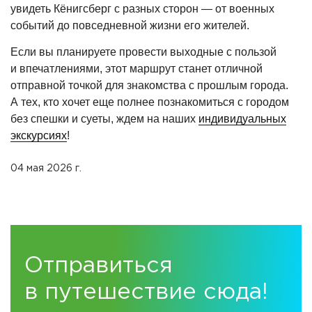
увидеть Кёнигсберг с разных сторон — от военных
событий до повседневной жизни его жителей.
Если вы планируете провести выходные с пользой
и впечатлениями, этот маршрут станет отличной
отправной точкой для знакомства с прошлым города.
А тех, кто хочет еще полнее познакомиться с городом
без спешки и суеты, ждем на наших
индивидуальных
экскурсиях
!
04 мая 2026 г.
Отправиться
в путешествие сюда!