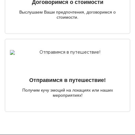
Договоримся о стоимости
Выслушаем Ваши предпочтения, договоримся о
стоимости.
Отправимся в путешествие!
Получим кучу эмоций на локациях или наших
мероприятиях!