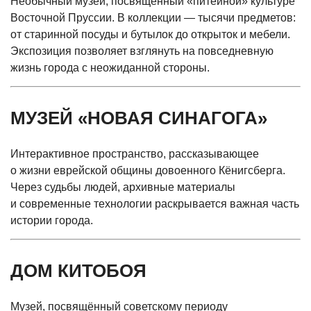
Необычный музей, посвящённый
«питейной
» культуре
Восточной Пруссии. В коллекции — тысячи предметов:
от старинной посуды и бутылок до открыток и мебели.
Экспозиция позволяет взглянуть на повседневную
жизнь города с неожиданной стороны.
МУЗЕЙ
«НОВАЯ
СИНАГОГА»
Интерактивное пространство, рассказывающее
о жизни еврейской общины довоенного Кёнигсберга.
Через судьбы людей, архивные материалы
и современные технологии раскрывается важная часть
истории города.
ДОМ КИТОБОЯ
Музей, посвящённый советскому периоду