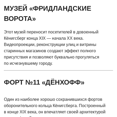
МУЗЕЙ
«ФРИДЛАНДСКИЕ
ВОРОТА»
Этот музей переносит посетителей в довоенный
Кёнигсберг конца XIX — начала XX века.
Видеопроекции, реконструкции улиц и витрины
старинных магазинов создают эффект полного
присутствия и позволяют буквально прогуляться
по исчезнувшему городу.
ФОРТ №11
«ДЁНХОФФ
»
Один из наиболее хорошо сохранившихся фортов
оборонительного кольца Кёнигсберга. Построенный
в конце XIX века, он впечатляет своей архитектурой