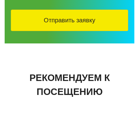
Отправить заявку
РЕКОМЕНДУЕМ К
ПОСЕЩЕНИЮ