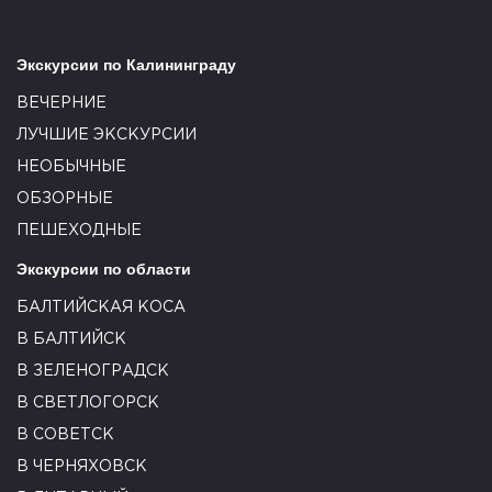
Экскурсии по Калининграду
ВЕЧЕРНИЕ
ЛУЧШИЕ ЭКСКУРСИИ
НЕОБЫЧНЫЕ
ОБЗОРНЫЕ
ПЕШЕХОДНЫЕ
Экскурсии по области
БАЛТИЙСКАЯ КОСА
В БАЛТИЙСК
В ЗЕЛЕНОГРАДСК
В СВЕТЛОГОРСК
В СОВЕТСК
В ЧЕРНЯХОВСК