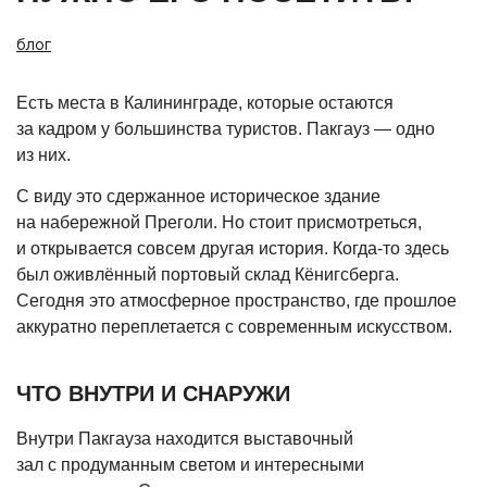
блог
Есть места в Калининграде, которые остаются
за кадром у большинства туристов. Пакгауз — одно
из них.
С виду это сдержанное историческое здание
на набережной Преголи. Но стоит присмотреться,
и открывается совсем другая история. Когда-то здесь
был оживлённый портовый склад Кёнигсберга.
Сегодня это атмосферное пространство, где прошлое
аккуратно переплетается с современным искусством.
ЧТО ВНУТРИ И СНАРУЖИ
Внутри Пакгауза находится выставочный
зал с продуманным светом и интересными