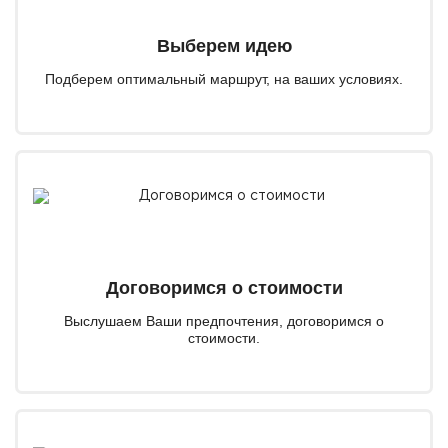
Выберем идею
Подберем оптимальный маршрут, на ваших условиях.
Договоримся о стоимости
Выслушаем Ваши предпочтения, договоримся о
стоимости.