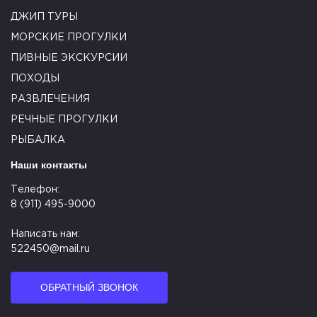
ДЖИП ТУРЫ
МОРСКИЕ ПРОГУЛКИ
ПИВНЫЕ ЭКСКУРСИИ
ПОХОДЫ
РАЗВЛЕЧЕНИЯ
РЕЧНЫЕ ПРОГУЛКИ
РЫБАЛКА
Наши контакты
Телефон:
8 (911) 495-9000
Написать нам:
522450@mail.ru
ОБРАТНЫЙ ЗВОНОК