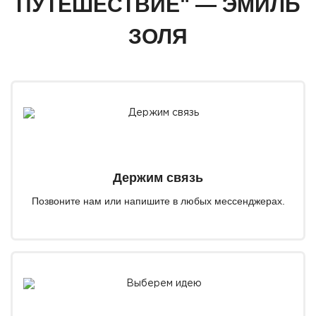
ПУТЕШЕСТВИЕ" — ЭМИЛЬ
ЗОЛЯ
Держим связь
Позвоните нам или напишите в любых мессенджерах.