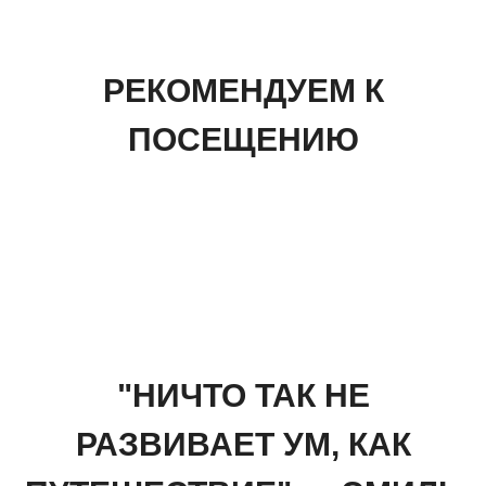
РЕКОМЕНДУЕМ К
ПОСЕЩЕНИЮ
"НИЧТО ТАК НЕ
РАЗВИВАЕТ УМ, КАК