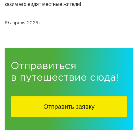
каким его видят местные жители!
19 апреля 2026 г.
Отправиться
в путешествие сюда!
Отправить заявку