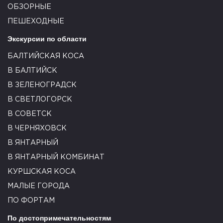
ОБЗОРНЫЕ
ПЕШЕХОДНЫЕ
Экскурсии по области
БАЛТИЙСКАЯ КОСА
В БАЛТИЙСК
В ЗЕЛЕНОГРАДСК
В СВЕТЛОГОРСК
В СОВЕТСК
В ЧЕРНЯХОВСК
В ЯНТАРНЫЙ
В ЯНТАРНЫЙ КОМБИНАТ
КУРШСКАЯ КОСА
МАЛЫЕ ГОРОДА
ПО ФОРТАМ
По достопримечательностям