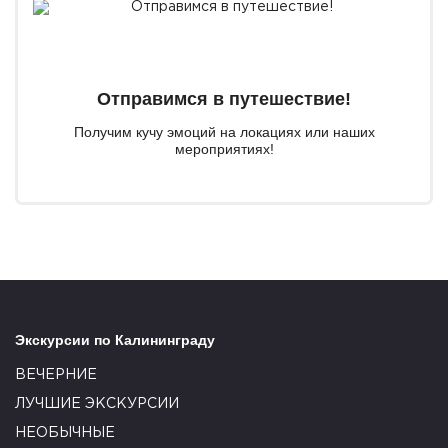
Отправимся в путешествие!
Получим кучу эмоций на локациях или наших
мероприятиях!
Экскурсии по Калининграду
ВЕЧЕРНИЕ
ЛУЧШИЕ ЭКСКУРСИИ
НЕОБЫЧНЫЕ