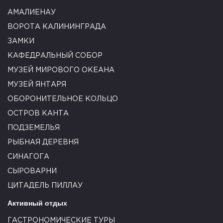
АМАЛИЕНАУ
ВОРОТА КАЛИНИНГРАДА
ЗАМКИ
КАФЕДРАЛЬНЫЙ СОБОР
МУЗЕЙ МИРОВОГО ОКЕАНА
МУЗЕЙ ЯНТАРЯ
ОБОРОНИТЕЛЬНОЕ КОЛЬЦО
ОСТРОВ КАНТА
ПОДЗЕМЕЛЬЯ
РЫБНАЯ ДЕРЕВНЯ
СИНАГОГА
СЫРОВАРНИ
ЦИТАДЕЛЬ ПИЛЛАУ
Активный отдых
ГАСТРОНОМИЧЕСКИЕ ТУРЫ