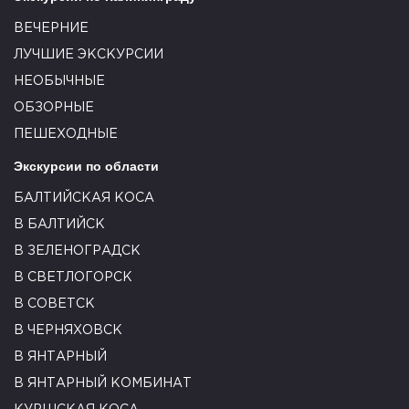
ВЕЧЕРНИЕ
ЛУЧШИЕ ЭКСКУРСИИ
НЕОБЫЧНЫЕ
ОБЗОРНЫЕ
ПЕШЕХОДНЫЕ
Экскурсии по области
БАЛТИЙСКАЯ КОСА
В БАЛТИЙСК
В ЗЕЛЕНОГРАДСК
В СВЕТЛОГОРСК
В СОВЕТСК
В ЧЕРНЯХОВСК
В ЯНТАРНЫЙ
В ЯНТАРНЫЙ КОМБИНАТ