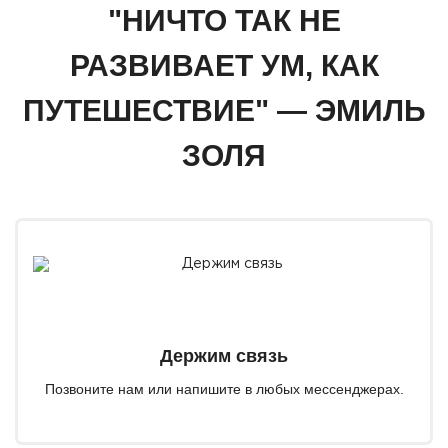
"НИЧТО ТАК НЕ
РАЗВИВАЕТ УМ, КАК
ПУТЕШЕСТВИЕ" — ЭМИЛЬ
ЗОЛЯ
Держим связь
Позвоните нам или напишите в любых мессенджерах.