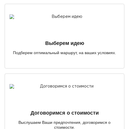
Выберем идею
Подберем оптимальный маршрут, на ваших условиях.
Договоримся о стоимости
Выслушаем Ваши предпочтения, договоримся о
стоимости.