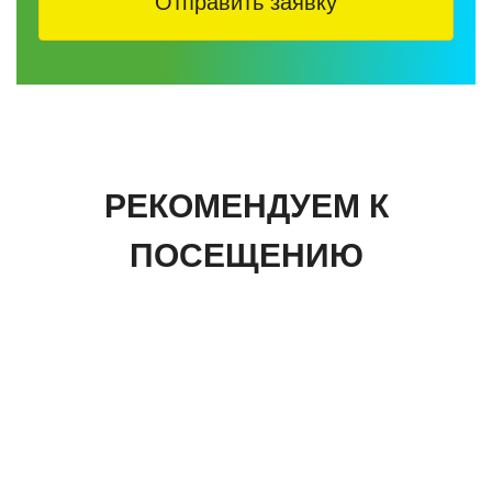
Отправить заявку
РЕКОМЕНДУЕМ К
ПОСЕЩЕНИЮ