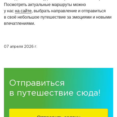
Посмотреть актуальные маршруты можно
у нас
на сайте
, выбрать направление и отправиться
в своё небольшое путешествие за эмоциями и новыми
впечатлениями.
07 апреля 2026 г.
Отправиться
в путешествие сюда!