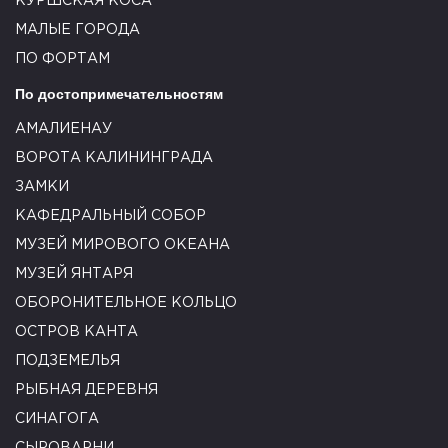
КУРШСКАЯ КОСА
МАЛЫЕ ГОРОДА
ПО ФОРТАМ
По достопримечательностям
АМАЛИЕНАУ
ВОРОТА КАЛИНИНГРАДА
ЗАМКИ
КАФЕДРАЛЬНЫЙ СОБОР
МУЗЕЙ МИРОВОГО ОКЕАНА
МУЗЕЙ ЯНТАРЯ
ОБОРОНИТЕЛЬНОЕ КОЛЬЦО
ОСТРОВ КАНТА
ПОДЗЕМЕЛЬЯ
РЫБНАЯ ДЕРЕВНЯ
СИНАГОГА