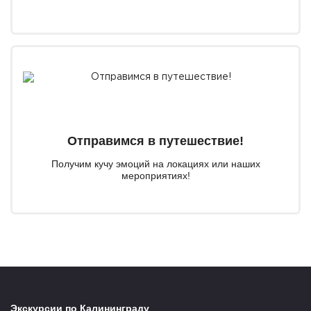
Отправимся в путешествие!
Получим кучу эмоций на локациях или наших
мероприятиях!
Экскурсии по Калининграду