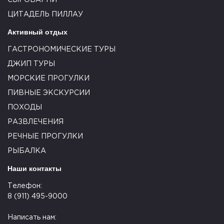
СЫРОВАРНИ
ЦИТАДЕЛЬ ПИЛЛАУ
Активный отдых
ГАСТРОНОМИЧЕСКИЕ ТУРЫ
ДЖИП ТУРЫ
МОРСКИЕ ПРОГУЛКИ
ПИВНЫЕ ЭКСКУРСИИ
ПОХОДЫ
РАЗВЛЕЧЕНИЯ
РЕЧНЫЕ ПРОГУЛКИ
РЫБАЛКА
Наши контакты
Телефон:
8 (911) 495-9000
Написать нам: