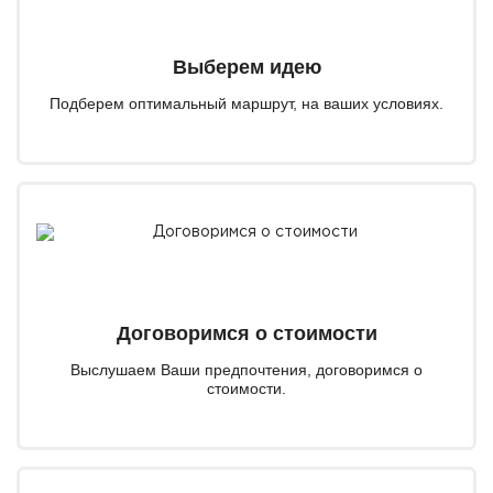
Выберем идею
Подберем оптимальный маршрут, на ваших условиях.
Договоримся о стоимости
Выслушаем Ваши предпочтения, договоримся о
стоимости.