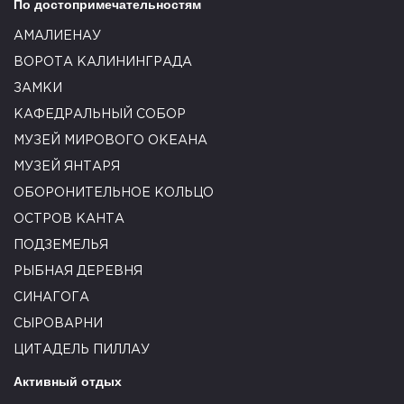
По достопримечательностям
АМАЛИЕНАУ
ВОРОТА КАЛИНИНГРАДА
ЗАМКИ
КАФЕДРАЛЬНЫЙ СОБОР
МУЗЕЙ МИРОВОГО ОКЕАНА
МУЗЕЙ ЯНТАРЯ
ОБОРОНИТЕЛЬНОЕ КОЛЬЦО
ОСТРОВ КАНТА
ПОДЗЕМЕЛЬЯ
РЫБНАЯ ДЕРЕВНЯ
СИНАГОГА
СЫРОВАРНИ
ЦИТАДЕЛЬ ПИЛЛАУ
Активный отдых