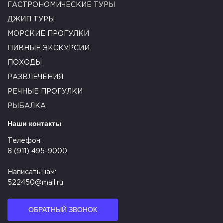
ГАСТРОНОМИЧЕСКИЕ ТУРЫ
ДЖИП ТУРЫ
МОРСКИЕ ПРОГУЛКИ
ПИВНЫЕ ЭКСКУРСИИ
ПОХОДЫ
РАЗВЛЕЧЕНИЯ
РЕЧНЫЕ ПРОГУЛКИ
РЫБАЛКА
Наши контакты
Телефон:
8 (911) 495-9000
Написать нам:
522450@mail.ru
ОБРАТНЫЙ ЗВОНОК