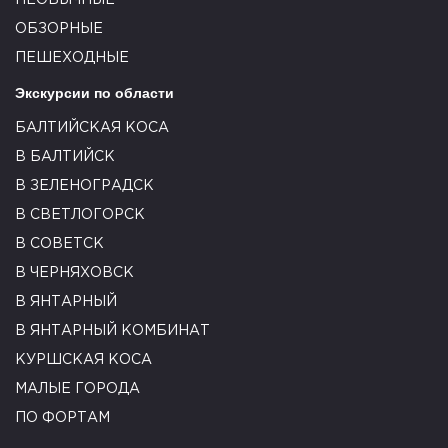
ОБЗОРНЫЕ
ПЕШЕХОДНЫЕ
Экскурсии по области
БАЛТИЙСКАЯ КОСА
В БАЛТИЙСК
В ЗЕЛЕНОГРАДСК
В СВЕТЛОГОРСК
В СОВЕТСК
В ЧЕРНЯХОВСК
В ЯНТАРНЫЙ
В ЯНТАРНЫЙ КОМБИНАТ
КУРШСКАЯ КОСА
МАЛЫЕ ГОРОДА
ПО ФОРТАМ