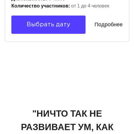
Количество участников:
от 1 до 4 человек
Подробнее
Выбрать дату
"НИЧТО ТАК НЕ
РАЗВИВАЕТ УМ, КАК