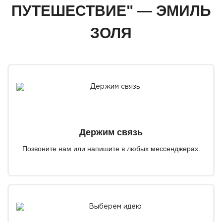
ПУТЕШЕСТВИЕ" — ЭМИЛЬ
ЗОЛЯ
Держим связь
Позвоните нам или напишите в любых мессенджерах.