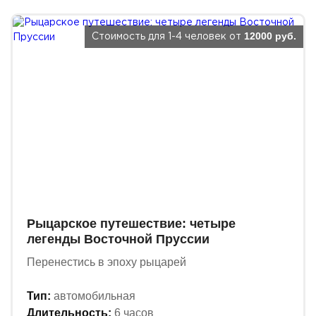
12000 руб.
Стоимость для 1-4 человек от
Рыцарское путешествие: четыре
легенды Восточной Пруссии
Перенестись в эпоху рыцарей
Тип:
автомобильная
Длительность:
6 часов