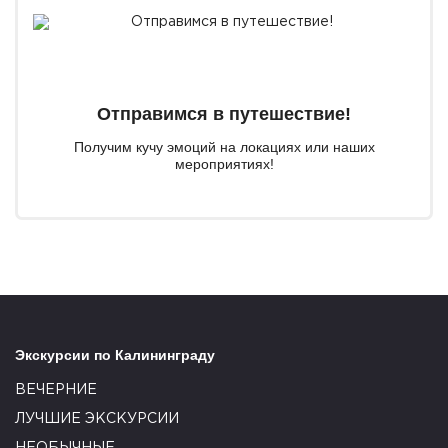
Отправимся в путешествие!
Получим кучу эмоций на локациях или наших
мероприятиях!
Экскурсии по Калининграду
ВЕЧЕРНИЕ
ЛУЧШИЕ ЭКСКУРСИИ
НЕОБЫЧНЫЕ