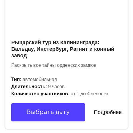
Рыцарский тур из Калининграда:
Вальдау, Инстербург, Рагнит и конный
завод
Раскрыть все тайны орденских замков
Тип:
автомобильная
Длительность:
9 часов
Количество участников:
от 1 до 4 человек
Подробнее
Выбрать дату