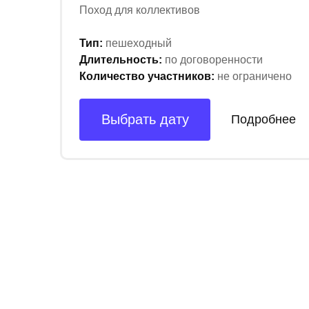
Поход для коллективов
Тип:
пешеходный
Длительность:
по договоренности
Количество участников:
не ограничено
Выбрать дату
Подробнее