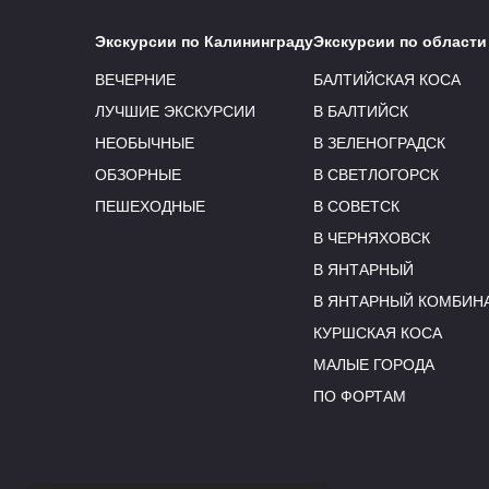
Экскурсии по Калининграду
Экскурсии по области
ВЕЧЕРНИЕ
БАЛТИЙСКАЯ КОСА
ЛУЧШИЕ ЭКСКУРСИИ
В БАЛТИЙСК
НЕОБЫЧНЫЕ
В ЗЕЛЕНОГРАДСК
ОБЗОРНЫЕ
В СВЕТЛОГОРСК
ПЕШЕХОДНЫЕ
В СОВЕТСК
В ЧЕРНЯХОВСК
В ЯНТАРНЫЙ
В ЯНТАРНЫЙ КОМБИН
КУРШСКАЯ КОСА
МАЛЫЕ ГОРОДА
ПО ФОРТАМ