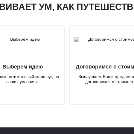
ЗВИВАЕТ УМ, КАК ПУТЕШЕСТ
Выберем идею
Договоримся о стои
ем оптимальный маршрут, на
Выслушаем Ваши предпочт
ваших условиях.
договоримся о стоимост