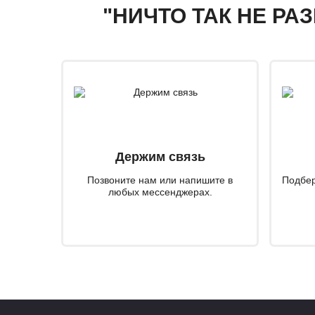
"НИЧТО ТАК НЕ РА
Держим связь
Позвоните нам или напишите в
Подбер
любых мессенджерах.