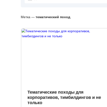
Метка —
тематический поход
.
Тематические походы для
корпоративов, тимбилдингов и не
только