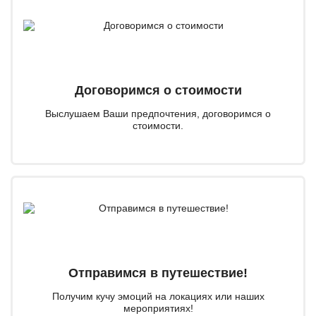
Договоримся о стоимости
Выслушаем Ваши предпочтения, договоримся о
стоимости.
Отправимся в путешествие!
Получим кучу эмоций на локациях или наших
мероприятиях!