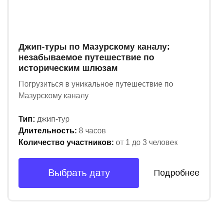
Джип-туры по Мазурскому каналу:
незабываемое путешествие по
историческим шлюзам
Погрузиться в уникальное путешествие по
Мазурскому каналу
Тип:
джип-тур
Длительность:
8 часов
Количество участников:
от 1 до 3 человек
Выбрать дату
Подробнее