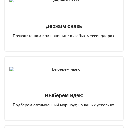
Держим связь
Позвоните нам или напишите в любых мессенджерах.
Выберем идею
Подберем оптимальный маршрут, на ваших условиях.