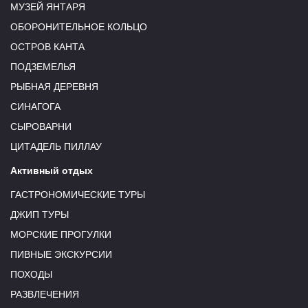
МУЗЕЙ ЯНТАРЯ
ОБОРОНИТЕЛЬНОЕ КОЛЬЦО
ОСТРОВ КАНТА
ПОДЗЕМЕЛЬЯ
РЫБНАЯ ДЕРЕВНЯ
СИНАГОГА
СЫРОВАРНИ
ЦИТАДЕЛЬ ПИЛЛАУ
Активный отдых
ГАСТРОНОМИЧЕСКИЕ ТУРЫ
ДЖИП ТУРЫ
МОРСКИЕ ПРОГУЛКИ
ПИВНЫЕ ЭКСКУРСИИ
ПОХОДЫ
РАЗВЛЕЧЕНИЯ