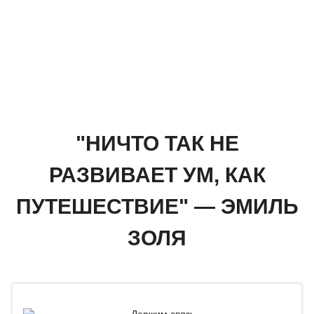
"НИЧТО ТАК НЕ
РАЗВИВАЕТ УМ, КАК
ПУТЕШЕСТВИЕ" — ЭМИЛЬ
ЗОЛЯ