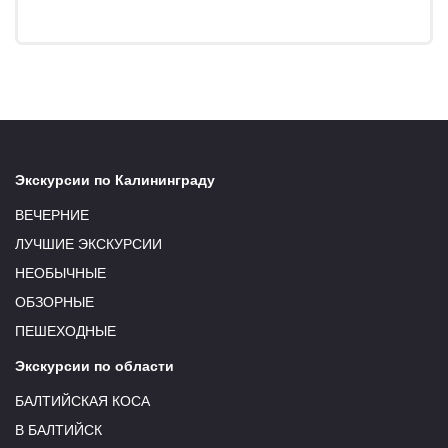
Экскурсии по Калининграду
ВЕЧЕРНИЕ
ЛУЧШИЕ ЭКСКУРСИИ
НЕОБЫЧНЫЕ
ОБЗОРНЫЕ
ПЕШЕХОДНЫЕ
Экскурсии по области
БАЛТИЙСКАЯ КОСА
В БАЛТИЙСК