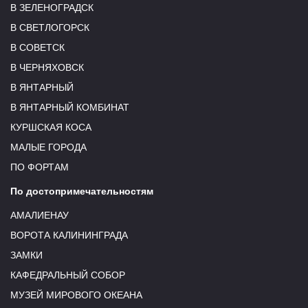
В ЗЕЛЕНОГРАДСК
В СВЕТЛОГОРСК
В СОВЕТСК
В ЧЕРНЯХОВСК
В ЯНТАРНЫЙ
В ЯНТАРНЫЙ КОМБИНАТ
КУРШСКАЯ КОСА
МАЛЫЕ ГОРОДА
ПО ФОРТАМ
По достопримечательностям
АМАЛИЕНАУ
ВОРОТА КАЛИНИНГРАДА
ЗАМКИ
КАФЕДРАЛЬНЫЙ СОБОР
МУЗЕЙ МИРОВОГО ОКЕАНА