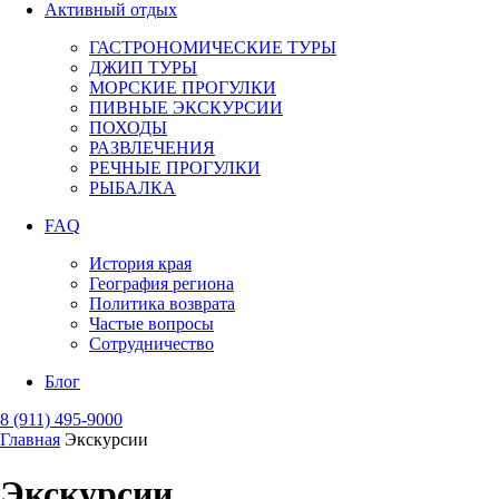
Активный отдых
ГАСТРОНОМИЧЕСКИЕ ТУРЫ
ДЖИП ТУРЫ
МОРСКИЕ ПРОГУЛКИ
ПИВНЫЕ ЭКСКУРСИИ
ПОХОДЫ
РАЗВЛЕЧЕНИЯ
РЕЧНЫЕ ПРОГУЛКИ
РЫБАЛКА
FAQ
История края
География региона
Политика возврата
Частые вопросы
Сотрудничество
Блог
8 (911) 495-9000
Главная
Экскурсии
Экскурсии