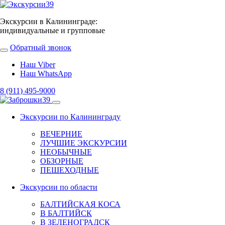
Экскурсии в Калининграде:
индивидуальные и групповые
Обратный звонок
Наш Viber
Наш WhatsApp
8 (911) 495-9000
Экскурсии по Калининграду
ВЕЧЕРНИЕ
ЛУЧШИЕ ЭКСКУРСИИ
НЕОБЫЧНЫЕ
ОБЗОРНЫЕ
ПЕШЕХОДНЫЕ
Экскурсии по области
БАЛТИЙСКАЯ КОСА
В БАЛТИЙСК
В ЗЕЛЕНОГРАДСК