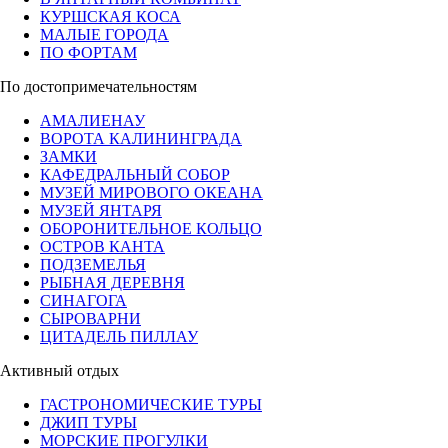
КУРШСКАЯ КОСА
МАЛЫЕ ГОРОДА
ПО ФОРТАМ
По достопримечательностям
АМАЛИЕНАУ
ВОРОТА КАЛИНИНГРАДА
ЗАМКИ
КАФЕДРАЛЬНЫЙ СОБОР
МУЗЕЙ МИРОВОГО ОКЕАНА
МУЗЕЙ ЯНТАРЯ
ОБОРОНИТЕЛЬНОЕ КОЛЬЦО
ОСТРОВ КАНТА
ПОДЗЕМЕЛЬЯ
РЫБНАЯ ДЕРЕВНЯ
СИНАГОГА
СЫРОВАРНИ
ЦИТАДЕЛЬ ПИЛЛАУ
Активный отдых
ГАСТРОНОМИЧЕСКИЕ ТУРЫ
ДЖИП ТУРЫ
МОРСКИЕ ПРОГУЛКИ