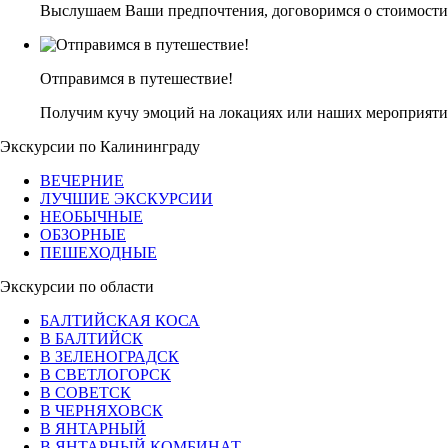
Выслушаем Ваши предпочтения, договоримся о стоимости
Отправимся в путешествие!
Получим кучу эмоций на локациях или наших мероприяти
Экскурсии по Калининграду
ВЕЧЕРНИЕ
ЛУЧШИЕ ЭКСКУРСИИ
НЕОБЫЧНЫЕ
ОБЗОРНЫЕ
ПЕШЕХОДНЫЕ
Экскурсии по области
БАЛТИЙСКАЯ КОСА
В БАЛТИЙСК
В ЗЕЛЕНОГРАДСК
В СВЕТЛОГОРСК
В СОВЕТСК
В ЧЕРНЯХОВСК
В ЯНТАРНЫЙ
В ЯНТАРНЫЙ КОМБИНАТ