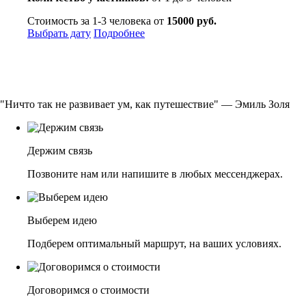
Стоимость за 1-3 человека от
15000 руб.
Выбрать дату
Подробнее
"Ничто так не развивает ум, как путешествие" — Эмиль Золя
Держим связь
Позвоните нам или напишите в любых мессенджерах.
Выберем идею
Подберем оптимальный маршрут, на ваших условиях.
Договоримся о стоимости