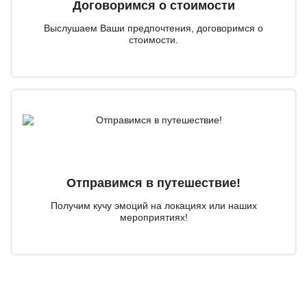
Договоримся о стоимости
Выслушаем Ваши предпочтения, договоримся о
стоимости.
Отправимся в путешествие!
Получим кучу эмоций на локациях или наших
мероприятиях!