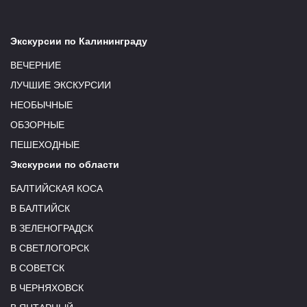
Экскурсии по Калининграду
ВЕЧЕРНИЕ
ЛУЧШИЕ ЭКСКУРСИИ
НЕОБЫЧНЫЕ
ОБЗОРНЫЕ
ПЕШЕХОДНЫЕ
Экскурсии по области
БАЛТИЙСКАЯ КОСА
В БАЛТИЙСК
В ЗЕЛЕНОГРАДСК
В СВЕТЛОГОРСК
В СОВЕТСК
В ЧЕРНЯХОВСК