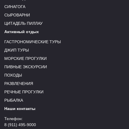
СИНАГОГА
СЫРОВАРНИ
ЦИТАДЕЛЬ ПИЛЛАУ
Активный отдых
ГАСТРОНОМИЧЕСКИЕ ТУРЫ
ДЖИП ТУРЫ
МОРСКИЕ ПРОГУЛКИ
ПИВНЫЕ ЭКСКУРСИИ
ПОХОДЫ
РАЗВЛЕЧЕНИЯ
РЕЧНЫЕ ПРОГУЛКИ
РЫБАЛКА
Наши контакты
Телефон:
8 (911) 495-9000