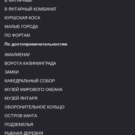
В ЯНТАРНЫЙ
В ЯНТАРНЫЙ КОМБИНАТ
КУРШСКАЯ КОСА
МАЛЫЕ ГОРОДА
ПО ФОРТАМ
По достопримечательностям
АМАЛИЕНАУ
ВОРОТА КАЛИНИНГРАДА
ЗАМКИ
КАФЕДРАЛЬНЫЙ СОБОР
МУЗЕЙ МИРОВОГО ОКЕАНА
МУЗЕЙ ЯНТАРЯ
ОБОРОНИТЕЛЬНОЕ КОЛЬЦО
ОСТРОВ КАНТА
ПОДЗЕМЕЛЬЯ
РЫБНАЯ ДЕРЕВНЯ