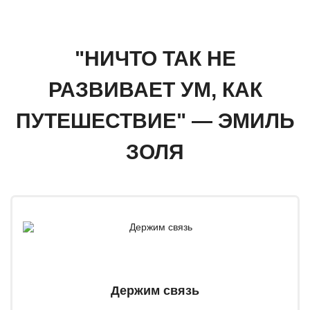
"НИЧТО ТАК НЕ
РАЗВИВАЕТ УМ, КАК
ПУТЕШЕСТВИЕ" — ЭМИЛЬ
ЗОЛЯ
Держим связь