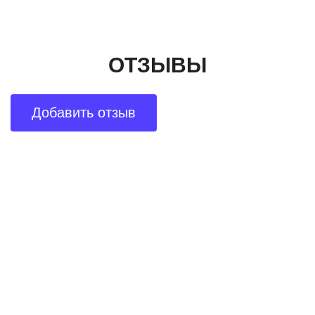
ОТЗЫВЫ
Добавить отзыв