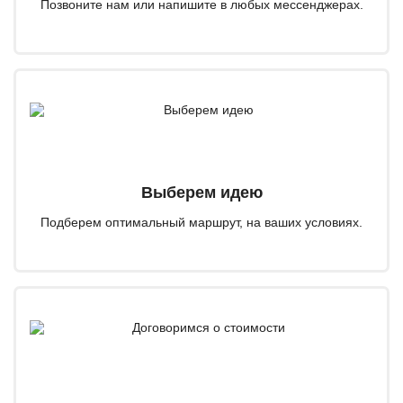
Позвоните нам или напишите в любых мессенджерах.
Выберем идею
Подберем оптимальный маршрут, на ваших условиях.