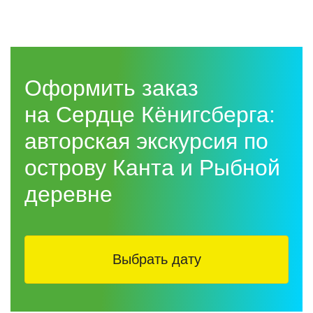
Оформить заказ
на Сердце Кёнигсберга:
авторская экскурсия по
острову Канта и Рыбной
деревне
Выбрать дату