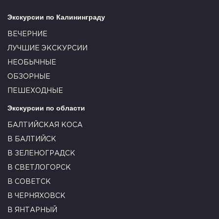
Экскурсии по Калининграду
ВЕЧЕРНИЕ
ЛУЧШИЕ ЭКСКУРСИИ
НЕОБЫЧНЫЕ
ОБЗОРНЫЕ
ПЕШЕХОДНЫЕ
Экскурсии по области
БАЛТИЙСКАЯ КОСА
В БАЛТИЙСК
В ЗЕЛЕНОГРАДСК
В СВЕТЛОГОРСК
В СОВЕТСК
В ЧЕРНЯХОВСК
В ЯНТАРНЫЙ