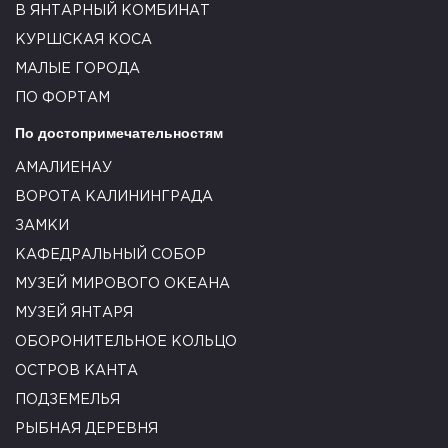
В ЯНТАРНЫЙ КОМБИНАТ
КУРШСКАЯ КОСА
МАЛЫЕ ГОРОДА
ПО ФОРТАМ
По достопримечательностям
АМАЛИЕНАУ
ВОРОТА КАЛИНИНГРАДА
ЗАМКИ
КАФЕДРАЛЬНЫЙ СОБОР
МУЗЕЙ МИРОВОГО ОКЕАНА
МУЗЕЙ ЯНТАРЯ
ОБОРОНИТЕЛЬНОЕ КОЛЬЦО
ОСТРОВ КАНТА
ПОДЗЕМЕЛЬЯ
РЫБНАЯ ДЕРЕВНЯ