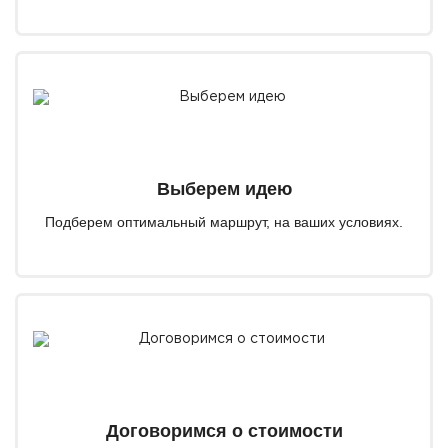
Выберем идею
Подберем оптимальный маршрут, на ваших условиях.
Договоримся о стоимости