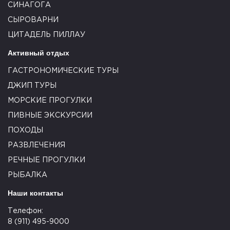
СИНАГОГА
СЫРОВАРНИ
ЦИТАДЕЛЬ ПИЛЛАУ
Активный отдых
ГАСТРОНОМИЧЕСКИЕ ТУРЫ
ДЖИП ТУРЫ
МОРСКИЕ ПРОГУЛКИ
ПИВНЫЕ ЭКСКУРСИИ
ПОХОДЫ
РАЗВЛЕЧЕНИЯ
РЕЧНЫЕ ПРОГУЛКИ
РЫБАЛКА
Наши контакты
Телефон:
8 (911) 495-9000