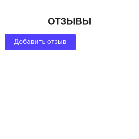
ОТЗЫВЫ
Добавить отзыв