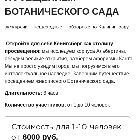
БОТАНИЧЕСКОГО САДА
экскурсии
пешеходные
обзорные по Калининграду
Откройте для себя Кёнигсберг как столицу
просвещения:
мы исследуем корпуса Альбертины,
обсудим великие открытия, разберем афоризмы Канта.
Мы не просто увидим город, мы погрузимся в его
интеллектуальное наследие! Завершим путешествие
посещением живописного Ботанического сада.
Длительность:
3
часа
Количество участников:
от 1 до 10 человек
Стоимость для 1-10 человек
6000 руб.
от