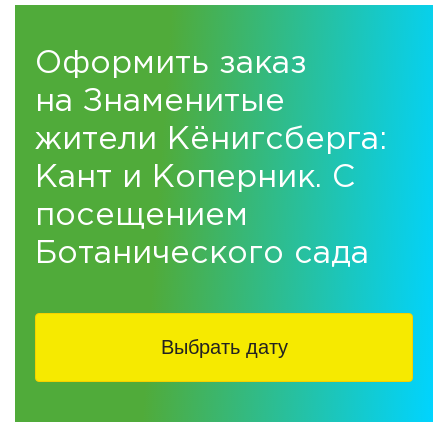
Оформить заказ
на Знаменитые
жители Кёнигсберга:
Кант и Коперник. С
посещением
Ботанического сада
Выбрать дату