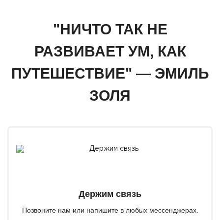
"НИЧТО ТАК НЕ
РАЗВИВАЕТ УМ, КАК
ПУТЕШЕСТВИЕ" — ЭМИЛЬ
ЗОЛЯ
Держим связь
Позвоните нам или напишите в любых мессенджерах.