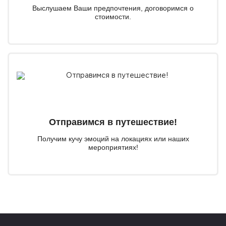
Выслушаем Ваши предпочтения, договоримся о
стоимости.
Отправимся в путешествие!
Получим кучу эмоций на локациях или наших
мероприятиях!