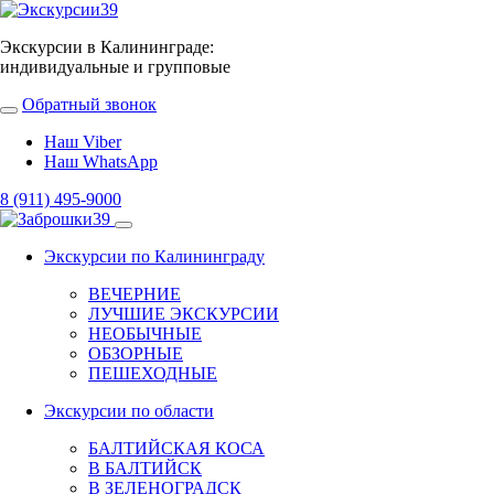
Экскурсии в Калининграде:
индивидуальные и групповые
Обратный звонок
Наш Viber
Наш WhatsApp
8 (911) 495-9000
Экскурсии по Калининграду
ВЕЧЕРНИЕ
ЛУЧШИЕ ЭКСКУРСИИ
НЕОБЫЧНЫЕ
ОБЗОРНЫЕ
ПЕШЕХОДНЫЕ
Экскурсии по области
БАЛТИЙСКАЯ КОСА
В БАЛТИЙСК
В ЗЕЛЕНОГРАДСК