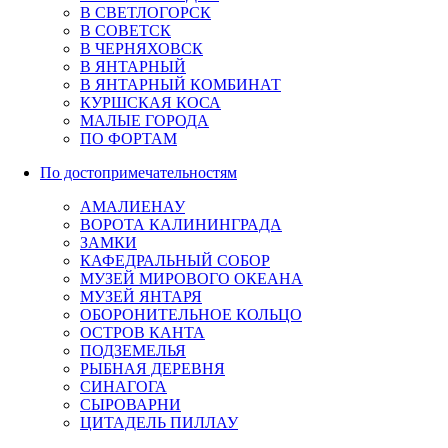
В СВЕТЛОГОРСК
В СОВЕТСК
В ЧЕРНЯХОВСК
В ЯНТАРНЫЙ
В ЯНТАРНЫЙ КОМБИНАТ
КУРШСКАЯ КОСА
МАЛЫЕ ГОРОДА
ПО ФОРТАМ
По достопримечательностям
АМАЛИЕНАУ
ВОРОТА КАЛИНИНГРАДА
ЗАМКИ
КАФЕДРАЛЬНЫЙ СОБОР
МУЗЕЙ МИРОВОГО ОКЕАНА
МУЗЕЙ ЯНТАРЯ
ОБОРОНИТЕЛЬНОЕ КОЛЬЦО
ОСТРОВ КАНТА
ПОДЗЕМЕЛЬЯ
РЫБНАЯ ДЕРЕВНЯ
СИНАГОГА
СЫРОВАРНИ
ЦИТАДЕЛЬ ПИЛЛАУ