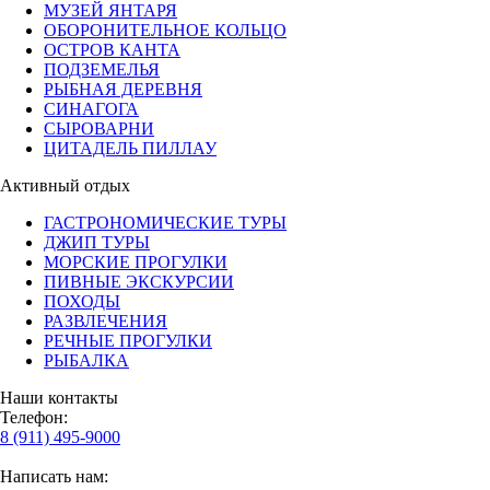
МУЗЕЙ ЯНТАРЯ
ОБОРОНИТЕЛЬНОЕ КОЛЬЦО
ОСТРОВ КАНТА
ПОДЗЕМЕЛЬЯ
РЫБНАЯ ДЕРЕВНЯ
СИНАГОГА
СЫРОВАРНИ
ЦИТАДЕЛЬ ПИЛЛАУ
Активный отдых
ГАСТРОНОМИЧЕСКИЕ ТУРЫ
ДЖИП ТУРЫ
МОРСКИЕ ПРОГУЛКИ
ПИВНЫЕ ЭКСКУРСИИ
ПОХОДЫ
РАЗВЛЕЧЕНИЯ
РЕЧНЫЕ ПРОГУЛКИ
РЫБАЛКА
Наши контакты
Телефон:
8 (911) 495-9000
Написать нам: