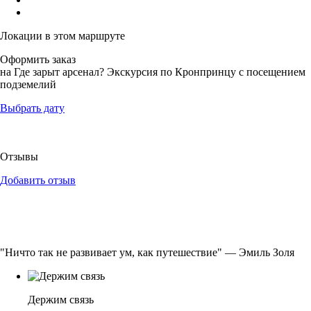
Локации в этом маршруте
Оформить заказ
на Где зарыт арсенал? Экскурсия по Кронпринцу с посещением
подземелий
Выбрать дату
Отзывы
Добавить отзыв
"Ничто так не развивает ум, как путешествие" — Эмиль Золя
Держим связь