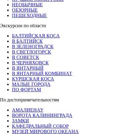
НЕОБЫЧНЫЕ
ОБЗОРНЫЕ
ПЕШЕХОДНЫЕ
Экскурсии по области
БАЛТИЙСКАЯ КОСА
В БАЛТИЙСК
В ЗЕЛЕНОГРАДСК
В СВЕТЛОГОРСК
В СОВЕТСК
В ЧЕРНЯХОВСК
В ЯНТАРНЫЙ
В ЯНТАРНЫЙ КОМБИНАТ
КУРШСКАЯ КОСА
МАЛЫЕ ГОРОДА
ПО ФОРТАМ
По достопримечательностям
АМАЛИЕНАУ
ВОРОТА КАЛИНИНГРАДА
ЗАМКИ
КАФЕДРАЛЬНЫЙ СОБОР
МУЗЕЙ МИРОВОГО ОКЕАНА