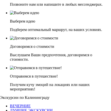
Позвоните нам или напишите в любых мессенджерах.
Выберем идею
Подберем оптимальный маршрут, на ваших условиях.
Договоримся о стоимости
Выслушаем Ваши предпочтения, договоримся о
стоимости.
Отправимся в путешествие!
Получим кучу эмоций на локациях или наших
мероприятиях!
Экскурсии по Калининграду
ВЕЧЕРНИЕ
ЛУЧШИЕ ЭКСКУРСИИ