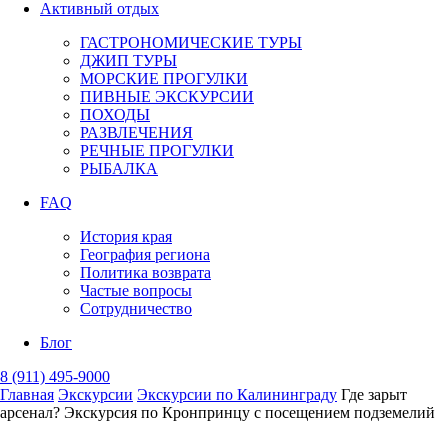
Активный отдых
ГАСТРОНОМИЧЕСКИЕ ТУРЫ
ДЖИП ТУРЫ
МОРСКИЕ ПРОГУЛКИ
ПИВНЫЕ ЭКСКУРСИИ
ПОХОДЫ
РАЗВЛЕЧЕНИЯ
РЕЧНЫЕ ПРОГУЛКИ
РЫБАЛКА
FAQ
История края
География региона
Политика возврата
Частые вопросы
Сотрудничество
Блог
8 (911) 495-9000
Главная
Экскурсии
Экскурсии по Калининграду
Где зарыт
арсенал? Экскурсия по Кронпринцу с посещением подземелий