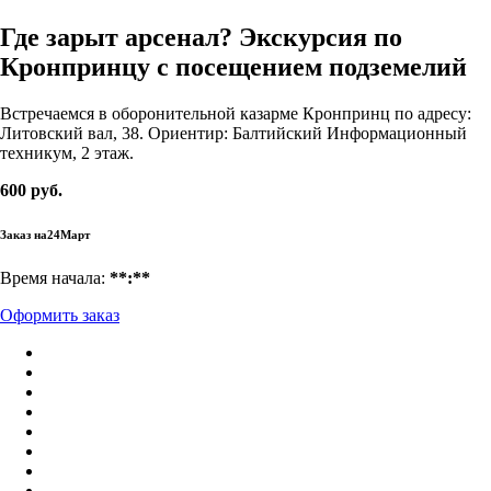
Где зарыт арсенал? Экскурсия по
Кронпринцу с посещением подземелий
Встречаемся в оборонительной казарме Кронпринц по адресу:
Литовский вал, 38. Ориентир: Балтийский Информационный
техникум, 2 этаж.
600 руб.
Заказ на
24
Март
Время начала:
**:**
Оформить заказ