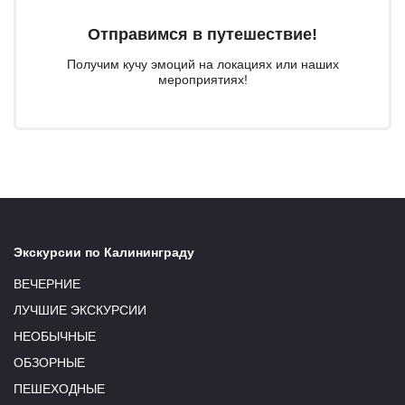
Отправимся в путешествие!
Получим кучу эмоций на локациях или наших
мероприятиях!
Экскурсии по Калининграду
ВЕЧЕРНИЕ
ЛУЧШИЕ ЭКСКУРСИИ
НЕОБЫЧНЫЕ
ОБЗОРНЫЕ
ПЕШЕХОДНЫЕ