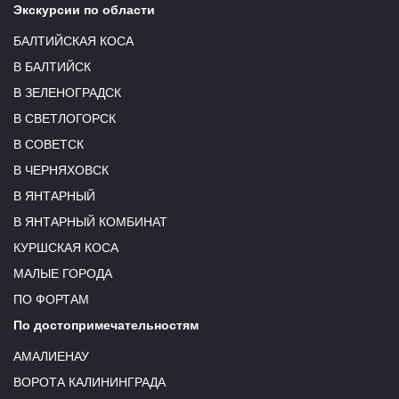
Экскурсии по области
БАЛТИЙСКАЯ КОСА
В БАЛТИЙСК
В ЗЕЛЕНОГРАДСК
В СВЕТЛОГОРСК
В СОВЕТСК
В ЧЕРНЯХОВСК
В ЯНТАРНЫЙ
В ЯНТАРНЫЙ КОМБИНАТ
КУРШСКАЯ КОСА
МАЛЫЕ ГОРОДА
ПО ФОРТАМ
По достопримечательностям
АМАЛИЕНАУ
ВОРОТА КАЛИНИНГРАДА