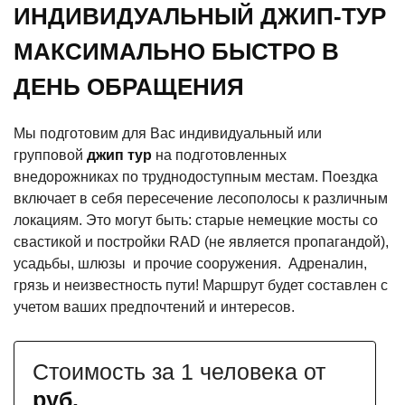
ИНДИВИДУАЛЬНЫЙ ДЖИП-ТУР
МАКСИМАЛЬНО БЫСТРО В
ДЕНЬ ОБРАЩЕНИЯ
Мы подготовим для Вас индивидуальный или
групповой
джип тур
на подготовленных
внедорожниках по труднодоступным местам. Поездка
включает в себя пересечение лесополосы к различным
локациям. Это могут быть: старые немецкие мосты со
свастикой и постройки RAD (не является пропагандой),
усадьбы, шлюзы и прочие сооружения. Адреналин,
грязь и неизвестность пути! Маршрут будет составлен с
учетом ваших предпочтений и интересов.
Стоимость за 1 человека от
руб.