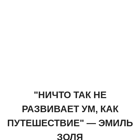
"НИЧТО ТАК НЕ
РАЗВИВАЕТ УМ, КАК
ПУТЕШЕСТВИЕ" — ЭМИЛЬ
ЗОЛЯ