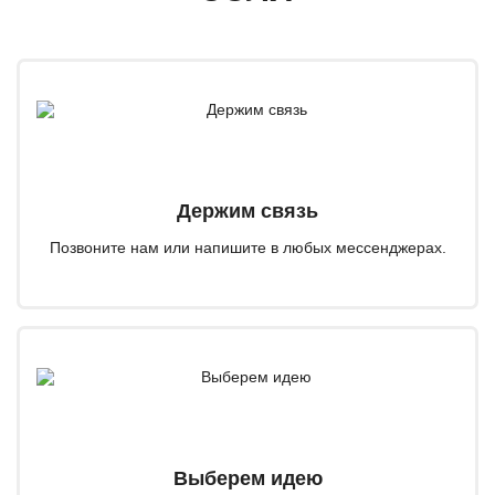
Держим связь
Позвоните нам или напишите в любых мессенджерах.
Выберем идею