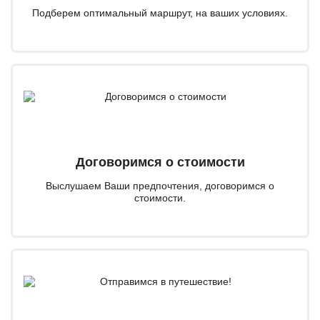
Подберем оптимальный маршрут, на ваших условиях.
Договоримся о стоимости
Выслушаем Ваши предпочтения, договоримся о
стоимости.