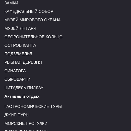
ЗАМКИ
КАФЕДРАЛЬНЫЙ СОБОР
МУЗЕЙ МИРОВОГО ОКЕАНА
МУЗЕЙ ЯНТАРЯ
ОБОРОНИТЕЛЬНОЕ КОЛЬЦО
ОСТРОВ КАНТА
ПОДЗЕМЕЛЬЯ
РЫБНАЯ ДЕРЕВНЯ
СИНАГОГА
СЫРОВАРНИ
ЦИТАДЕЛЬ ПИЛЛАУ
Активный отдых
ГАСТРОНОМИЧЕСКИЕ ТУРЫ
ДЖИП ТУРЫ
МОРСКИЕ ПРОГУЛКИ