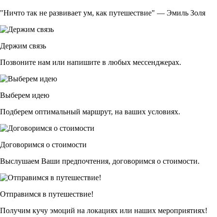
"Ничто так не развивает ум, как путешествие" — Эмиль Золя
Держим связь
Позвоните нам или напишите в любых мессенджерах.
Выберем идею
Подберем оптимальный маршрут, на ваших условиях.
Договоримся о стоимости
Выслушаем Ваши предпочтения, договоримся о стоимости.
Отправимся в путешествие!
Получим кучу эмоций на локациях или наших мероприятиях!