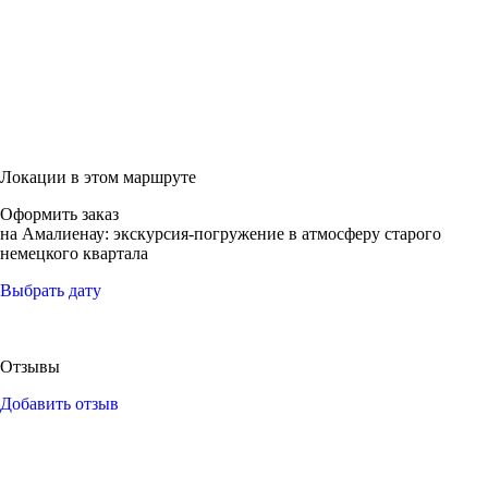
Локации в этом маршруте
Оформить заказ
на Амалиенау: экскурсия-погружение в атмосферу старого
немецкого квартала
Выбрать дату
Отзывы
Добавить отзыв