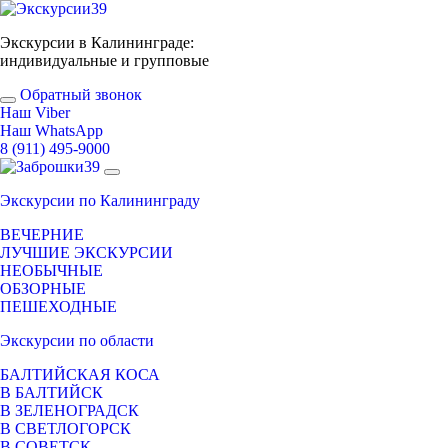
Экскурсии в Калининграде:
индивидуальные и групповые
Обратный звонок
Наш Viber
Наш WhatsApp
8 (911) 495-9000
Экскурсии по Калининграду
ВЕЧЕРНИЕ
ЛУЧШИЕ ЭКСКУРСИИ
НЕОБЫЧНЫЕ
ОБЗОРНЫЕ
ПЕШЕХОДНЫЕ
Экскурсии по области
БАЛТИЙСКАЯ КОСА
В БАЛТИЙСК
В ЗЕЛЕНОГРАДСК
В СВЕТЛОГОРСК
В СОВЕТСК