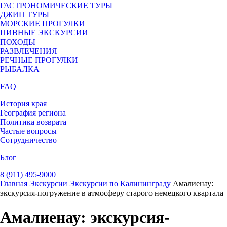
ГАСТРОНОМИЧЕСКИЕ ТУРЫ
ДЖИП ТУРЫ
МОРСКИЕ ПРОГУЛКИ
ПИВНЫЕ ЭКСКУРСИИ
ПОХОДЫ
РАЗВЛЕЧЕНИЯ
РЕЧНЫЕ ПРОГУЛКИ
РЫБАЛКА
FAQ
История края
География региона
Политика возврата
Частые вопросы
Сотрудничество
Блог
8 (911) 495-9000
Главная
Экскурсии
Экскурсии по Калининграду
Амалиенау:
экскурсия-погружение в атмосферу старого немецкого квартала
Амалиенау: экскурсия-