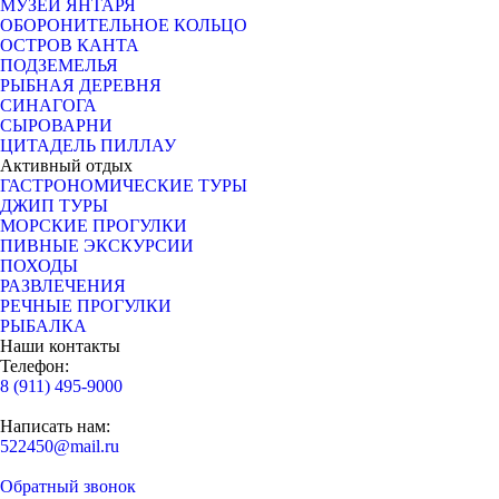
МУЗЕЙ ЯНТАРЯ
ОБОРОНИТЕЛЬНОЕ КОЛЬЦО
ОСТРОВ КАНТА
ПОДЗЕМЕЛЬЯ
РЫБНАЯ ДЕРЕВНЯ
СИНАГОГА
СЫРОВАРНИ
ЦИТАДЕЛЬ ПИЛЛАУ
Активный отдых
ГАСТРОНОМИЧЕСКИЕ ТУРЫ
ДЖИП ТУРЫ
МОРСКИЕ ПРОГУЛКИ
ПИВНЫЕ ЭКСКУРСИИ
ПОХОДЫ
РАЗВЛЕЧЕНИЯ
РЕЧНЫЕ ПРОГУЛКИ
РЫБАЛКА
Наши контакты
Телефон:
8 (911) 495-9000
Написать нам:
522450@mail.ru
Обратный звонок