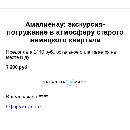
Амалиенау: экскурсия-
погружение в атмосферу старого
немецкого квартала
Предоплата 1440 руб., остальное оплачивается на
месте гиду
7 200 руб.
ЗАКАЗ НА
24
МАРТ
Время начала:
**:**
Оформить заказ