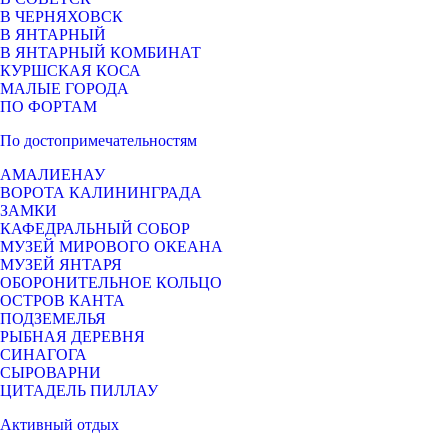
В ЧЕРНЯХОВСК
В ЯНТАРНЫЙ
В ЯНТАРНЫЙ КОМБИНАТ
КУРШСКАЯ КОСА
МАЛЫЕ ГОРОДА
ПО ФОРТАМ
По достопримечательностям
АМАЛИЕНАУ
ВОРОТА КАЛИНИНГРАДА
ЗАМКИ
КАФЕДРАЛЬНЫЙ СОБОР
МУЗЕЙ МИРОВОГО ОКЕАНА
МУЗЕЙ ЯНТАРЯ
ОБОРОНИТЕЛЬНОЕ КОЛЬЦО
ОСТРОВ КАНТА
ПОДЗЕМЕЛЬЯ
РЫБНАЯ ДЕРЕВНЯ
СИНАГОГА
СЫРОВАРНИ
ЦИТАДЕЛЬ ПИЛЛАУ
Активный отдых