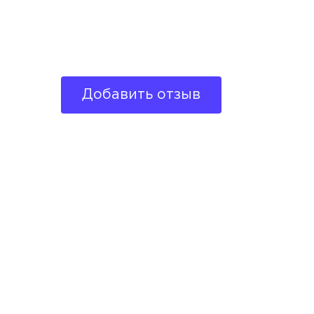
Добавить отзыв