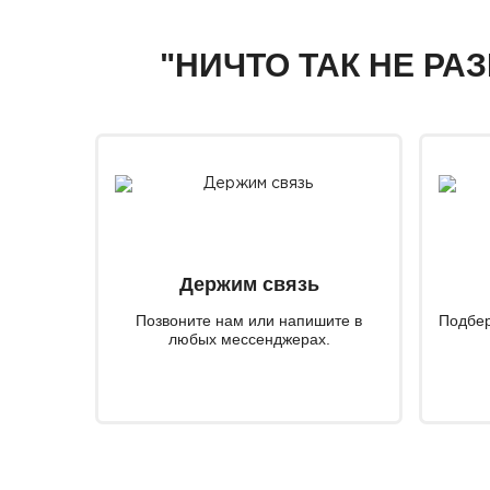
"НИЧТО ТАК НЕ РА
Держим связь
Позвоните нам или напишите в
Подбер
любых мессенджерах.