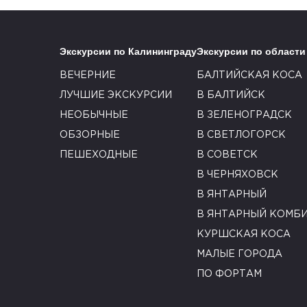
Экскурсии по Калининграду
Экскурсии по области
ВЕЧЕРНИЕ
БАЛТИЙСКАЯ КОСА
ЛУЧШИЕ ЭКСКУРСИИ
В БАЛТИЙСК
НЕОБЫЧНЫЕ
В ЗЕЛЕНОГРАДСК
ОБЗОРНЫЕ
В СВЕТЛОГОРСК
ПЕШЕХОДНЫЕ
В СОВЕТСК
В ЧЕРНЯХОВСК
В ЯНТАРНЫЙ
В ЯНТАРНЫЙ КОМБ
КУРШСКАЯ КОСА
МАЛЫЕ ГОРОДА
ПО ФОРТАМ