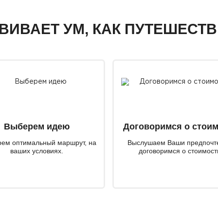
ЗВИВАЕТ УМ, КАК ПУТЕШЕСТ
Выберем идею
Договоримся о стои
ем оптимальный маршрут, на
Выслушаем Ваши предпочт
ваших условиях.
договоримся о стоимост