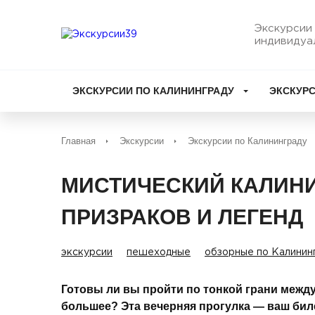
Экскурсии 
индивидуа
ЭКСКУРСИИ ПО КАЛИНИНГРАДУ
ЭКСКУРС
Главная
Экскурсии
Экскурсии по Калининграду
МИСТИЧЕСКИЙ КАЛИНИ
ПРИЗРАКОВ И ЛЕГЕНД
экскурсии
пешеходные
обзорные по Калинин
Готовы ли вы пройти по тонкой грани между
большее? Эта вечерняя прогулка — ваш бил