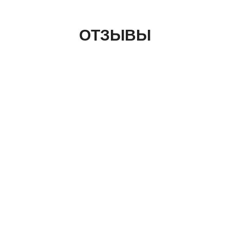
ОТЗЫВЫ