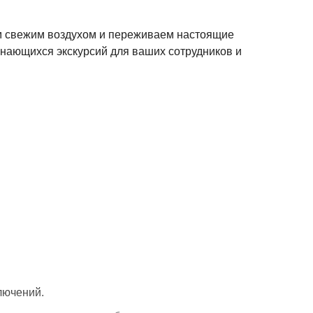
им свежим воздухом и переживаем настоящие
нающихся экскурсий для ваших сотрудников и
лючений.