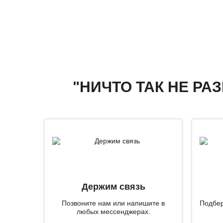
"НИЧТО ТАК НЕ РА
Держим связь
Позвоните нам или напишите в
Подбер
любых мессенджерах.