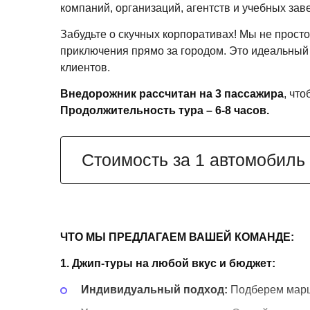
компаний, организаций, агентств и учебных зав
Забудьте о скучных корпоративах! Мы не прос
приключения прямо за городом. Это идеальный
клиентов.
Внедорожник рассчитан на 3 пассажира
, чт
Продолжительность тура – 6-8 часов.
Стоимость за 1 автомобиль
ЧТО МЫ ПРЕДЛАГАЕМ ВАШЕЙ КОМАНДЕ:
1. Джип-туры на любой вкус и бюджет:
Индивидуальный подход:
Подберем марш