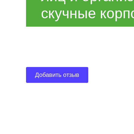
скучные корп
Добавить отзыв