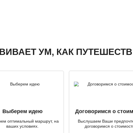
ЗВИВАЕТ УМ, КАК ПУТЕШЕСТ
Выберем идею
Договоримся о стои
ем оптимальный маршрут, на
Выслушаем Ваши предпочт
ваших условиях.
договоримся о стоимост