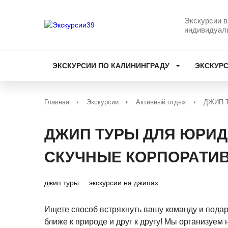
Экскурсии в
индивидуал
ЭКСКУРСИИ ПО КАЛИНИНГРАДУ
ЭКСКУРС
Главная
Экскурсии
Активный отдых
ДЖИП 
ДЖИП ТУРЫ ДЛЯ ЮРИД
СКУЧНЫЕ КОРПОРАТИ
джип туры
экскурсии на джипах
Ищете способ встряхнуть вашу команду и пода
ближе к природе и друг к другу! Мы организуем