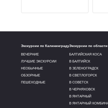
Экскурсии по Калининграду
Экскурсии по области
ВЕЧЕРНИЕ
БАЛТИЙСКАЯ КОСА
ЛУЧШИЕ ЭКСКУРСИИ
В БАЛТИЙСК
НЕОБЫЧНЫЕ
В ЗЕЛЕНОГРАДСК
ОБЗОРНЫЕ
В СВЕТЛОГОРСК
ПЕШЕХОДНЫЕ
В СОВЕТСК
В ЧЕРНЯХОВСК
В ЯНТАРНЫЙ
В ЯНТАРНЫЙ КОМБИН